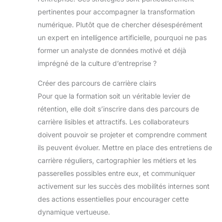
pertinentes pour accompagner la transformation
numérique. Plutôt que de chercher désespérément
un expert en intelligence artificielle, pourquoi ne pas
former un analyste de données motivé et déjà
imprégné de la culture d’entreprise ?
Créer des parcours de carrière clairs
Pour que la formation soit un véritable levier de
rétention, elle doit s’inscrire dans des parcours de
carrière lisibles et attractifs. Les collaborateurs
doivent pouvoir se projeter et comprendre comment
ils peuvent évoluer. Mettre en place des entretiens de
carrière réguliers, cartographier les métiers et les
passerelles possibles entre eux, et communiquer
activement sur les succès des mobilités internes sont
des actions essentielles pour encourager cette
dynamique vertueuse.