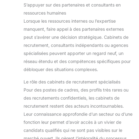
S’appuyer sur des partenaires et consultants en
ressources humaines
Lorsque les ressources internes ou l’expertise
manquent, faire appel à des partenaires externes
peut s’avérer une décision stratégique. Cabinets de
recrutement, consultants indépendants ou agences
spécialisées peuvent apporter un regard neuf, un
réseau étendu et des compétences spécifiques pour
débloquer des situations complexes.
Le rôle des cabinets de recrutement spécialisés
Pour des postes de cadres, des profils très rares ou
des recrutements confidentiels, les cabinets de
recrutement restent des acteurs incontournables.
Leur connaissance approfondie d’un secteur ou d’une
fonction leur permet d’avoir accès à un vivier de
candidats qualifiés qui ne sont pas visibles sur le
marché ouvert. Ils gèrent l’intégralité du processus,