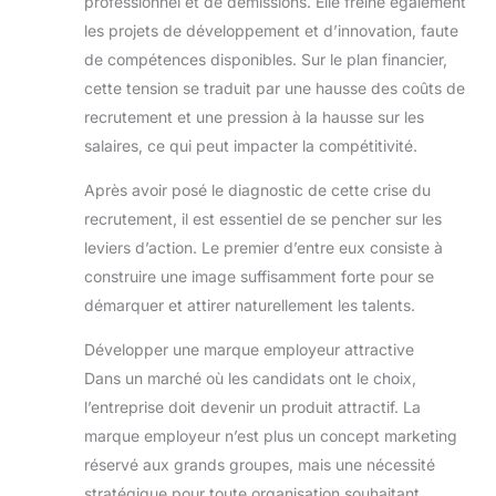
professionnel et de démissions. Elle freine également
les projets de développement et d’innovation, faute
de compétences disponibles. Sur le plan financier,
cette tension se traduit par une hausse des coûts de
recrutement et une pression à la hausse sur les
salaires, ce qui peut impacter la compétitivité.
Après avoir posé le diagnostic de cette crise du
recrutement, il est essentiel de se pencher sur les
leviers d’action. Le premier d’entre eux consiste à
construire une image suffisamment forte pour se
démarquer et attirer naturellement les talents.
Développer une marque employeur attractive
Dans un marché où les candidats ont le choix,
l’entreprise doit devenir un produit attractif. La
marque employeur n’est plus un concept marketing
réservé aux grands groupes, mais une nécessité
stratégique pour toute organisation souhaitant