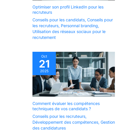
Optimiser son profil LinkedIn pour les
recruteurs
Conseils pour les candidats
,
Conseils pour
les recruteurs
,
Personnal branding
,
Utilisation des réseaux sociaux pour le
recrutement
Oct
21
2025
Comment évaluer les compétences
techniques de vos candidats ?
Conseils pour les recruteurs
,
Développement des compétences
,
Gestion
des candidatures