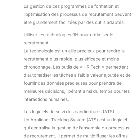
La gestion de ces programmes de formation et
l’optimisation des processus de recrutement peuvent
être grandement facilitées par des outils adaptés.
Utiliser les technologies RH pour optimiser le
recrutement
La technologie est un allié précieux pour rendre le
recrutement plus rapide, plus efficace et moins
chronophage. Les outils de « HR Tech » permettent
d’automatiser les tâches à faible valeur ajoutée et de
fournir des données précieuses pour prendre de
meilleures décisions, libérant ainsi du temps pour les
interactions humaines.
Les logiciels de suivi des candidatures (ATS)
Un Applicant Tracking System (ATS) est un logiciel
qui centralise la gestion de l’ensemble du processus
de recrutement. Il permet de multidiffuser les offres