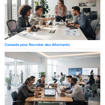
Conseils pour Recruter des Alternants