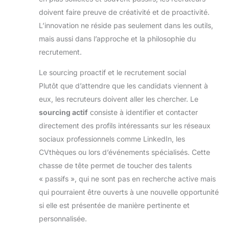
doivent faire preuve de créativité et de proactivité.
L’innovation ne réside pas seulement dans les outils,
mais aussi dans l’approche et la philosophie du
recrutement.
Le sourcing proactif et le recrutement social
Plutôt que d’attendre que les candidats viennent à
eux, les recruteurs doivent aller les chercher. Le
sourcing actif
consiste à identifier et contacter
directement des profils intéressants sur les réseaux
sociaux professionnels comme LinkedIn, les
CVthèques ou lors d’événements spécialisés. Cette
chasse de tête permet de toucher des talents
« passifs », qui ne sont pas en recherche active mais
qui pourraient être ouverts à une nouvelle opportunité
si elle est présentée de manière pertinente et
personnalisée.