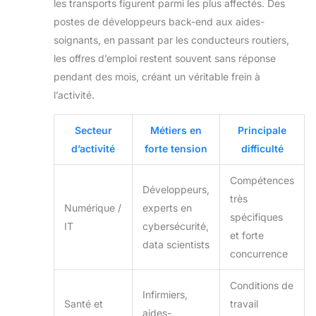
les transports figurent parmi les plus affectés. Des
postes de développeurs back-end aux aides-
soignants, en passant par les conducteurs routiers,
les offres d’emploi restent souvent sans réponse
pendant des mois, créant un véritable frein à
l’activité.
Secteur
Métiers en
Principale
d’activité
forte tension
difficulté
Compétences
Développeurs,
très
Numérique /
experts en
spécifiques
IT
cybersécurité,
et forte
data scientists
concurrence
Conditions de
Infirmiers,
Santé et
travail
aides-