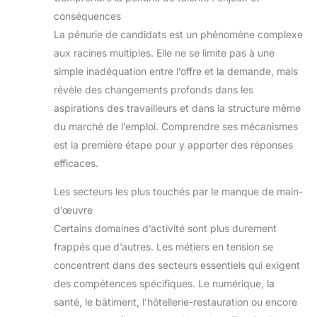
conséquences
La pénurie de candidats est un phénomène complexe
aux racines multiples. Elle ne se limite pas à une
simple inadéquation entre l’offre et la demande, mais
révèle des changements profonds dans les
aspirations des travailleurs et dans la structure même
du marché de l’emploi. Comprendre ses mécanismes
est la première étape pour y apporter des réponses
efficaces.
Les secteurs les plus touchés par le manque de main-
d’œuvre
Certains domaines d’activité sont plus durement
frappés que d’autres. Les métiers en tension se
concentrent dans des secteurs essentiels qui exigent
des compétences spécifiques. Le numérique, la
santé, le bâtiment, l’hôtellerie-restauration ou encore