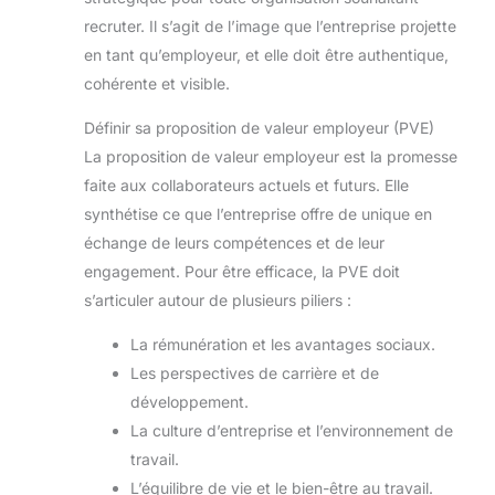
recruter. Il s’agit de l’image que l’entreprise projette
en tant qu’employeur, et elle doit être authentique,
cohérente et visible.
Définir sa proposition de valeur employeur (PVE)
La proposition de valeur employeur est la promesse
faite aux collaborateurs actuels et futurs. Elle
synthétise ce que l’entreprise offre de unique en
échange de leurs compétences et de leur
engagement. Pour être efficace, la PVE doit
s’articuler autour de plusieurs piliers :
La rémunération et les avantages sociaux.
Les perspectives de carrière et de
développement.
La culture d’entreprise et l’environnement de
travail.
L’équilibre de vie et le bien-être au travail.