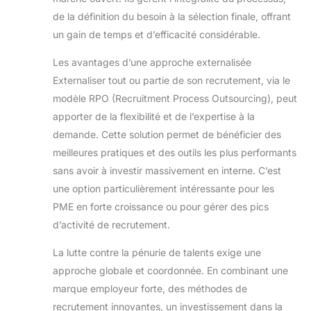
de la définition du besoin à la sélection finale, offrant
un gain de temps et d’efficacité considérable.
Les avantages d’une approche externalisée
Externaliser tout ou partie de son recrutement, via le
modèle RPO (Recruitment Process Outsourcing), peut
apporter de la flexibilité et de l’expertise à la
demande. Cette solution permet de bénéficier des
meilleures pratiques et des outils les plus performants
sans avoir à investir massivement en interne. C’est
une option particulièrement intéressante pour les
PME en forte croissance ou pour gérer des pics
d’activité de recrutement.
La lutte contre la pénurie de talents exige une
approche globale et coordonnée. En combinant une
marque employeur forte, des méthodes de
recrutement innovantes, un investissement dans la