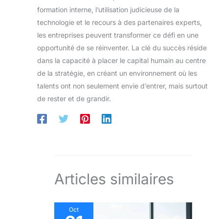
formation interne, l’utilisation judicieuse de la
technologie et le recours à des partenaires experts,
les entreprises peuvent transformer ce défi en une
opportunité de se réinventer. La clé du succès réside
dans la capacité à placer le capital humain au centre
de la stratégie, en créant un environnement où les
talents ont non seulement envie d’entrer, mais surtout
de rester et de grandir.
Articles similaires
Oct