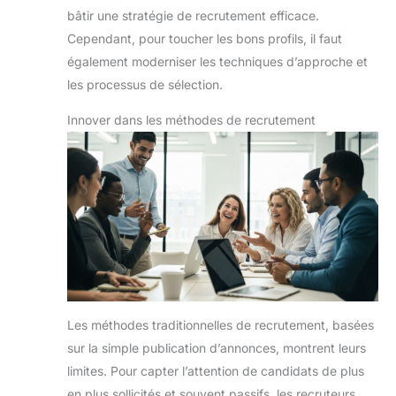
bâtir une stratégie de recrutement efficace.
Cependant, pour toucher les bons profils, il faut
également moderniser les techniques d’approche et
les processus de sélection.
Innover dans les méthodes de recrutement
Les méthodes traditionnelles de recrutement, basées
sur la simple publication d’annonces, montrent leurs
limites. Pour capter l’attention de candidats de plus
en plus sollicités et souvent passifs, les recruteurs