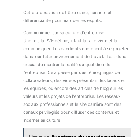
Cette proposition doit être claire, honnête et
différenciante pour marquer les esprits.
Communiquer sur sa culture d’entreprise
Une fois la PVE définie, il faut la faire vivre et la
communiquer. Les candidats cherchent à se projeter
dans leur futur environnement de travail. Il est donc
crucial de montrer la réalité du quotidien de
l’entreprise. Cela passe par des témoignages de
collaborateurs, des vidéos présentant les locaux et
les équipes, ou encore des articles de blog sur les
valeurs et les projets de l’entreprise. Les réseaux
sociaux professionnels et le site carrière sont des
canaux privilégiés pour diffuser ces contenus et
incarner sa culture.
Lire plus
Avantages du recrutement par