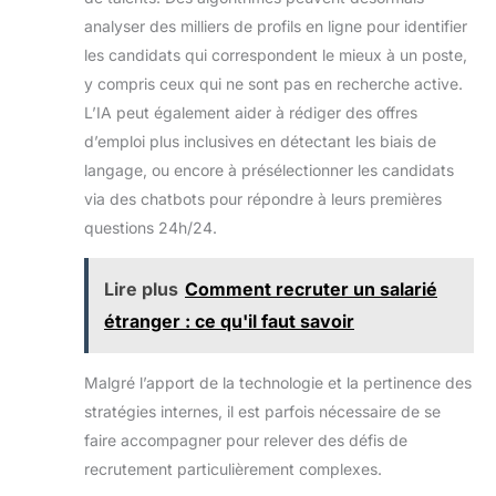
analyser des milliers de profils en ligne pour identifier
les candidats qui correspondent le mieux à un poste,
y compris ceux qui ne sont pas en recherche active.
L’IA peut également aider à rédiger des offres
d’emploi plus inclusives en détectant les biais de
langage, ou encore à présélectionner les candidats
via des chatbots pour répondre à leurs premières
questions 24h/24.
Lire plus
Comment recruter un salarié
étranger : ce qu'il faut savoir
Malgré l’apport de la technologie et la pertinence des
stratégies internes, il est parfois nécessaire de se
faire accompagner pour relever des défis de
recrutement particulièrement complexes.