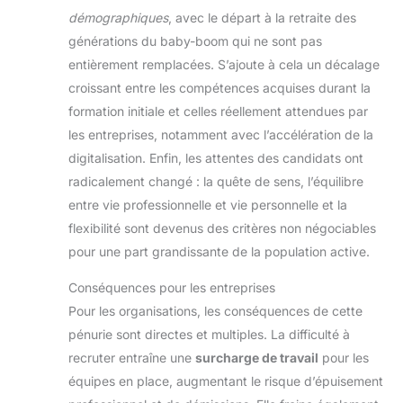
démographiques
, avec le départ à la retraite des
générations du baby-boom qui ne sont pas
entièrement remplacées. S’ajoute à cela un décalage
croissant entre les compétences acquises durant la
formation initiale et celles réellement attendues par
les entreprises, notamment avec l’accélération de la
digitalisation. Enfin, les attentes des candidats ont
radicalement changé : la quête de sens, l’équilibre
entre vie professionnelle et vie personnelle et la
flexibilité sont devenus des critères non négociables
pour une part grandissante de la population active.
Conséquences pour les entreprises
Pour les organisations, les conséquences de cette
pénurie sont directes et multiples. La difficulté à
recruter entraîne une
surcharge de travail
pour les
équipes en place, augmentant le risque d’épuisement