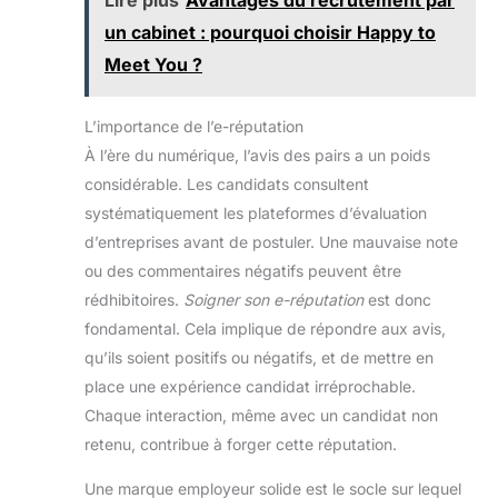
un cabinet : pourquoi choisir Happy to
Meet You ?
L’importance de l’e-réputation
À l’ère du numérique, l’avis des pairs a un poids
considérable. Les candidats consultent
systématiquement les plateformes d’évaluation
d’entreprises avant de postuler. Une mauvaise note
ou des commentaires négatifs peuvent être
rédhibitoires.
Soigner son e-réputation
est donc
fondamental. Cela implique de répondre aux avis,
qu’ils soient positifs ou négatifs, et de mettre en
place une expérience candidat irréprochable.
Chaque interaction, même avec un candidat non
retenu, contribue à forger cette réputation.
Une marque employeur solide est le socle sur lequel