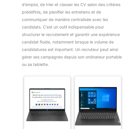
d’emploi, de trier et classer les CV selon des critères
prédéfinis, de planifier les entretiens et de
communiquer de manière centralisée avec les
candidats. C’est un outil indispensable pour
structurer le recrutement et garantir une expérience
candidat fluide, notamment lorsque le volume de
candidatures est important. Un recruteur peut ainsi
gérer ses campagnes depuis son ordinateur portable
ou sa tablette.