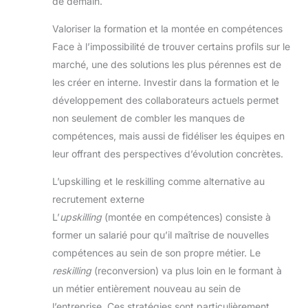
de demain.
Valoriser la formation et la montée en compétences
Face à l’impossibilité de trouver certains profils sur le
marché, une des solutions les plus pérennes est de
les créer en interne. Investir dans la formation et le
développement des collaborateurs actuels permet
non seulement de combler les manques de
compétences, mais aussi de fidéliser les équipes en
leur offrant des perspectives d’évolution concrètes.
L’upskilling et le reskilling comme alternative au
recrutement externe
L’
upskilling
(montée en compétences) consiste à
former un salarié pour qu’il maîtrise de nouvelles
compétences au sein de son propre métier. Le
reskilling
(reconversion) va plus loin en le formant à
un métier entièrement nouveau au sein de
l’entreprise. Ces stratégies sont particulièrement