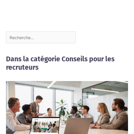
Dans la catégorie Conseils pour les
recruteurs