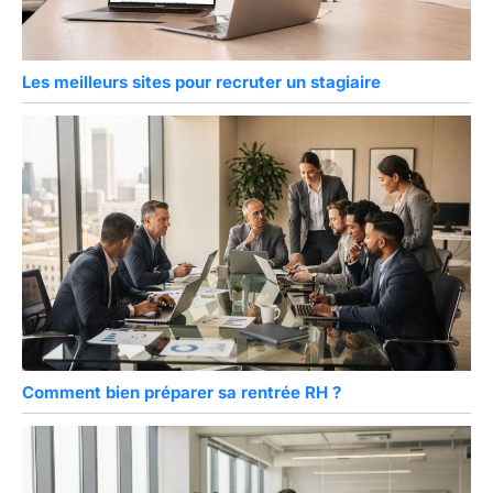
Les meilleurs sites pour recruter un stagiaire
Comment bien préparer sa rentrée RH ?