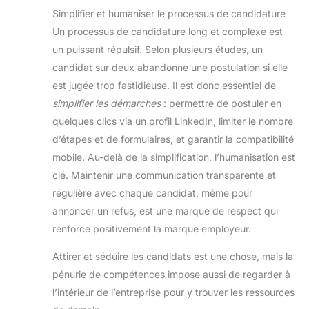
Simplifier et humaniser le processus de candidature
Un processus de candidature long et complexe est
un puissant répulsif. Selon plusieurs études, un
candidat sur deux abandonne une postulation si elle
est jugée trop fastidieuse. Il est donc essentiel de
simplifier les démarches
: permettre de postuler en
quelques clics via un profil LinkedIn, limiter le nombre
d’étapes et de formulaires, et garantir la compatibilité
mobile. Au-delà de la simplification, l’humanisation est
clé. Maintenir une communication transparente et
régulière avec chaque candidat, même pour
annoncer un refus, est une marque de respect qui
renforce positivement la marque employeur.
Attirer et séduire les candidats est une chose, mais la
pénurie de compétences impose aussi de regarder à
l’intérieur de l’entreprise pour y trouver les ressources