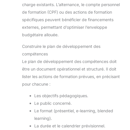
charge existants. L’alternance, le compte personnel
de formation (CPF) ou des actions de formation
spécifiques peuvent bénéficier de financements
externes, permettant d’optimiser l’enveloppe
budgétaire allouée.
Construire le plan de développement des
compétences
Le plan de développement des compétences doit
être un document opérationnel et structuré. Il doit
lister les actions de formation prévues, en précisant
pour chacune :
Les objectifs pédagogiques.
Le public concerné.
Le format (présentiel, e-learning, blended
learning).
La durée et le calendrier prévisionnel.