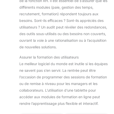
de la fonction RH. Il est essentiel de s’assurer que les
différents modules (paie, gestion des temps,
recrutement, formation) répondent toujours aux
besoins. Sont-ils efficaces ? Sont-ils appréciés des
utilisateurs ? Un audit peut révéler des redondances,
des outils sous-utilisés ou des besoins non couverts,
ouvrant la voie à une rationalisation ou à l’acquisition
de nouvelles solutions.
Assurer la formation des utilisateurs
Le meilleur logiciel du monde est inutile si les équipes
ne savent pas s’en servir. La rentrée peut être
l’occasion de programmer des sessions de formation
ou de remise à niveau pour les managers et les
collaborateurs. L’utilisation d’une tablette pour
accéder aux modules de formation en ligne peut
rendre l’apprentissage plus flexible et interactif.