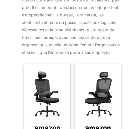
prêt. Il est impératif de s’assurer en amont que tout
est opérationnel : le bureau, l’ordinateur, les
identifiants et mots de passe, l’accès aux logiciels
nécessaires et la ligne téléphonique. Un poste de
travail bien équipé, avec une chaise de bureau
ergonomique, envoie un signal fort sur l’organisation
et le soin que l’entreprise porte à ses employés.