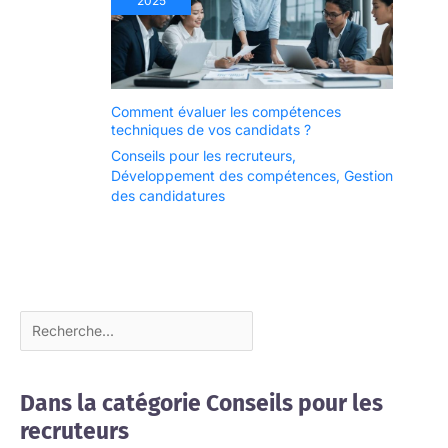
2025
Comment évaluer les compétences
techniques de vos candidats ?
Conseils pour les recruteurs
,
Développement des compétences
,
Gestion
des candidatures
Dans la catégorie Conseils pour les
recruteurs