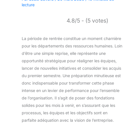
lecture
4.8/5 - (5 votes)
La période de rentrée constitue un moment charnière
pour les départements des ressources humaines. Loin
d’être une simple reprise, elle représente une
opportunité stratégique pour réaligner les équipes,
lancer de nouvelles initiatives et consolider les acquis
du premier semestre. Une préparation minutieuse est
donc indispensable pour transformer cette phase
intense en un levier de performance pour l’ensemble
de l’organisation. Il s’agit de poser des fondations
solides pour les mois à venir, en s’assurant que les
processus, les équipes et les objectifs sont en
parfaite adéquation avec la vision de l’entreprise.