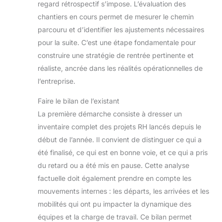
regard rétrospectif s’impose. L’évaluation des
chantiers en cours permet de mesurer le chemin
parcouru et d’identifier les ajustements nécessaires
pour la suite. C’est une étape fondamentale pour
construire une stratégie de rentrée pertinente et
réaliste, ancrée dans les réalités opérationnelles de
l’entreprise.
Faire le bilan de l’existant
La première démarche consiste à dresser un
inventaire complet des projets RH lancés depuis le
début de l’année. Il convient de distinguer ce qui a
été finalisé, ce qui est en bonne voie, et ce qui a pris
du retard ou a été mis en pause. Cette analyse
factuelle doit également prendre en compte les
mouvements internes : les départs, les arrivées et les
mobilités qui ont pu impacter la dynamique des
équipes et la charge de travail. Ce bilan permet