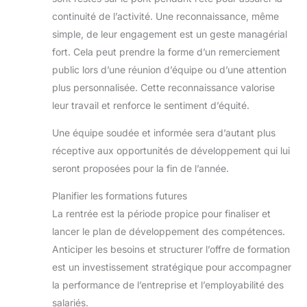
continuité de l’activité. Une reconnaissance, même
simple, de leur engagement est un geste managérial
fort. Cela peut prendre la forme d’un remerciement
public lors d’une réunion d’équipe ou d’une attention
plus personnalisée. Cette reconnaissance valorise
leur travail et renforce le sentiment d’équité.
Une équipe soudée et informée sera d’autant plus
réceptive aux opportunités de développement qui lui
seront proposées pour la fin de l’année.
Planifier les formations futures
La rentrée est la période propice pour finaliser et
lancer le plan de développement des compétences.
Anticiper les besoins et structurer l’offre de formation
est un investissement stratégique pour accompagner
la performance de l’entreprise et l’employabilité des
salariés.