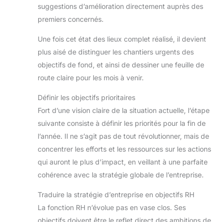
suggestions d’amélioration directement auprès des
premiers concernés.
Une fois cet état des lieux complet réalisé, il devient
plus aisé de distinguer les chantiers urgents des
objectifs de fond, et ainsi de dessiner une feuille de
route claire pour les mois à venir.
Définir les objectifs prioritaires
Fort d’une vision claire de la situation actuelle, l’étape
suivante consiste à définir les priorités pour la fin de
l’année. Il ne s’agit pas de tout révolutionner, mais de
concentrer les efforts et les ressources sur les actions
qui auront le plus d’impact, en veillant à une parfaite
cohérence avec la stratégie globale de l’entreprise.
Traduire la stratégie d’entreprise en objectifs RH
La fonction RH n’évolue pas en vase clos. Ses
objectifs doivent être le reflet direct des ambitions de