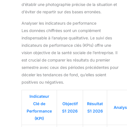
d’établir une photographie précise de la situation et
d’éviter de repartir sur des bases erronées.
Analyser les indicateurs de performance
Les données chiffrées sont un complément
indispensable à l’analyse qualitative. Le suivi des
indicateurs de performance clés (KPIs) offre une
vision objective de la santé sociale de l’entreprise. Il
est crucial de comparer les résultats du premier
semestre avec ceux des périodes précédentes pour
déceler les tendances de fond, qu’elles soient
positives ou négatives.
Indicateur
Clé de
Objectif
Résultat
Analy
Performance
S1 2026
S1 2026
(KPI)