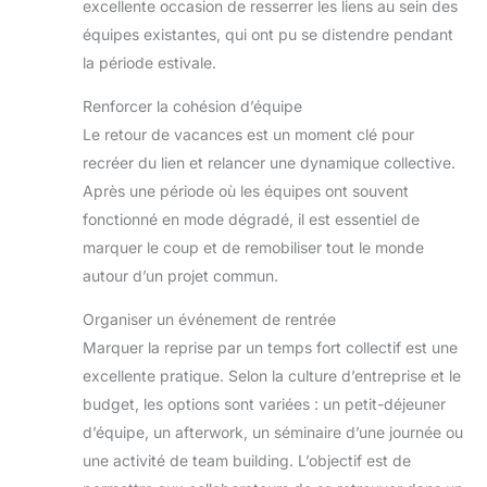
excellente occasion de resserrer les liens au sein des
équipes existantes, qui ont pu se distendre pendant
la période estivale.
Renforcer la cohésion d’équipe
Le retour de vacances est un moment clé pour
recréer du lien et relancer une dynamique collective.
Après une période où les équipes ont souvent
fonctionné en mode dégradé, il est essentiel de
marquer le coup et de remobiliser tout le monde
autour d’un projet commun.
Organiser un événement de rentrée
Marquer la reprise par un temps fort collectif est une
excellente pratique. Selon la culture d’entreprise et le
budget, les options sont variées : un petit-déjeuner
d’équipe, un afterwork, un séminaire d’une journée ou
une activité de team building. L’objectif est de