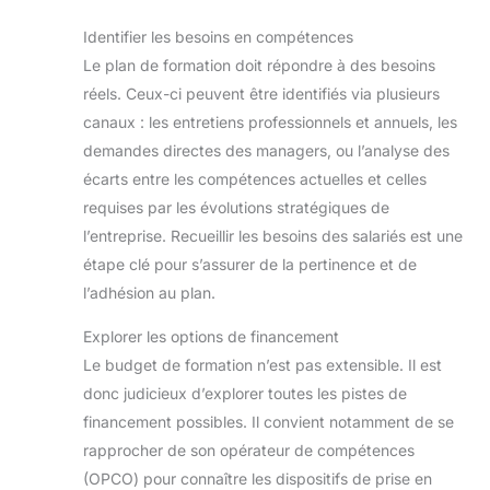
Identifier les besoins en compétences
Le plan de formation doit répondre à des besoins
réels. Ceux-ci peuvent être identifiés via plusieurs
canaux : les entretiens professionnels et annuels, les
demandes directes des managers, ou l’analyse des
écarts entre les compétences actuelles et celles
requises par les évolutions stratégiques de
l’entreprise. Recueillir les besoins des salariés est une
étape clé pour s’assurer de la pertinence et de
l’adhésion au plan.
Explorer les options de financement
Le budget de formation n’est pas extensible. Il est
donc judicieux d’explorer toutes les pistes de
financement possibles. Il convient notamment de se
rapprocher de son opérateur de compétences
(OPCO) pour connaître les dispositifs de prise en