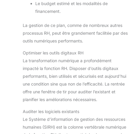
Le budget estimé et les modalités de
financement.
La gestion de ce plan, comme de nombreux autres
processus RH, peut être grandement facilitée par des
outils numériques performants.
Optimiser les outils digitaux RH
La transformation numérique a profondément
impacté la fonction RH. Disposer d’outils digitaux
performants, bien utilisés et sécurisés est aujourd’hui
une condition sine qua non de l’efficacité. La rentrée
offre une fenêtre de tir pour auditer l’existant et
planifier les améliorations nécessaires.
Auditer les logiciels existants
Le Système d’information de gestion des ressources
humaines (SIRH) est la colonne vertébrale numérique