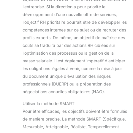
l’entreprise. Si la direction a pour priorité le
développement d’une nouvelle offre de services,
l’objectif RH prioritaire pourrait être de développer les
compétences internes sur ce sujet ou de recruter des
profils experts. De même, un objectif de maîtrise des
coûts se traduira par des actions RH ciblées sur
l’optimisation des processus ou la gestion de la
masse salariale. Il est également impératif d’anticiper
les obligations légales à venir, comme la mise à jour
du document unique d’évaluation des risques
professionnels (DUERP) ou la préparation des
négociations annuelles obligatoires (NAO).
Utiliser la méthode SMART
Pour être efficaces, les objectifs doivent être formulés
de manière précise. La méthode SMART (Spécifique,
Mesurable, Atteignable, Réaliste, Temporellement