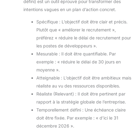
défini) est un outil éprouvé pour transformer des
intentions vagues en un plan d’action concret.
Spécifique : L’objectif doit être clair et précis.
Plutôt que « améliorer le recrutement »,
préférez « réduire le délai de recrutement pour
les postes de développeurs ».
Mesurable : Il doit être quantifiable. Par
exemple : « réduire le délai de 30 jours en
moyenne ».
Atteignable : L’objectif doit être ambitieux mais
réaliste au vu des ressources disponibles.
Réaliste (Relevant) : Il doit être pertinent par
rapport à la stratégie globale de l’entreprise.
Temporellement défini : Une échéance claire
doit être fixée. Par exemple : « d’ici le 31
décembre 2026 ».