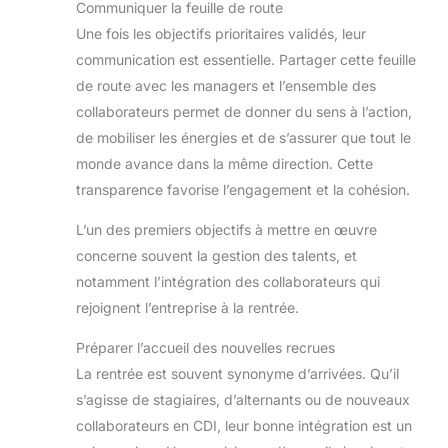
Communiquer la feuille de route
Une fois les objectifs prioritaires validés, leur
communication est essentielle. Partager cette feuille
de route avec les managers et l’ensemble des
collaborateurs permet de donner du sens à l’action,
de mobiliser les énergies et de s’assurer que tout le
monde avance dans la même direction. Cette
transparence favorise l’engagement et la cohésion.
L’un des premiers objectifs à mettre en œuvre
concerne souvent la gestion des talents, et
notamment l’intégration des collaborateurs qui
rejoignent l’entreprise à la rentrée.
Préparer l’accueil des nouvelles recrues
La rentrée est souvent synonyme d’arrivées. Qu’il
s’agisse de stagiaires, d’alternants ou de nouveaux
collaborateurs en CDI, leur bonne intégration est un