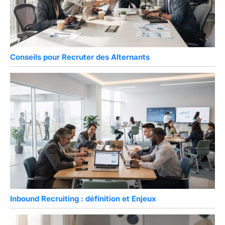
Conseils pour Recruter des Alternants
Inbound Recruiting : définition et Enjeux