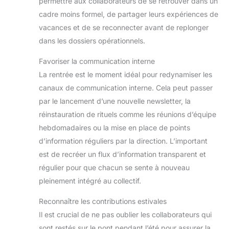
permettre aux collaborateurs de se retrouver dans un
cadre moins formel, de partager leurs expériences de
vacances et de se reconnecter avant de replonger
dans les dossiers opérationnels.
Favoriser la communication interne
La rentrée est le moment idéal pour redynamiser les
canaux de communication interne. Cela peut passer
par le lancement d’une nouvelle newsletter, la
réinstauration de rituels comme les réunions d’équipe
hebdomadaires ou la mise en place de points
d’information réguliers par la direction. L’important
est de recréer un flux d’information transparent et
régulier pour que chacun se sente à nouveau
pleinement intégré au collectif.
Reconnaître les contributions estivales
Il est crucial de ne pas oublier les collaborateurs qui
sont restés sur le pont pendant l’été pour assurer la