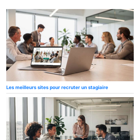
Les meilleurs sites pour recruter un stagiaire