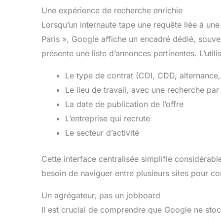
Une expérience de recherche enrichie
Lorsqu’un internaute tape une requête liée à un
Paris », Google affiche un encadré dédié, souve
présente une liste d’annonces pertinentes. L’utilisa
Le type de contrat (CDI, CDD, alternance,
Le lieu de travail, avec une recherche par
La date de publication de l’offre
L’entreprise qui recrute
Le secteur d’activité
Cette interface centralisée simplifie considérabl
besoin de naviguer entre plusieurs sites pour con
Un agrégateur, pas un jobboard
Il est crucial de comprendre que Google ne stoc