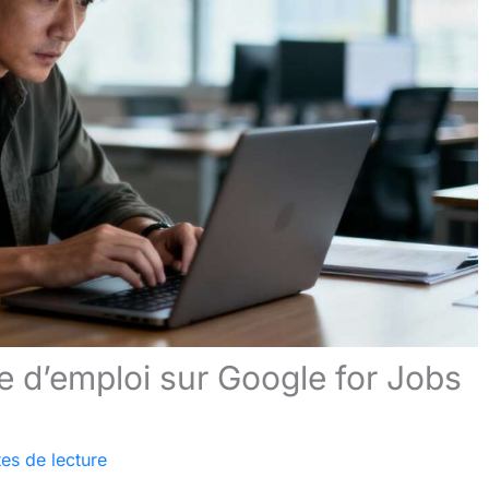
e d’emploi sur Google for Jobs
es de lecture