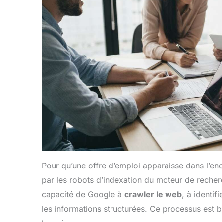
Pour qu’une offre d’emploi apparaisse dans l’en
par les robots d’indexation du moteur de recher
capacité de Google à
crawler le web
, à identif
les informations structurées. Ce processus est b