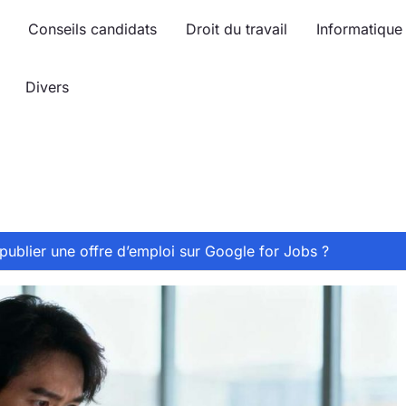
Conseils candidats
Droit du travail
Informatique
Divers
ublier une offre d’emploi sur Google for Jobs ?