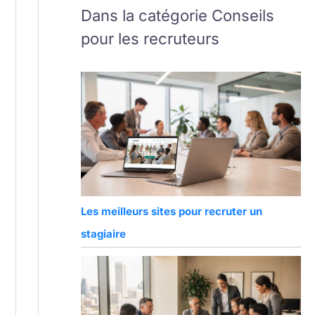
Dans la catégorie Conseils
pour les recruteurs
Les meilleurs sites pour recruter un
stagiaire