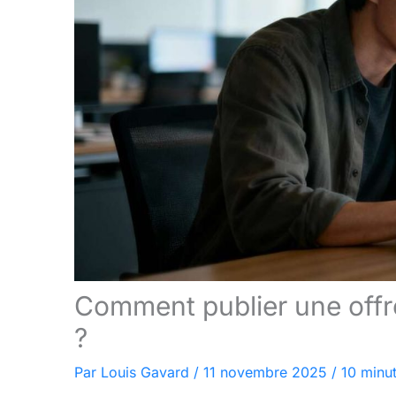
Comment publier une offr
?
Par
Louis Gavard
/
11 novembre 2025
/
10 minut