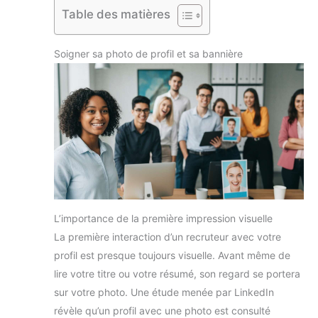
Table des matières
Soigner sa photo de profil et sa bannière
L’importance de la première impression visuelle
La première interaction d’un recruteur avec votre
profil est presque toujours visuelle. Avant même de
lire votre titre ou votre résumé, son regard se portera
sur votre photo. Une étude menée par LinkedIn
révèle qu’un profil avec une photo est consulté