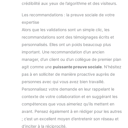
crédibilité aux yeux de l’algorithme et des visiteurs.
Les recommandations : la preuve sociale de votre
expertise
Alors que les validations sont un simple clic, les
recommandations sont des témoignages écrits et
personnalisés. Elles ont un poids beaucoup plus
important. Une recommandation d’un ancien
manager, d’un client ou d’un collègue de premier plan
agit comme une
puissante preuve sociale
. N’hésitez
pas à en solliciter de manière proactive auprès de
personnes avec qui vous avez bien travaillé.
Personnalisez votre demande en leur rappelant le
contexte de votre collaboration et en suggérant les
compétences que vous aimeriez qu’ils mettent en
avant. Pensez également à en rédiger pour les autres
; c’est un excellent moyen d’entretenir son réseau et
d’inciter à la réciprocité.