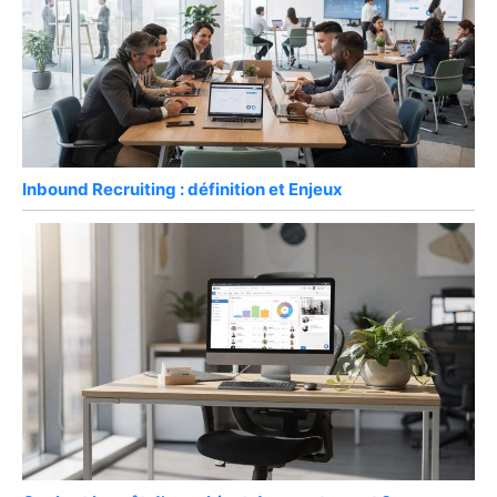
Inbound Recruiting : définition et Enjeux