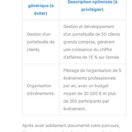
Description optimisée (à
générique (à
privilégier)
éviter)
Gestion et développement
Gestion d’un
d’un portefeuille de 50 clients
portefeuille de
grands comptes, générant
clients.
une croissance du chiffre
d’affaires de 15 % sur l’année.
Pilotage de l’organisation de 5
événements professionnels
Organisation
par an, avec un budget
d’événements.
moyen de 20 000 € et plus
de 200 participants par
événement.
Après avoir solidement documenté votre parcours,