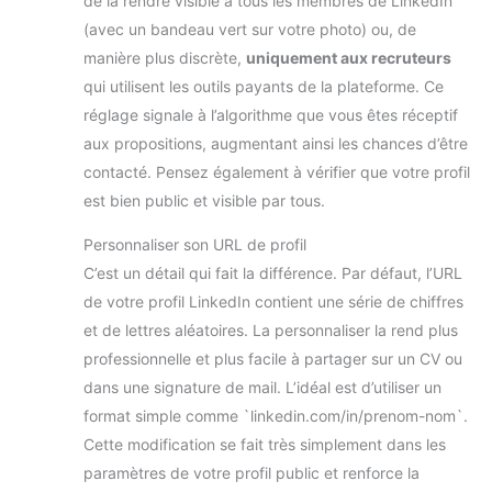
de la rendre visible à tous les membres de LinkedIn
(avec un bandeau vert sur votre photo) ou, de
manière plus discrète,
uniquement aux recruteurs
qui utilisent les outils payants de la plateforme. Ce
réglage signale à l’algorithme que vous êtes réceptif
aux propositions, augmentant ainsi les chances d’être
contacté. Pensez également à vérifier que votre profil
est bien public et visible par tous.
Personnaliser son URL de profil
C’est un détail qui fait la différence. Par défaut, l’URL
de votre profil LinkedIn contient une série de chiffres
et de lettres aléatoires. La personnaliser la rend plus
professionnelle et plus facile à partager sur un CV ou
dans une signature de mail. L’idéal est d’utiliser un
format simple comme `linkedin.com/in/prenom-nom`.
Cette modification se fait très simplement dans les
paramètres de votre profil public et renforce la