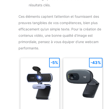
résultats clés.
Ces éléments captent l’attention et fournissent des
preuves tangibles de vos compétences, bien plus
efficacement qu’un simple texte. Pour la création de
contenus vidéo, une bonne qualité d’image est
primordiale, pensez à vous équiper d’une webcam
performante.
-5%
-43%