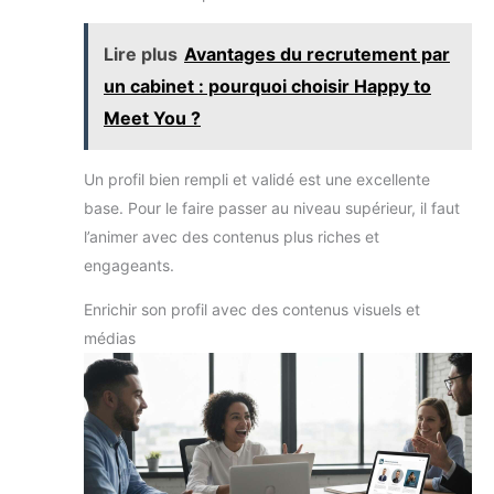
Lire plus
Avantages du recrutement par
un cabinet : pourquoi choisir Happy to
Meet You ?
Un profil bien rempli et validé est une excellente
base. Pour le faire passer au niveau supérieur, il faut
l’animer avec des contenus plus riches et
engageants.
Enrichir son profil avec des contenus visuels et
médias