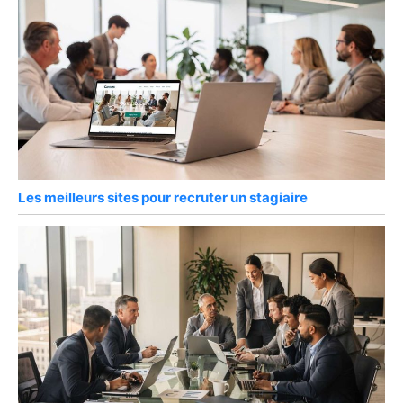
Les meilleurs sites pour recruter un stagiaire