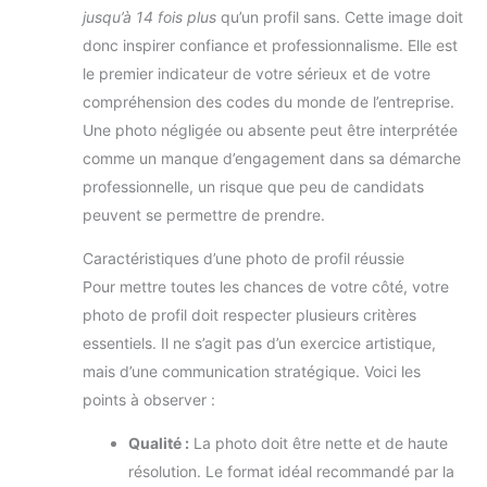
jusqu’à 14 fois plus
qu’un profil sans. Cette image doit
donc inspirer confiance et professionnalisme. Elle est
le premier indicateur de votre sérieux et de votre
compréhension des codes du monde de l’entreprise.
Une photo négligée ou absente peut être interprétée
comme un manque d’engagement dans sa démarche
professionnelle, un risque que peu de candidats
peuvent se permettre de prendre.
Caractéristiques d’une photo de profil réussie
Pour mettre toutes les chances de votre côté, votre
photo de profil doit respecter plusieurs critères
essentiels. Il ne s’agit pas d’un exercice artistique,
mais d’une communication stratégique. Voici les
points à observer :
Qualité :
La photo doit être nette et de haute
résolution. Le format idéal recommandé par la