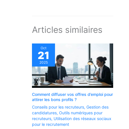
Articles similaires
Oct
21
2025
Comment diffuser vos offres d’emploi pour
attirer les bons profils ?
Conseils pour les recruteurs
,
Gestion des
candidatures
,
Outils numériques pour
recruteurs
,
Utilisation des réseaux sociaux
pour le recrutement