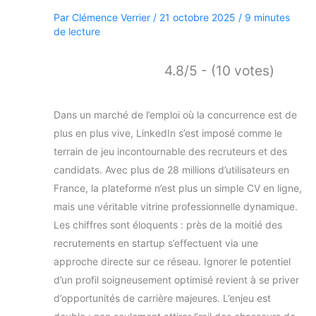
Par
Clémence Verrier
/
21 octobre 2025
/
9 minutes
de lecture
4.8/5 - (10 votes)
Dans un marché de l’emploi où la concurrence est de
plus en plus vive, LinkedIn s’est imposé comme le
terrain de jeu incontournable des recruteurs et des
candidats. Avec plus de 28 millions d’utilisateurs en
France, la plateforme n’est plus un simple CV en ligne,
mais une véritable vitrine professionnelle dynamique.
Les chiffres sont éloquents : près de la moitié des
recrutements en startup s’effectuent via une
approche directe sur ce réseau. Ignorer le potentiel
d’un profil soigneusement optimisé revient à se priver
d’opportunités de carrière majeures. L’enjeu est