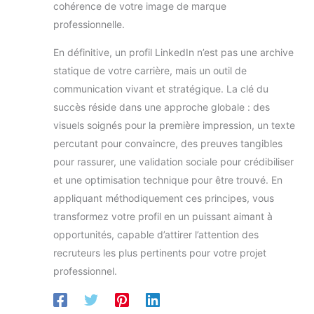
cohérence de votre image de marque
professionnelle.
En définitive, un profil LinkedIn n’est pas une archive
statique de votre carrière, mais un outil de
communication vivant et stratégique. La clé du
succès réside dans une approche globale : des
visuels soignés pour la première impression, un texte
percutant pour convaincre, des preuves tangibles
pour rassurer, une validation sociale pour crédibiliser
et une optimisation technique pour être trouvé. En
appliquant méthodiquement ces principes, vous
transformez votre profil en un puissant aimant à
opportunités, capable d’attirer l’attention des
recruteurs les plus pertinents pour votre projet
professionnel.