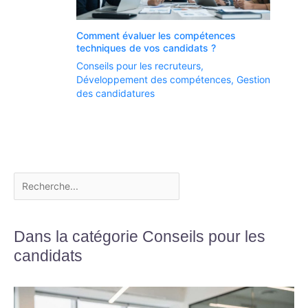
Comment évaluer les compétences
techniques de vos candidats ?
Conseils pour les recruteurs
,
Développement des compétences
,
Gestion
des candidatures
Dans la catégorie Conseils pour les
candidats