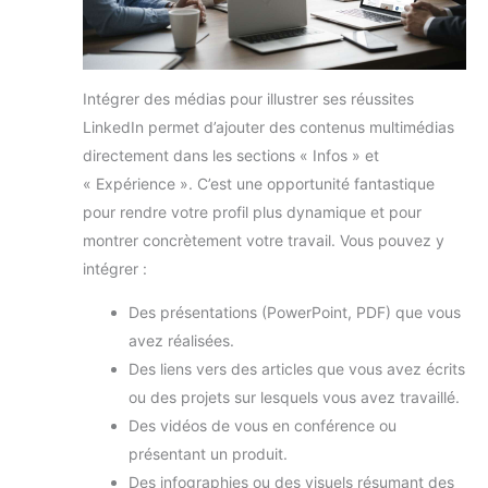
Intégrer des médias pour illustrer ses réussites
LinkedIn permet d’ajouter des contenus multimédias
directement dans les sections « Infos » et
« Expérience ». C’est une opportunité fantastique
pour rendre votre profil plus dynamique et pour
montrer concrètement votre travail. Vous pouvez y
intégrer :
Des présentations (PowerPoint, PDF) que vous
avez réalisées.
Des liens vers des articles que vous avez écrits
ou des projets sur lesquels vous avez travaillé.
Des vidéos de vous en conférence ou
présentant un produit.
Des infographies ou des visuels résumant des