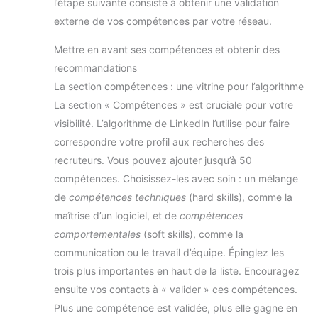
l’étape suivante consiste à obtenir une validation
externe de vos compétences par votre réseau.
Mettre en avant ses compétences et obtenir des
recommandations
La section compétences : une vitrine pour l’algorithme
La section « Compétences » est cruciale pour votre
visibilité. L’algorithme de LinkedIn l’utilise pour faire
correspondre votre profil aux recherches des
recruteurs. Vous pouvez ajouter jusqu’à 50
compétences. Choisissez-les avec soin : un mélange
de
compétences techniques
(hard skills), comme la
maîtrise d’un logiciel, et de
compétences
comportementales
(soft skills), comme la
communication ou le travail d’équipe. Épinglez les
trois plus importantes en haut de la liste. Encouragez
ensuite vos contacts à « valider » ces compétences.
Plus une compétence est validée, plus elle gagne en