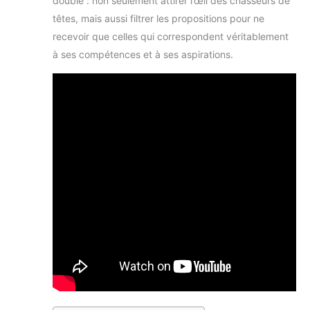
double : non seulement attirer l’œil des chasseurs de
têtes, mais aussi filtrer les propositions pour ne
recevoir que celles qui correspondent véritablement
à ses compétences et à ses aspirations.