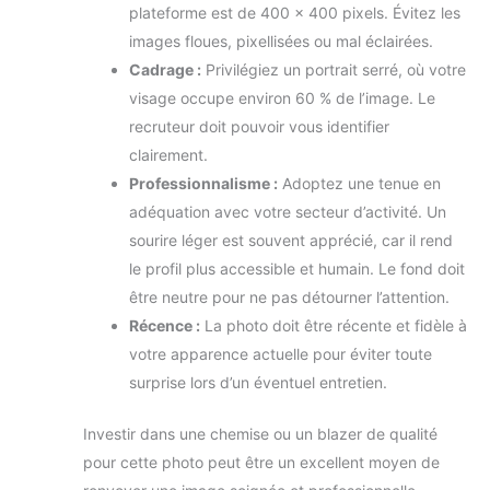
plateforme est de 400 x 400 pixels. Évitez les
images floues, pixellisées ou mal éclairées.
Cadrage :
Privilégiez un portrait serré, où votre
visage occupe environ 60 % de l’image. Le
recruteur doit pouvoir vous identifier
clairement.
Professionnalisme :
Adoptez une tenue en
adéquation avec votre secteur d’activité. Un
sourire léger est souvent apprécié, car il rend
le profil plus accessible et humain. Le fond doit
être neutre pour ne pas détourner l’attention.
Récence :
La photo doit être récente et fidèle à
votre apparence actuelle pour éviter toute
surprise lors d’un éventuel entretien.
Investir dans une chemise ou un blazer de qualité
pour cette photo peut être un excellent moyen de