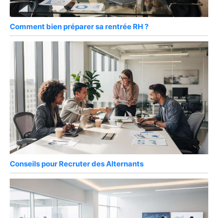
Comment bien préparer sa rentrée RH ?
Conseils pour Recruter des Alternants