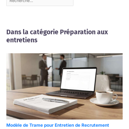
Dans la catégorie Préparation aux
entretiens
Modèle de Trame pour Entretien de Recrutement