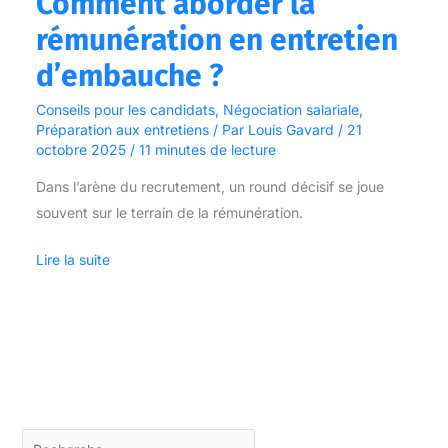
Comment aborder la
rémunération en entretien
d’embauche ?
Conseils pour les candidats
,
Négociation salariale
,
Préparation aux entretiens
/ Par
Louis Gavard
/
21
octobre 2025
/
11 minutes de lecture
Dans l’arène du recrutement, un round décisif se joue
souvent sur le terrain de la rémunération.
Lire la suite