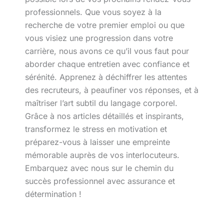
professionnels. Que vous soyez à la
recherche de votre premier emploi ou que
vous visiez une progression dans votre
carrière, nous avons ce qu’il vous faut pour
aborder chaque entretien avec confiance et
sérénité. Apprenez à déchiffrer les attentes
des recruteurs, à peaufiner vos réponses, et à
maîtriser l’art subtil du langage corporel.
Grâce à nos articles détaillés et inspirants,
transformez le stress en motivation et
préparez-vous à laisser une empreinte
mémorable auprès de vos interlocuteurs.
Embarquez avec nous sur le chemin du
succès professionnel avec assurance et
détermination !