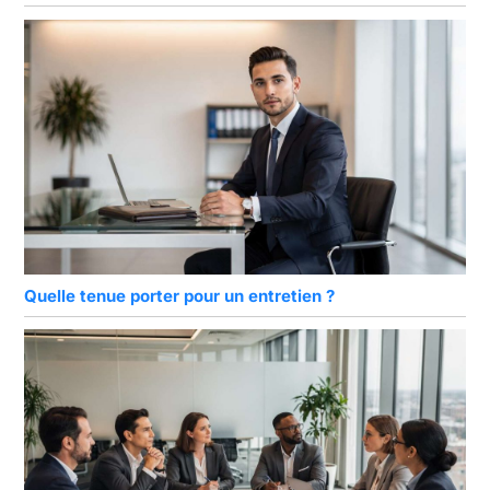
Quelle tenue porter pour un entretien ?