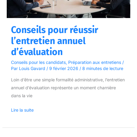
Conseils pour réussir
l’entretien annuel
d’évaluation
Conseils pour les candidats
,
Préparation aux entretiens
/
Par
Louis Gavard
/
9 février 2026
/
8 minutes de lecture
Loin d’être une simple formalité administrative, l’entretien
annuel d’évaluation représente un moment charnière
dans la vie
Lire la suite