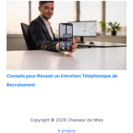
Conseils pour Réussir un Entretien Téléphonique de
Recrutement
Copyright © 2026 Chasseur de têtes
A propos