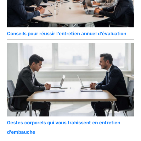
Conseils pour réussir l’entretien annuel d’évaluation
Gestes corporels qui vous trahissent en entretien
d’embauche