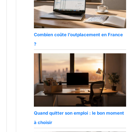
Combien coûte l’outplacement en France
?
Quand quitter son emploi : le bon moment
à choisir