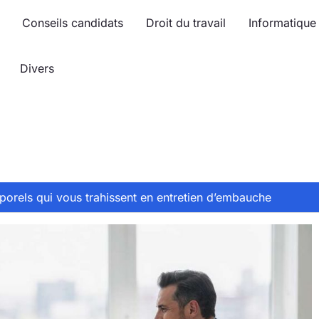
Conseils candidats
Droit du travail
Informatique
Divers
porels qui vous trahissent en entretien d’embauche