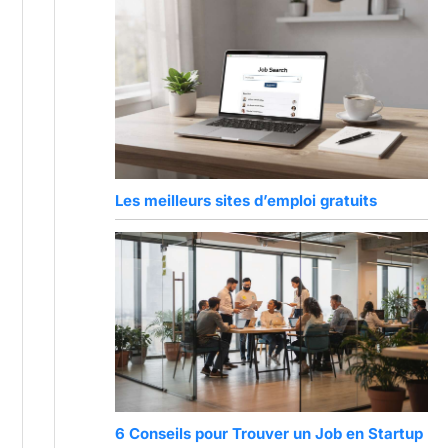
Les meilleurs sites d’emploi gratuits
6 Conseils pour Trouver un Job en Startup