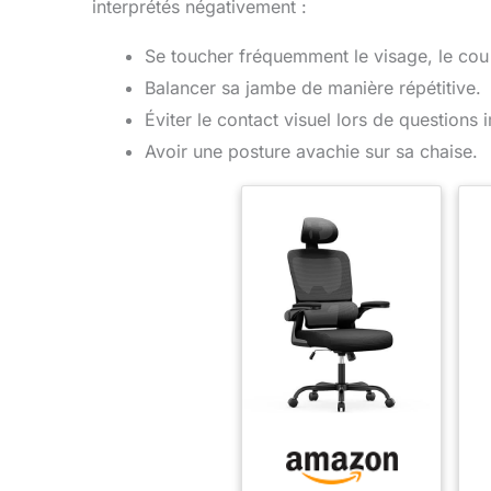
interprétés négativement :
Se toucher fréquemment le visage, le cou
Balancer sa jambe de manière répétitive.
Éviter le contact visuel lors de questions 
Avoir une posture avachie sur sa chaise.