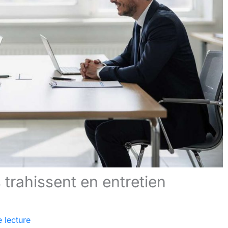
 trahissent en entretien
 lecture