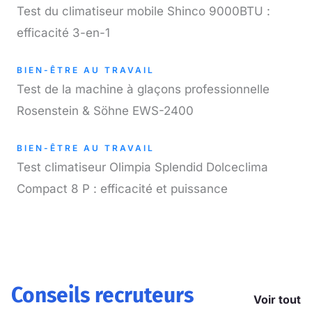
Test du climatiseur mobile Shinco 9000BTU :
efficacité 3-en-1
BIEN-ÊTRE AU TRAVAIL
Test de la machine à glaçons professionnelle
Rosenstein & Söhne EWS-2400
BIEN-ÊTRE AU TRAVAIL
Test climatiseur Olimpia Splendid Dolceclima
Compact 8 P : efficacité et puissance
Conseils recruteurs
Voir tout