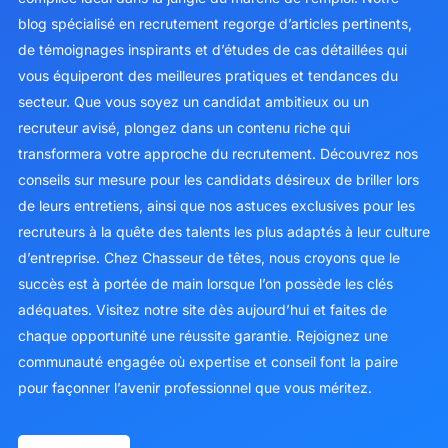
blog spécialisé en recrutement regorge d’articles pertinents,
de témoignages inspirants et d’études de cas détaillées qui
vous équiperont des meilleures pratiques et tendances du
secteur. Que vous soyez un candidat ambitieux ou un
recruteur avisé, plongez dans un contenu riche qui
transformera votre approche du recrutement. Découvrez nos
conseils sur mesure pour les candidats désireux de briller lors
de leurs entretiens, ainsi que nos astuces exclusives pour les
recruteurs à la quête des talents les plus adaptés à leur culture
d’entreprise. Chez Chasseur de têtes, nous croyons que le
succès est à portée de main lorsque l’on possède les clés
adéquates. Visitez notre site dès aujourd’hui et faites de
chaque opportunité une réussite garantie. Rejoignez une
communauté engagée où expertise et conseil font la paire
pour façonner l’avenir professionnel que vous méritez.