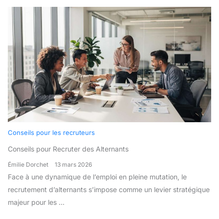
Conseils pour les recruteurs
Conseils pour Recruter des Alternants
Émilie Dorchet
13 mars 2026
Face à une dynamique de l’emploi en pleine mutation, le
recrutement d’alternants s’impose comme un levier stratégique
majeur pour les ...