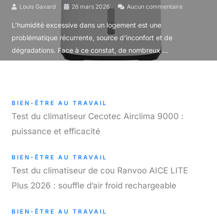
Louis Gavard
26 mars 2026
Aucun commentaire
L’humidité excessive dans un logement est une
problématique récurrente, source d’inconfort et de
dégradations. Face à ce constat, de nombreux ...
BIEN-ÊTRE AU TRAVAIL
Test du climatiseur Cecotec Airclima 9000 :
puissance et efficacité
BIEN-ÊTRE AU TRAVAIL
Test du climatiseur de cou Ranvoo AICE LITE
Plus 2026 : souffle d’air froid rechargeable
BIEN-ÊTRE AU TRAVAIL