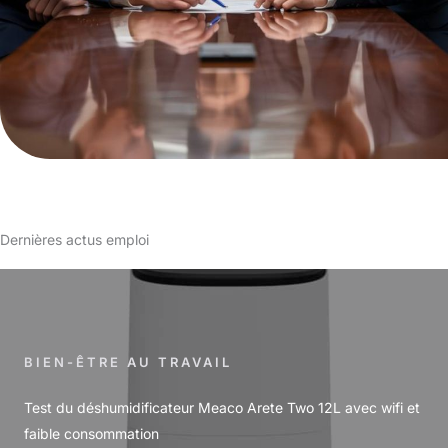
Dernières actus emploi
BIEN-ÊTRE AU TRAVAIL
Test du déshumidificateur Meaco Arete Two 12L avec wifi et
faible consommation