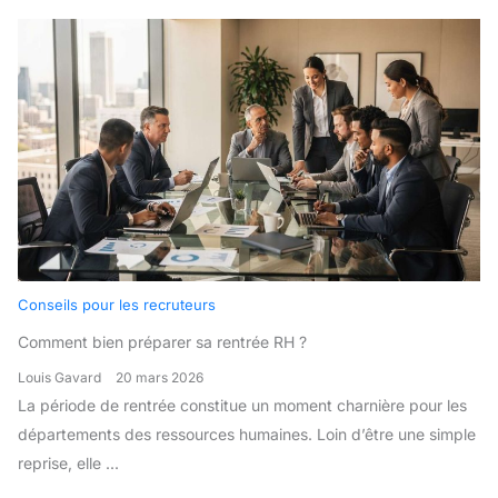
Conseils pour les recruteurs
Comment bien préparer sa rentrée RH ?
Louis Gavard
20 mars 2026
La période de rentrée constitue un moment charnière pour les
départements des ressources humaines. Loin d’être une simple
reprise, elle ...