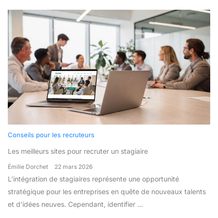
Conseils pour les recruteurs
Les meilleurs sites pour recruter un stagiaire
Émilie Dorchet
22 mars 2026
L’intégration de stagiaires représente une opportunité
stratégique pour les entreprises en quête de nouveaux talents
et d’idées neuves. Cependant, identifier ...