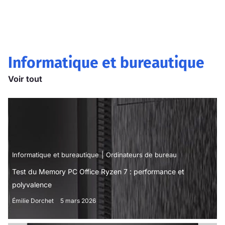
Informatique et bureautique
Voir tout
Informatique et bureautique
Ordinateurs de bureau
Test du Memory PC Office Ryzen 7 : performance et
polyvalence
Émilie Dorchet
5 mars 2026