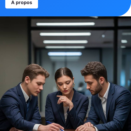
A propos