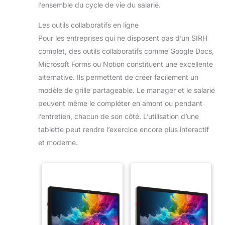
l’ensemble du cycle de vie du salarié.
Les outils collaboratifs en ligne
Pour les entreprises qui ne disposent pas d’un SIRH
complet, des outils collaboratifs comme Google Docs,
Microsoft Forms ou Notion constituent une excellente
alternative. Ils permettent de créer facilement un
modèle de grille partageable. Le manager et le salarié
peuvent même le compléter en amont ou pendant
l’entretien, chacun de son côté. L’utilisation d’une
tablette peut rendre l’exercice encore plus interactif
et moderne.