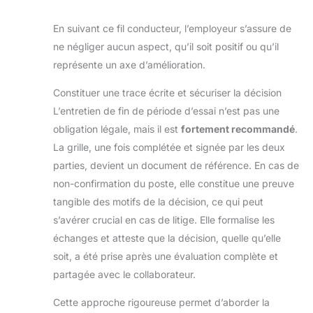
En suivant ce fil conducteur, l’employeur s’assure de
ne négliger aucun aspect, qu’il soit positif ou qu’il
représente un axe d’amélioration.
Constituer une trace écrite et sécuriser la décision
L’entretien de fin de période d’essai n’est pas une
obligation légale, mais il est
fortement recommandé
.
La grille, une fois complétée et signée par les deux
parties, devient un document de référence. En cas de
non-confirmation du poste, elle constitue une preuve
tangible des motifs de la décision, ce qui peut
s’avérer crucial en cas de litige. Elle formalise les
échanges et atteste que la décision, quelle qu’elle
soit, a été prise après une évaluation complète et
partagée avec le collaborateur.
Cette approche rigoureuse permet d’aborder la