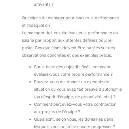
arrivants ?
Questions du manager pour évaluer la performance
et l’adéquation
Le manager doit ensuite évaluer la performance du
salarié par rapport aux attentes définies pour le
poste. Ces questions doivent être basées sur des
observations concrètes et des exemples précis.
Sur la base des objectifs fixés, comment
évaluez-vous votre propre performance ?
Pouvez-vous me donner un exemple de
situation où vous avez fait preuve d’autonomie
(ou d’esprit d’équipe, de proactivité, etc.) ?
Comment percevez-vous votre contribution
aux projets de l’équipe ?
Quels sont, selon vous, les domaines dans
lesquels vous pourriez encore progresser ?