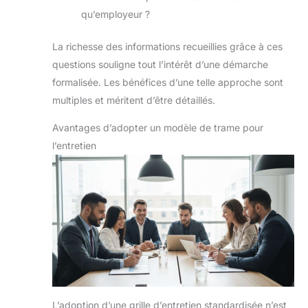
qu’employeur ?
La richesse des informations recueillies grâce à ces
questions souligne tout l’intérêt d’une démarche
formalisée. Les bénéfices d’une telle approche sont
multiples et méritent d’être détaillés.
Avantages d’adopter un modèle de trame pour
l’entretien
L’adoption d’une grille d’entretien standardisée n’est