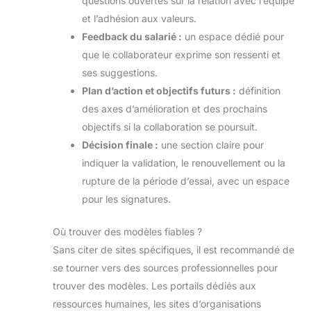
questions ouvertes sur la relation avec l’équipe
et l’adhésion aux valeurs.
Feedback du salarié :
un espace dédié pour
que le collaborateur exprime son ressenti et
ses suggestions.
Plan d’action et objectifs futurs :
définition
des axes d’amélioration et des prochains
objectifs si la collaboration se poursuit.
Décision finale :
une section claire pour
indiquer la validation, le renouvellement ou la
rupture de la période d’essai, avec un espace
pour les signatures.
Où trouver des modèles fiables ?
Sans citer de sites spécifiques, il est recommandé de
se tourner vers des sources professionnelles pour
trouver des modèles. Les portails dédiés aux
ressources humaines, les sites d’organisations