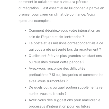
comment le collaborateur a vécu sa période
d’intégration. Il est essentiel de lui donner la parole en
premier pour créer un climat de confiance. Voici
quelques exemples :
Comment décririez-vous votre intégration au
sein de l’équipe et de l’entreprise ?
Le poste et les missions correspondent-ils à ce
qui vous a été présenté lors du recrutement ?
Quelles ont été vos plus grandes satisfactions
ou réussites durant cette période ?
Avez-vous rencontré des difficultés
particulières ? Si oui, lesquelles et comment les
avez-vous surmontées ?
De quels outils ou quel soutien supplémentaire
auriez-vous eu besoin ?
Avez-vous des suggestions pour améliorer le
processus d’intégration pour les futurs