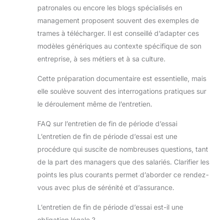
patronales ou encore les blogs spécialisés en
management proposent souvent des exemples de
trames à télécharger. Il est conseillé d’adapter ces
modèles génériques au contexte spécifique de son
entreprise, à ses métiers et à sa culture.
Cette préparation documentaire est essentielle, mais
elle soulève souvent des interrogations pratiques sur
le déroulement même de l’entretien.
FAQ sur l’entretien de fin de période d’essai
L’entretien de fin de période d’essai est une
procédure qui suscite de nombreuses questions, tant
de la part des managers que des salariés. Clarifier les
points les plus courants permet d’aborder ce rendez-
vous avec plus de sérénité et d’assurance.
L’entretien de fin de période d’essai est-il une
obligation légale ?