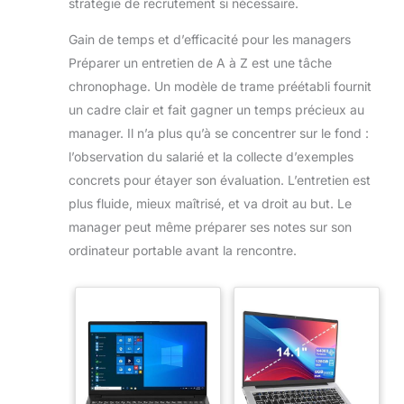
stratégie de recrutement si nécessaire.
Gain de temps et d’efficacité pour les managers
Préparer un entretien de A à Z est une tâche
chronophage. Un modèle de trame préétabli fournit
un cadre clair et fait gagner un temps précieux au
manager. Il n’a plus qu’à se concentrer sur le fond :
l’observation du salarié et la collecte d’exemples
concrets pour étayer son évaluation. L’entretien est
plus fluide, mieux maîtrisé, et va droit au but. Le
manager peut même préparer ses notes sur son
ordinateur portable avant la rencontre.