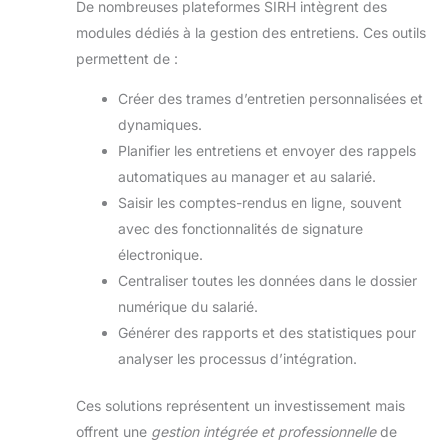
De nombreuses plateformes SIRH intègrent des
modules dédiés à la gestion des entretiens. Ces outils
permettent de :
Créer des trames d’entretien personnalisées et
dynamiques.
Planifier les entretiens et envoyer des rappels
automatiques au manager et au salarié.
Saisir les comptes-rendus en ligne, souvent
avec des fonctionnalités de signature
électronique.
Centraliser toutes les données dans le dossier
numérique du salarié.
Générer des rapports et des statistiques pour
analyser les processus d’intégration.
Ces solutions représentent un investissement mais
offrent une
gestion intégrée et professionnelle
de