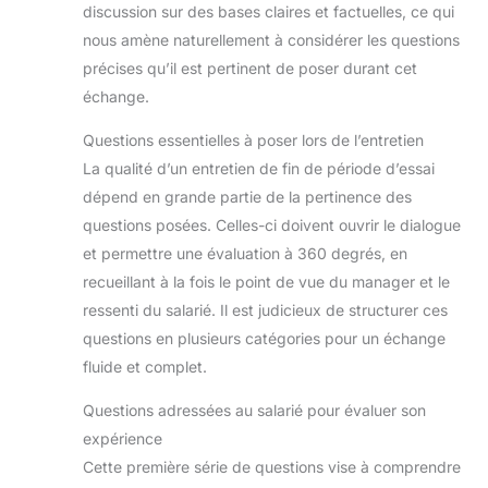
discussion sur des bases claires et factuelles, ce qui
nous amène naturellement à considérer les questions
précises qu’il est pertinent de poser durant cet
échange.
Questions essentielles à poser lors de l’entretien
La qualité d’un entretien de fin de période d’essai
dépend en grande partie de la pertinence des
questions posées. Celles-ci doivent ouvrir le dialogue
et permettre une évaluation à 360 degrés, en
recueillant à la fois le point de vue du manager et le
ressenti du salarié. Il est judicieux de structurer ces
questions en plusieurs catégories pour un échange
fluide et complet.
Questions adressées au salarié pour évaluer son
expérience
Cette première série de questions vise à comprendre