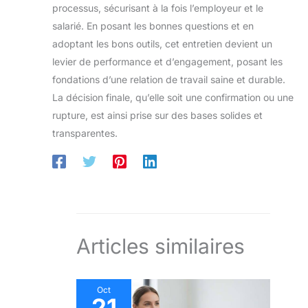
processus, sécurisant à la fois l’employeur et le
salarié. En posant les bonnes questions et en
adoptant les bons outils, cet entretien devient un
levier de performance et d’engagement, posant les
fondations d’une relation de travail saine et durable.
La décision finale, qu’elle soit une confirmation ou une
rupture, est ainsi prise sur des bases solides et
transparentes.
Articles similaires
Oct
21