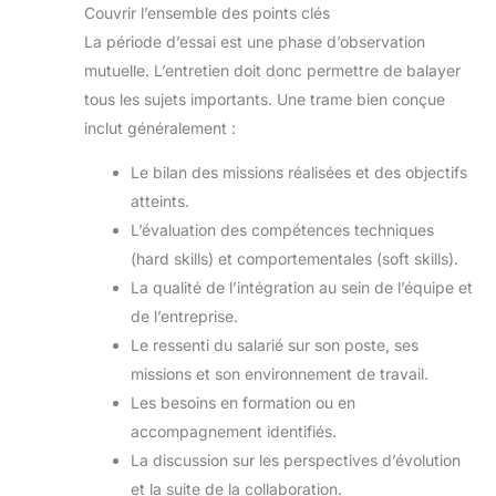
Couvrir l’ensemble des points clés
La période d’essai est une phase d’observation
mutuelle. L’entretien doit donc permettre de balayer
tous les sujets importants. Une trame bien conçue
inclut généralement :
Le bilan des missions réalisées et des objectifs
atteints.
L’évaluation des compétences techniques
(hard skills) et comportementales (soft skills).
La qualité de l’intégration au sein de l’équipe et
de l’entreprise.
Le ressenti du salarié sur son poste, ses
missions et son environnement de travail.
Les besoins en formation ou en
accompagnement identifiés.
La discussion sur les perspectives d’évolution
et la suite de la collaboration.