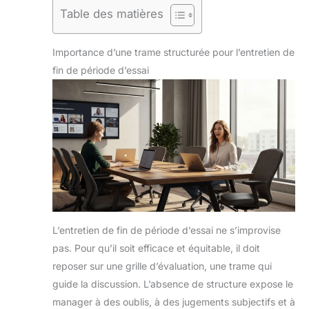
Table des matières
Importance d’une trame structurée pour l’entretien de
fin de période d’essai
L’entretien de fin de période d’essai ne s’improvise
pas. Pour qu’il soit efficace et équitable, il doit
reposer sur une grille d’évaluation, une trame qui
guide la discussion. L’absence de structure expose le
manager à des oublis, à des jugements subjectifs et à