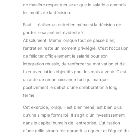
de manière respectueuse et que le salarié a compris
les motifs de la décision.
Faut-il réaliser un entretien même si la décision de
garder le salarié est évidente ?
Absolument. Même lorsque tout se passe bien,
l’entretien reste un moment privilégié. C’est l’occasion
de féliciter officiellement le salarié pour son
intégration réussie, de renforcer sa motivation et de
fixer avec lui les objectifs pour les mois à venir. C’est
un acte de reconnaissance fort qui marque
positivement le début d’une collaboration à long
terme.
Cet exercice, lorsqu’il est bien mené, est bien plus
qu’une simple formalité. Il s’agit d’un investissement
dans le capital humain de l’entreprise. L’utilisation
d’une grille structurée garantit la rigueur et l’équité du