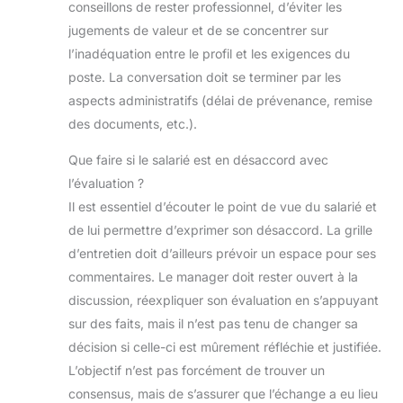
conseillons de rester professionnel, d’éviter les
jugements de valeur et de se concentrer sur
l’inadéquation entre le profil et les exigences du
poste. La conversation doit se terminer par les
aspects administratifs (délai de prévenance, remise
des documents, etc.).
Que faire si le salarié est en désaccord avec
l’évaluation ?
Il est essentiel d’écouter le point de vue du salarié et
de lui permettre d’exprimer son désaccord. La grille
d’entretien doit d’ailleurs prévoir un espace pour ses
commentaires. Le manager doit rester ouvert à la
discussion, réexpliquer son évaluation en s’appuyant
sur des faits, mais il n’est pas tenu de changer sa
décision si celle-ci est mûrement réfléchie et justifiée.
L’objectif n’est pas forcément de trouver un
consensus, mais de s’assurer que l’échange a eu lieu