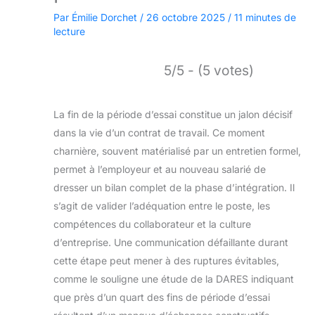
Par
Émilie Dorchet
/
26 octobre 2025
/
11 minutes de
lecture
5/5 - (5 votes)
La fin de la période d’essai constitue un jalon décisif
dans la vie d’un contrat de travail. Ce moment
charnière, souvent matérialisé par un entretien formel,
permet à l’employeur et au nouveau salarié de
dresser un bilan complet de la phase d’intégration. Il
s’agit de valider l’adéquation entre le poste, les
compétences du collaborateur et la culture
d’entreprise. Une communication défaillante durant
cette étape peut mener à des ruptures évitables,
comme le souligne une étude de la DARES indiquant
que près d’un quart des fins de période d’essai