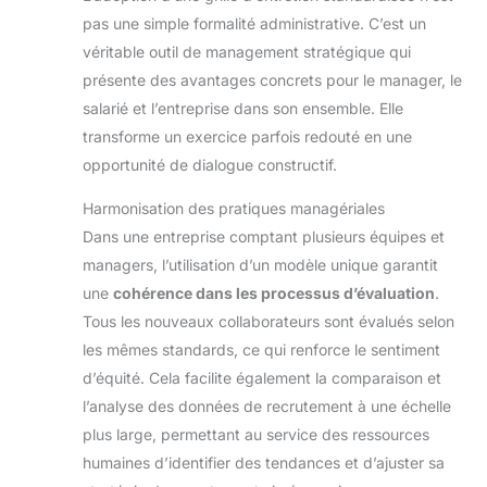
pas une simple formalité administrative. C’est un
véritable outil de management stratégique qui
présente des avantages concrets pour le manager, le
salarié et l’entreprise dans son ensemble. Elle
transforme un exercice parfois redouté en une
opportunité de dialogue constructif.
Harmonisation des pratiques managériales
Dans une entreprise comptant plusieurs équipes et
managers, l’utilisation d’un modèle unique garantit
une
cohérence dans les processus d’évaluation
.
Tous les nouveaux collaborateurs sont évalués selon
les mêmes standards, ce qui renforce le sentiment
d’équité. Cela facilite également la comparaison et
l’analyse des données de recrutement à une échelle
plus large, permettant au service des ressources
humaines d’identifier des tendances et d’ajuster sa