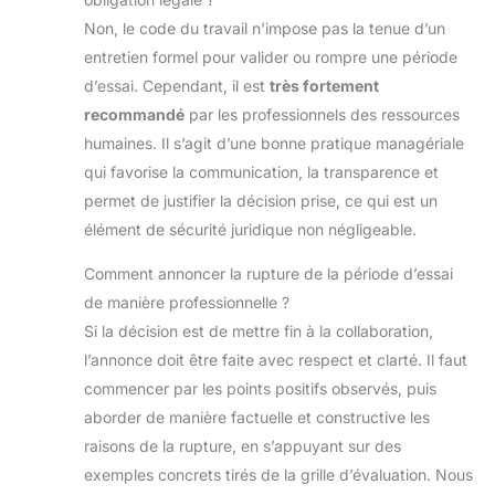
Non, le code du travail n’impose pas la tenue d’un
entretien formel pour valider ou rompre une période
d’essai. Cependant, il est
très fortement
recommandé
par les professionnels des ressources
humaines. Il s’agit d’une bonne pratique managériale
qui favorise la communication, la transparence et
permet de justifier la décision prise, ce qui est un
élément de sécurité juridique non négligeable.
Comment annoncer la rupture de la période d’essai
de manière professionnelle ?
Si la décision est de mettre fin à la collaboration,
l’annonce doit être faite avec respect et clarté. Il faut
commencer par les points positifs observés, puis
aborder de manière factuelle et constructive les
raisons de la rupture, en s’appuyant sur des
exemples concrets tirés de la grille d’évaluation. Nous