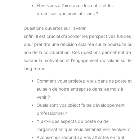
Êtes-vous à l’aise avec les outils et les
processus que nous utilisons ?
Questions ouvertes sur l’avenir
Enfin, il est crucial d’aborder les perspectives futures
pour prendre une décision éclairée sur la poursuite ou
non de la collaboration. Ces questions permettent de
sonder la motivation et l’engagement du salarié sur le
long terme.
Comment vous projetez-vous dans ce poste et
au sein de notre entreprise dans les mois à
venir ?
Quels sont vos objectifs de développement
professionnel ?
Y a-t-il des aspects du poste ou de
l’organisation que vous aimeriez voir évoluer ?
Avons-nous répondu à vos attentes en tant