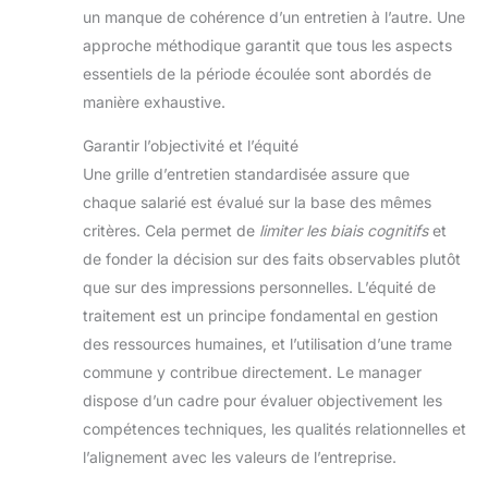
un manque de cohérence d’un entretien à l’autre. Une
approche méthodique garantit que tous les aspects
essentiels de la période écoulée sont abordés de
manière exhaustive.
Garantir l’objectivité et l’équité
Une grille d’entretien standardisée assure que
chaque salarié est évalué sur la base des mêmes
critères. Cela permet de
limiter les biais cognitifs
et
de fonder la décision sur des faits observables plutôt
que sur des impressions personnelles. L’équité de
traitement est un principe fondamental en gestion
des ressources humaines, et l’utilisation d’une trame
commune y contribue directement. Le manager
dispose d’un cadre pour évaluer objectivement les
compétences techniques, les qualités relationnelles et
l’alignement avec les valeurs de l’entreprise.