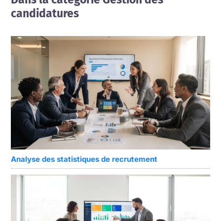
candidatures
Analyse des statistiques de recrutement