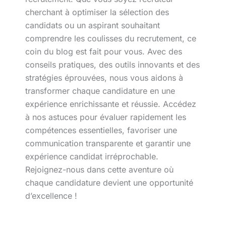
cherchant à optimiser la sélection des
candidats ou un aspirant souhaitant
comprendre les coulisses du recrutement, ce
coin du blog est fait pour vous. Avec des
conseils pratiques, des outils innovants et des
stratégies éprouvées, nous vous aidons à
transformer chaque candidature en une
expérience enrichissante et réussie. Accédez
à nos astuces pour évaluer rapidement les
compétences essentielles, favoriser une
communication transparente et garantir une
expérience candidat irréprochable.
Rejoignez-nous dans cette aventure où
chaque candidature devient une opportunité
d’excellence !