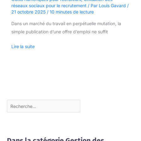
réseaux sociaux pour le recrutement
/ Par
Louis Gavard
/
21 octobre 2025
/
10 minutes de lecture
Dans un marché du travail en perpétuelle mutation, la
simple publication d’une offre d’emploi ne suffit
Lire la suite
Dans la catégorie Gestion des