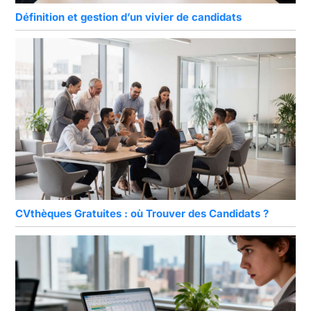
Définition et gestion d’un vivier de candidats
CVthèques Gratuites : où Trouver des Candidats ?