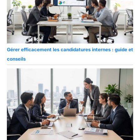
Gérer efficacement les candidatures internes : guide et
conseils