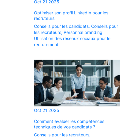
Oct
21
2025
Optimiser son profil LinkedIn pour les
recruteurs
Conseils pour les candidats
,
Conseils pour
les recruteurs
,
Personnal branding
,
Utilisation des réseaux sociaux pour le
recrutement
Oct
21
2025
Comment évaluer les compétences
techniques de vos candidats ?
Conseils pour les recruteurs
,