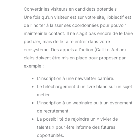
Convertir les visiteurs en candidats potentiels
Une fois qu’un visiteur est sur votre site, l’objectif est
de l’inciter à laisser ses coordonnées pour pouvoir
maintenir le contact. Il ne s’agit pas encore de le faire
postuler, mais de le faire entrer dans votre
écosystème. Des appels à l’action (Call-to-Action)
clairs doivent être mis en place pour proposer par
exemple :
L’inscription à une newsletter carrière.
Le téléchargement d’un livre blanc sur un sujet
métier.
L’inscription à un webinaire ou à un événement
de recrutement.
La possibilité de rejoindre un « vivier de
talents » pour être informé des futures
opportunités.