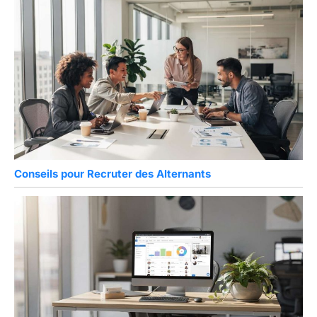
Conseils pour Recruter des Alternants