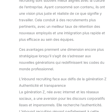
recruiting sont souvent mieux alignés avec la culture
de l’entreprise. Ayant consommé son contenu, ils ont
une vision plus juste et réaliste de ce que signifie y
travailler. Cela conduit à des recrutements plus
pertinents, avec un meilleur taux de rétention des
nouveaux employés et une intégration plus rapide et
plus efficace au sein des équipes.
Ces avantages prennent une dimension encore plus
stratégique lorsqu’il s’agit de s’adresser aux
nouvelles générations qui redéfinissent les codes du
monde professionnel.
L’inbound recruiting face aux défis de la génération Z
Authenticité et transparence
La génération Z, née avec internet et les réseaux
sociaux, a une aversion pour les discours corporatifs
lisses et impersonnels. Elle recherche l’authenticité.
L’inbound recruiting répond parfaitement à cette