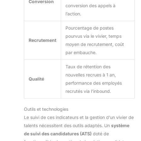
Conversion
conversion des appels à
l’action.
Pourcentage de postes
pourvus via le vivier, temps
Recrutement
moyen de recrutement, coût
par embauche.
Taux de rétention des
nouvelles recrues à 1 an,
Qualité
performance des employés
recrutés via l’inbound.
Outils et technologies
Le suivi de ces indicateurs et la gestion d’un vivier de
talents nécessitent des outils adaptés. Un
système
de suivi des candidatures (ATS)
doté de