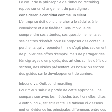
Le cœur de la philosophie de l’inbound recruiting
repose sur un changement de paradigme :
considérer le candidat comme un client
.
L’entreprise doit donc chercher à le séduire, à le
convaincre et à le fidéliser. Cela implique de
comprendre ses attentes, ses questionnements et
ses centres d’intérêt pour lui proposer des contenus
pertinents qui y répondent. Il ne s’agit plus seulement
de publier des offres d’emploi, mais de partager des
témoignages d’employés, des articles sur les défis du
secteur, des vidéos présentant les locaux ou encore
des guides sur le développement de carrière.
Inbound vs. Outbound recruiting
Pour mieux saisir la portée de cette approche, une
comparaison avec les méthodes traditionnelles, dites
« outbound », est éclairante. Le tableau ci-dessous
met en évidence les principales différences entre ces