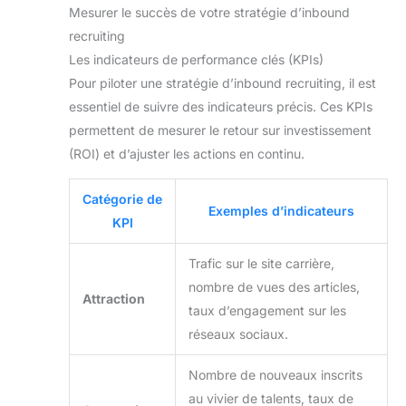
Mesurer le succès de votre stratégie d’inbound
recruiting
Les indicateurs de performance clés (KPIs)
Pour piloter une stratégie d’inbound recruiting, il est
essentiel de suivre des indicateurs précis. Ces KPIs
permettent de mesurer le retour sur investissement
(ROI) et d’ajuster les actions en continu.
Catégorie de
Exemples d’indicateurs
KPI
Trafic sur le site carrière,
nombre de vues des articles,
Attraction
taux d’engagement sur les
réseaux sociaux.
Nombre de nouveaux inscrits
au vivier de talents, taux de