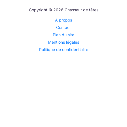
Copyright © 2026 Chasseur de têtes
A propos
Contact
Plan du site
Mentions légales
Politique de confidentialité