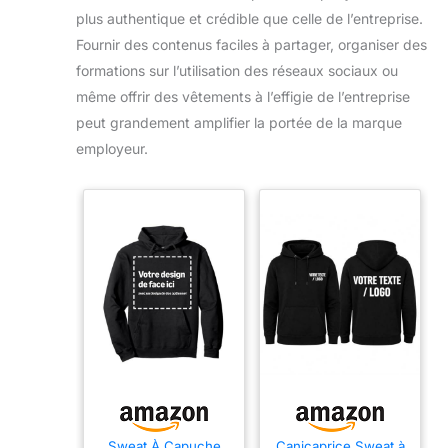
plus authentique et crédible que celle de l’entreprise.
Fournir des contenus faciles à partager, organiser des
formations sur l’utilisation des réseaux sociaux ou
même offrir des vêtements à l’effigie de l’entreprise
peut grandement amplifier la portée de la marque
employeur.
Sweat À Capuche
Canicaprice Sweat à