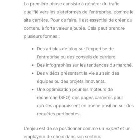
La première phase consiste à générer du trafic
qualifié vers les plateformes de l’entreprise, comme le
site carrière. Pour ce faire, il est essentiel de créer du
contenu à forte valeur ajoutée. Cela peut prendre
plusieurs formes :
Des articles de blog sur l’expertise de
l’entreprise ou des conseils de carrière.
Des infographies sur les tendances du marché.
Des vidéos présentant la vie au sein des
équipes ou des projets innovants.
Une optimisation pour les moteurs de
recherche (SEO) des pages carrières pour
qu’elles apparaissent en bonne position sur des
requêtes pertinentes.
L’enjeu est de se positionner comme un
expert
et un
employeur de choix dans son secteur.