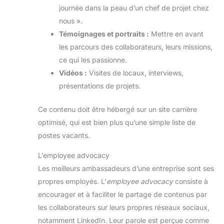
journée dans la peau d’un chef de projet chez
nous ».
Témoignages et portraits :
Mettre en avant
les parcours des collaborateurs, leurs missions,
ce qui les passionne.
Vidéos :
Visites de locaux, interviews,
présentations de projets.
Ce contenu doit être hébergé sur un site carrière
optimisé, qui est bien plus qu’une simple liste de
postes vacants.
L’employee advocacy
Les meilleurs ambassadeurs d’une entreprise sont ses
propres employés. L’
employee advocacy
consiste à
encourager et à faciliter le partage de contenus par
les collaborateurs sur leurs propres réseaux sociaux,
notamment LinkedIn. Leur parole est perçue comme