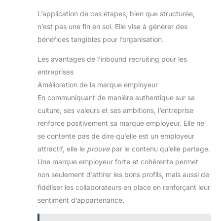
L’application de ces étapes, bien que structurée,
n’est pas une fin en soi. Elle vise à générer des
bénéfices tangibles pour l’organisation.
Les avantages de l’inbound recruiting pour les
entreprises
Amélioration de la marque employeur
En communiquant de manière authentique sur sa
culture, ses valeurs et ses ambitions, l’entreprise
renforce positivement sa marque employeur. Elle ne
se contente pas de dire qu’elle est un employeur
attractif, elle le
prouve
par le contenu qu’elle partage.
Une marque employeur forte et cohérente permet
non seulement d’attirer les bons profils, mais aussi de
fidéliser les collaborateurs en place en renforçant leur
sentiment d’appartenance.