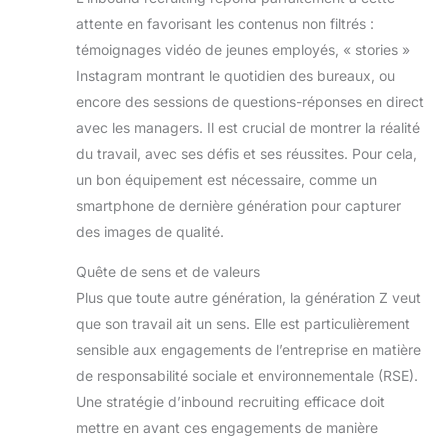
attente en favorisant les contenus non filtrés :
témoignages vidéo de jeunes employés, « stories »
Instagram montrant le quotidien des bureaux, ou
encore des sessions de questions-réponses en direct
avec les managers. Il est crucial de montrer la réalité
du travail, avec ses défis et ses réussites. Pour cela,
un bon équipement est nécessaire, comme un
smartphone de dernière génération pour capturer
des images de qualité.
Quête de sens et de valeurs
Plus que toute autre génération, la génération Z veut
que son travail ait un sens. Elle est particulièrement
sensible aux engagements de l’entreprise en matière
de responsabilité sociale et environnementale (RSE).
Une stratégie d’inbound recruiting efficace doit
mettre en avant ces engagements de manière