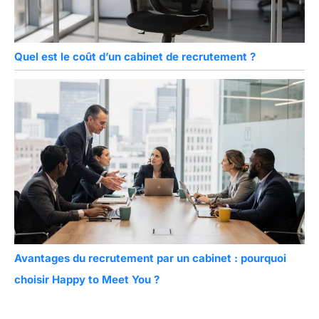
Quel est le coût d’un cabinet de recrutement ?
Avantages du recrutement par un cabinet : pourquoi
choisir Happy to Meet You ?