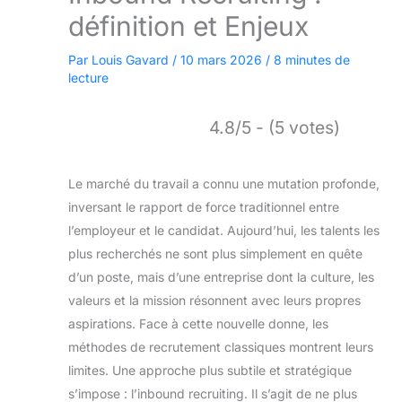
définition et Enjeux
Par
Louis Gavard
/
10 mars 2026
/
8 minutes de
lecture
4.8/5 - (5 votes)
Le marché du travail a connu une mutation profonde,
inversant le rapport de force traditionnel entre
l’employeur et le candidat. Aujourd’hui, les talents les
plus recherchés ne sont plus simplement en quête
d’un poste, mais d’une entreprise dont la culture, les
valeurs et la mission résonnent avec leurs propres
aspirations. Face à cette nouvelle donne, les
méthodes de recrutement classiques montrent leurs
limites. Une approche plus subtile et stratégique
s’impose : l’inbound recruiting. Il s’agit de ne plus