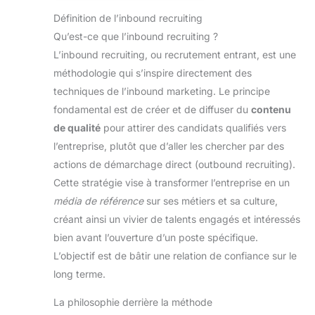
Définition de l’inbound recruiting
Qu’est-ce que l’inbound recruiting ?
L’inbound recruiting, ou recrutement entrant, est une
méthodologie qui s’inspire directement des
techniques de l’inbound marketing. Le principe
fondamental est de créer et de diffuser du
contenu
de qualité
pour attirer des candidats qualifiés vers
l’entreprise, plutôt que d’aller les chercher par des
actions de démarchage direct (outbound recruiting).
Cette stratégie vise à transformer l’entreprise en un
média de référence
sur ses métiers et sa culture,
créant ainsi un vivier de talents engagés et intéressés
bien avant l’ouverture d’un poste spécifique.
L’objectif est de bâtir une relation de confiance sur le
long terme.
La philosophie derrière la méthode