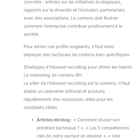
concrète : articles sur les initiatives écologiques,
rapports sur la diversité et l’inclusion, partenariats
avec des associations. Le contenu doit illustrer
comment l’entreprise contribue
positivement
à la
société.
Pour attirer ces profils exigeants, il faut donc
déployer des tactiques de contenu bien spécifiques.
Stratégies d’inbound recruiting pour attirer les talents
Le marketing de contenu RH
Le pilier de l’inbound recruiting est le contenu. Il faut
établir un calendrier éditorial et produire
régulièrement des ressources utiles pour les
candidats cibles.
Articles de blog :
« Comment réussir son
entretien technique ? », « Les 5 compétences
clés de notre secteur en devenir », « Une