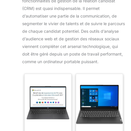
fonctionnalités de gestion de la relation candidat
(CRM) est quasi indispensable. Il permet
d’automatiser une partie de la communication, de
segmenter le vivier de talents et de suivre le parcours
de chaque candidat potentiel. Des outils d’analyse
d’audience web et de gestion des réseaux sociaux
viennent compléter cet arsenal technologique, qui
doit être géré depuis un poste de travail performant,
comme un ordinateur portable puissant.