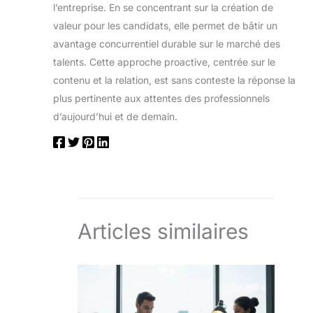
l’entreprise. En se concentrant sur la création de
valeur pour les candidats, elle permet de bâtir un
avantage concurrentiel durable sur le marché des
talents. Cette approche proactive, centrée sur le
contenu et la relation, est sans conteste la réponse la
plus pertinente aux attentes des professionnels
d’aujourd’hui et de demain.
Articles similaires