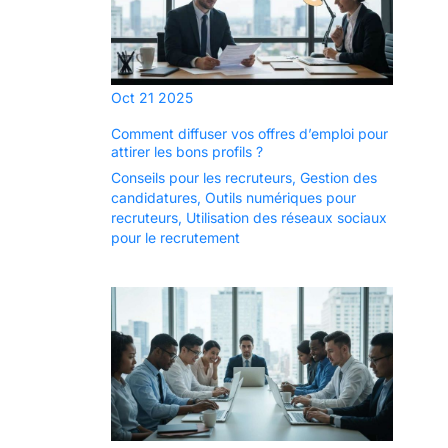
Oct
21
2025
Comment diffuser vos offres d’emploi pour
attirer les bons profils ?
Conseils pour les recruteurs
,
Gestion des
candidatures
,
Outils numériques pour
recruteurs
,
Utilisation des réseaux sociaux
pour le recrutement