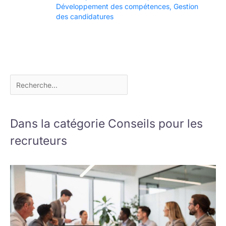
Développement des compétences
,
Gestion
des candidatures
Dans la catégorie Conseils pour les
recruteurs