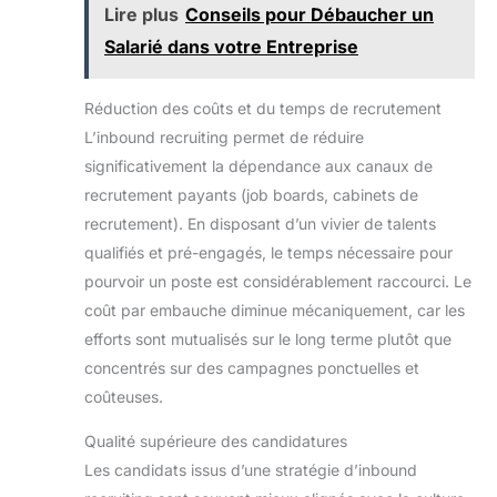
Lire plus
Conseils pour Débaucher un
Salarié dans votre Entreprise
Réduction des coûts et du temps de recrutement
L’inbound recruiting permet de réduire
significativement la dépendance aux canaux de
recrutement payants (job boards, cabinets de
recrutement). En disposant d’un vivier de talents
qualifiés et pré-engagés, le temps nécessaire pour
pourvoir un poste est considérablement raccourci. Le
coût par embauche diminue mécaniquement, car les
efforts sont mutualisés sur le long terme plutôt que
concentrés sur des campagnes ponctuelles et
coûteuses.
Qualité supérieure des candidatures
Les candidats issus d’une stratégie d’inbound