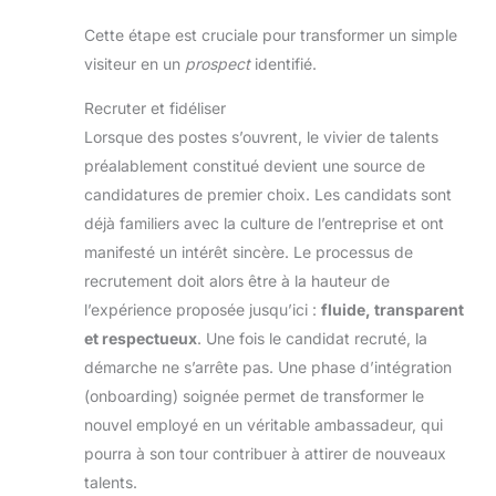
Cette étape est cruciale pour transformer un simple
visiteur en un
prospect
identifié.
Recruter et fidéliser
Lorsque des postes s’ouvrent, le vivier de talents
préalablement constitué devient une source de
candidatures de premier choix. Les candidats sont
déjà familiers avec la culture de l’entreprise et ont
manifesté un intérêt sincère. Le processus de
recrutement doit alors être à la hauteur de
l’expérience proposée jusqu’ici :
fluide, transparent
et respectueux
. Une fois le candidat recruté, la
démarche ne s’arrête pas. Une phase d’intégration
(onboarding) soignée permet de transformer le
nouvel employé en un véritable ambassadeur, qui
pourra à son tour contribuer à attirer de nouveaux
talents.