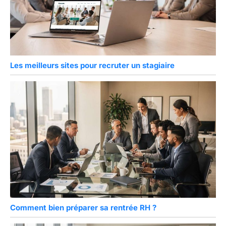
Les meilleurs sites pour recruter un stagiaire
Comment bien préparer sa rentrée RH ?