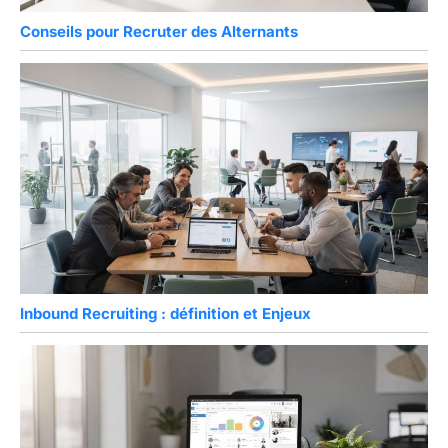
Conseils pour Recruter des Alternants
Inbound Recruiting : définition et Enjeux