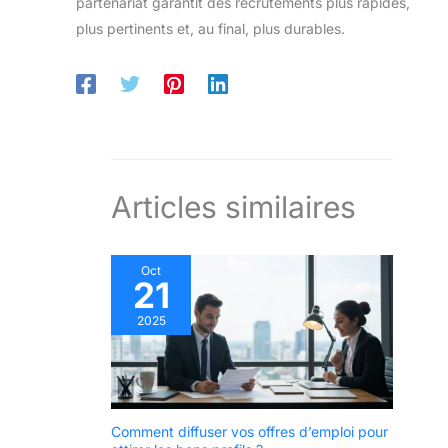
partenariat garantit des recrutements plus rapides,
plus pertinents et, au final, plus durables.
Articles similaires
Oct
21
2025
Comment diffuser vos offres d’emploi pour