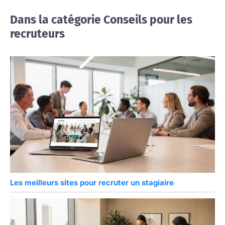
Dans la catégorie Conseils pour les
recruteurs
Les meilleurs sites pour recruter un stagiaire