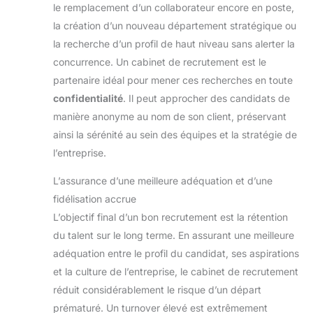
le remplacement d’un collaborateur encore en poste,
la création d’un nouveau département stratégique ou
la recherche d’un profil de haut niveau sans alerter la
concurrence. Un cabinet de recrutement est le
partenaire idéal pour mener ces recherches en toute
confidentialité
. Il peut approcher des candidats de
manière anonyme au nom de son client, préservant
ainsi la sérénité au sein des équipes et la stratégie de
l’entreprise.
L’assurance d’une meilleure adéquation et d’une
fidélisation accrue
L’objectif final d’un bon recrutement est la rétention
du talent sur le long terme. En assurant une meilleure
adéquation entre le profil du candidat, ses aspirations
et la culture de l’entreprise, le cabinet de recrutement
réduit considérablement le risque d’un départ
prématuré. Un turnover élevé est extrêmement