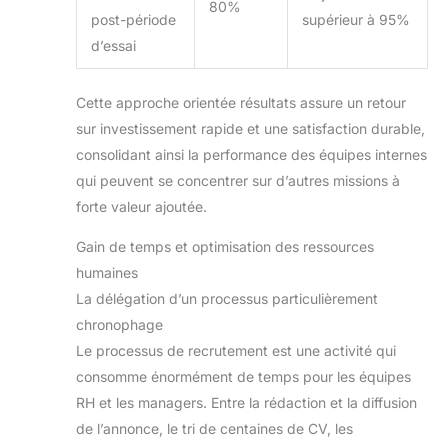
80%
post-période
supérieur à 95%
d’essai
Cette approche orientée résultats assure un retour
sur investissement rapide et une satisfaction durable,
consolidant ainsi la performance des équipes internes
qui peuvent se concentrer sur d’autres missions à
forte valeur ajoutée.
Gain de temps et optimisation des ressources
humaines
La délégation d’un processus particulièrement
chronophage
Le processus de recrutement est une activité qui
consomme énormément de temps pour les équipes
RH et les managers. Entre la rédaction et la diffusion
de l’annonce, le tri de centaines de CV, les