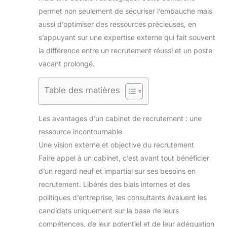
permet non seulement de sécuriser l’embauche mais
aussi d’optimiser des ressources précieuses, en
s’appuyant sur une expertise externe qui fait souvent
la différence entre un recrutement réussi et un poste
vacant prolongé.
Table des matières
Les avantages d’un cabinet de recrutement : une
ressource incontournable
Une vision externe et objective du recrutement
Faire appel à un cabinet, c’est avant tout bénéficier
d’un regard neuf et impartial sur ses besoins en
recrutement. Libérés des biais internes et des
politiques d’entreprise, les consultants évaluent les
candidats uniquement sur la base de leurs
compétences, de leur potentiel et de leur adéquation