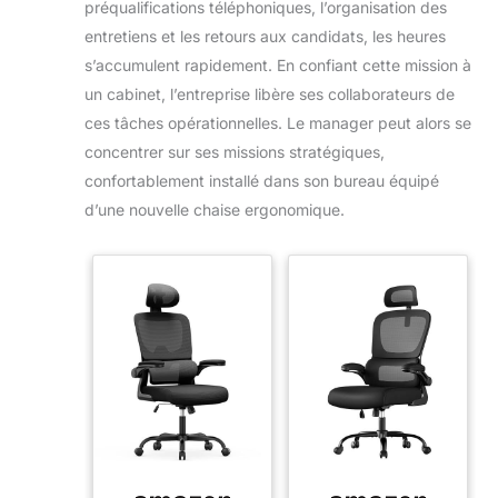
préqualifications téléphoniques, l’organisation des
entretiens et les retours aux candidats, les heures
s’accumulent rapidement. En confiant cette mission à
un cabinet, l’entreprise libère ses collaborateurs de
ces tâches opérationnelles. Le manager peut alors se
concentrer sur ses missions stratégiques,
confortablement installé dans son bureau équipé
d’une nouvelle chaise ergonomique.