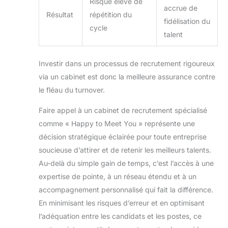
Risque élevé de
accrue de
Résultat
répétition du
fidélisation du
cycle
talent
Investir dans un processus de recrutement rigoureux
via un cabinet est donc la meilleure assurance contre
le fléau du turnover.
Faire appel à un cabinet de recrutement spécialisé
comme « Happy to Meet You » représente une
décision stratégique éclairée pour toute entreprise
soucieuse d’attirer et de retenir les meilleurs talents.
Au-delà du simple gain de temps, c’est l’accès à une
expertise de pointe, à un réseau étendu et à un
accompagnement personnalisé qui fait la différence.
En minimisant les risques d’erreur et en optimisant
l’adéquation entre les candidats et les postes, ce