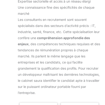
Expertise sectorielle et accès à un réseau élargi
Une connaissance fine des spécificités de chaque
marché
Les consultants en recrutement sont souvent
spécialisés dans des secteurs d’activité précis : IT,
industrie, santé, finance, etc. Cette spécialisation leur
confère une
compréhension approfondie des
enjeux
, des compétences techniques requises et des
tendances de rémunération propres à chaque
marché. Ils parlent le même langage que les
entreprises et les candidats, ce qui facilite
grandement la qualification des profils. Pour recruter
un développeur maîtrisant les dernières technologies,
le cabinet saura identifier le candidat apte à travailler
sur le puissant ordinateur portable fourni par
l’entreprise.