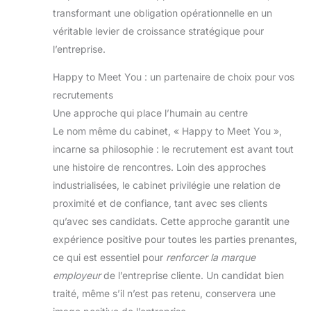
transformant une obligation opérationnelle en un
véritable levier de croissance stratégique pour
l’entreprise.
Happy to Meet You : un partenaire de choix pour vos
recrutements
Une approche qui place l’humain au centre
Le nom même du cabinet, « Happy to Meet You »,
incarne sa philosophie : le recrutement est avant tout
une histoire de rencontres. Loin des approches
industrialisées, le cabinet privilégie une relation de
proximité et de confiance, tant avec ses clients
qu’avec ses candidats. Cette approche garantit une
expérience positive pour toutes les parties prenantes,
ce qui est essentiel pour
renforcer la marque
employeur
de l’entreprise cliente. Un candidat bien
traité, même s’il n’est pas retenu, conservera une