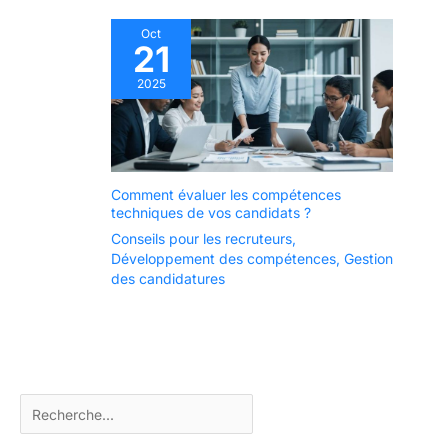
Oct
21
2025
Comment évaluer les compétences
techniques de vos candidats ?
Conseils pour les recruteurs
,
Développement des compétences
,
Gestion
des candidatures