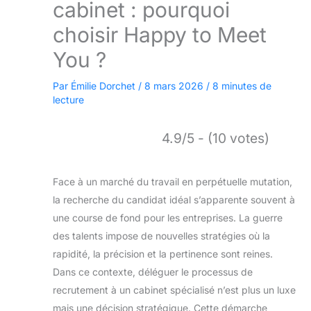
cabinet : pourquoi
choisir Happy to Meet
You ?
Par
Émilie Dorchet
/
8 mars 2026
/
8 minutes de
lecture
4.9/5 - (10 votes)
Face à un marché du travail en perpétuelle mutation,
la recherche du candidat idéal s’apparente souvent à
une course de fond pour les entreprises. La guerre
des talents impose de nouvelles stratégies où la
rapidité, la précision et la pertinence sont reines.
Dans ce contexte, déléguer le processus de
recrutement à un cabinet spécialisé n’est plus un luxe
mais une décision stratégique. Cette démarche