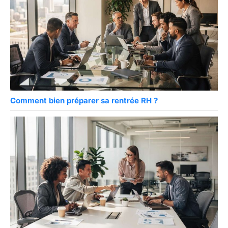
Comment bien préparer sa rentrée RH ?