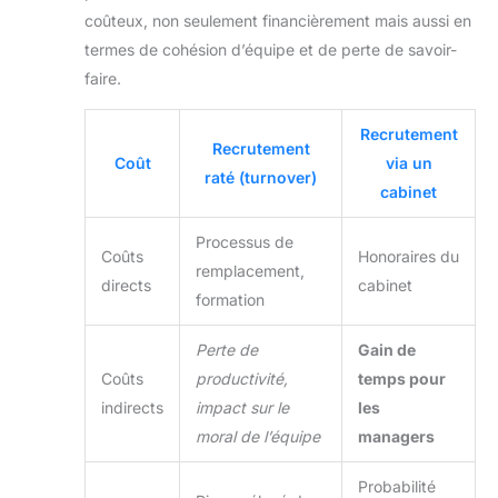
coûteux, non seulement financièrement mais aussi en
termes de cohésion d’équipe et de perte de savoir-
faire.
Recrutement
Recrutement
Coût
via un
raté (turnover)
cabinet
Processus de
Coûts
Honoraires du
remplacement,
directs
cabinet
formation
Perte de
Gain de
Coûts
productivité,
temps pour
indirects
impact sur le
les
moral de l’équipe
managers
Probabilité