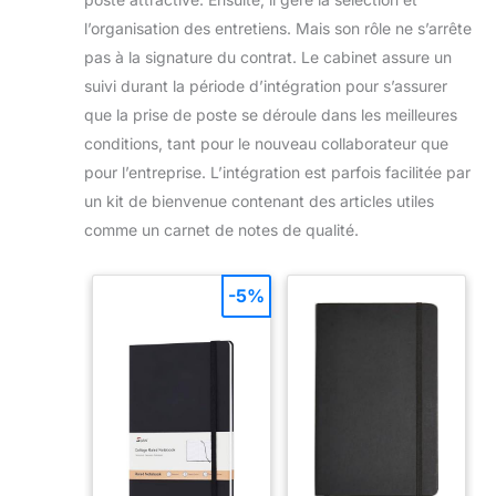
l’organisation des entretiens. Mais son rôle ne s’arrête
pas à la signature du contrat. Le cabinet assure un
suivi durant la période d’intégration pour s’assurer
que la prise de poste se déroule dans les meilleures
conditions, tant pour le nouveau collaborateur que
pour l’entreprise. L’intégration est parfois facilitée par
un kit de bienvenue contenant des articles utiles
comme un carnet de notes de qualité.
-5%