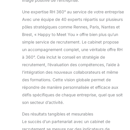
image positive de l’entreprise.
Une expertise RH 360° au service de votre entreprise
Avec une équipe de 40 experts répartis sur plusieurs
pôles stratégiques comme Rennes, Paris, Nantes et
Brest, « Happy to Meet You » offre bien plus qu’un
simple service de recrutement. Le cabinet propose
un accompagnement complet, une véritable offre RH
à 360°. Cela inclut le conseil en stratégie de
recrutement, l’évaluation des compétences, l’aide à
l’intégration des nouveaux collaborateurs et même
des formations. Cette vision globale permet de
répondre de manière personnalisée et efficace aux
défis spécifiques de chaque entreprise, quel que soit
son secteur d’activité.
Des résultats tangibles et mesurables
Le succès d’un partenariat avec un cabinet de
recrutement se mesure par des indicateurs de