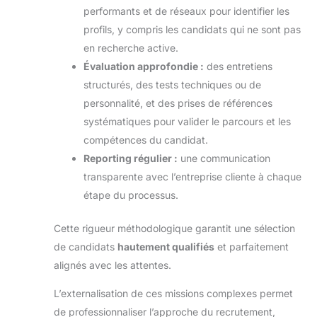
performants et de réseaux pour identifier les
profils, y compris les candidats qui ne sont pas
en recherche active.
Évaluation approfondie :
des entretiens
structurés, des tests techniques ou de
personnalité, et des prises de références
systématiques pour valider le parcours et les
compétences du candidat.
Reporting régulier :
une communication
transparente avec l’entreprise cliente à chaque
étape du processus.
Cette rigueur méthodologique garantit une sélection
de candidats
hautement qualifiés
et parfaitement
alignés avec les attentes.
L’externalisation de ces missions complexes permet
de professionnaliser l’approche du recrutement,