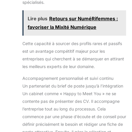
spécialisés.
Lire plus
Retours sur NuméRifemmes :
favoriser la Mixité Numérique
Cette capacité à sourcer des profils rares et passifs
est un avantage compétitif majeur pour les
entreprises qui cherchent à se démarquer en attirant
les meilleurs experts de leur domaine.
Accompagnement personnalisé et suivi continu
Un partenariat du brief de poste jusqu’à l’intégration
Un cabinet comme « Happy to Meet You » ne se
contente pas de présenter des CV. Il accompagne
l’entreprise tout au long du processus. Cela
commence par une phase d’écoute et de conseil pour
définir précisément le besoin et rédiger une fiche de
poste attractive. Ensuite, il gère la sélection et