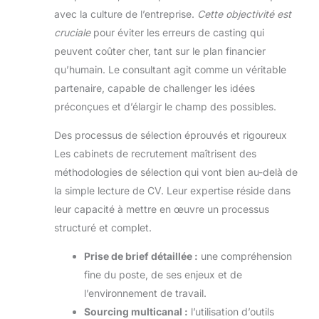
avec la culture de l’entreprise.
Cette objectivité est
cruciale
pour éviter les erreurs de casting qui
peuvent coûter cher, tant sur le plan financier
qu’humain. Le consultant agit comme un véritable
partenaire, capable de challenger les idées
préconçues et d’élargir le champ des possibles.
Des processus de sélection éprouvés et rigoureux
Les cabinets de recrutement maîtrisent des
méthodologies de sélection qui vont bien au-delà de
la simple lecture de CV. Leur expertise réside dans
leur capacité à mettre en œuvre un processus
structuré et complet.
Prise de brief détaillée :
une compréhension
fine du poste, de ses enjeux et de
l’environnement de travail.
Sourcing multicanal :
l’utilisation d’outils