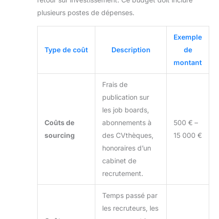
plusieurs postes de dépenses.
Exemple
Type de coût
Description
de
montant
Frais de
publication sur
les job boards,
Coûts de
abonnements à
500 € –
sourcing
des CVthèques,
15 000 €
honoraires d’un
cabinet de
recrutement.
Temps passé par
les recruteurs, les