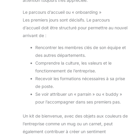
attention toujours très appréciée.
Le parcours d’accueil ou « onboarding »
Les premiers jours sont décisifs. Le parcours
d’accueil doit être structuré pour permettre au nouvel
arrivant de :
Rencontrer les membres clés de son équipe et
des autres départements.
Comprendre la culture, les valeurs et le
fonctionnement de l’entreprise.
Recevoir les formations nécessaires à sa prise
de poste.
Se voir attribuer un « parrain » ou « buddy »
pour l’accompagner dans ses premiers pas.
Un kit de bienvenue, avec des objets aux couleurs de
l’entreprise comme un mug ou un carnet, peut
également contribuer à créer un sentiment