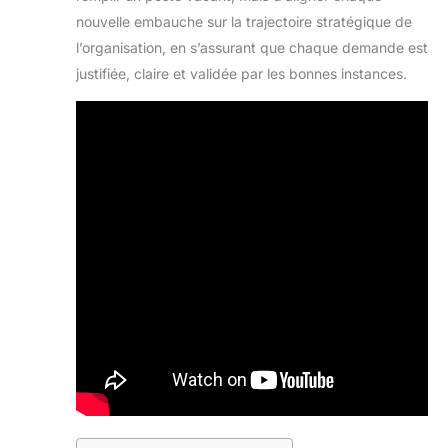
nouvelle embauche sur la trajectoire stratégique de
l’organisation, en s’assurant que chaque demande est
justifiée, claire et validée par les bonnes instances.