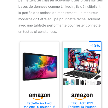
permettent de chasser activement des profils sur des
bases de données comme LinkedIn, ils démultiplient
la portée des actions de recrutement. Le recruteur
moderne doit être équipé pour cette tâche, souvent
avec une tablette performante pour rester connecté
en toutes circonstances.
-10%
Tablette Android,
TECLAST P33
tablette 10 pouces, 6
Tablette 10 Pouces