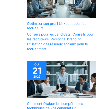
Optimiser son profil LinkedIn pour les
recruteurs
Conseils pour les candidats
,
Conseils pour
les recruteurs
,
Personnal branding
,
Utilisation des réseaux sociaux pour le
recrutement
Oct
21
2025
Comment évaluer les compétences
techniques de vos candidats ?