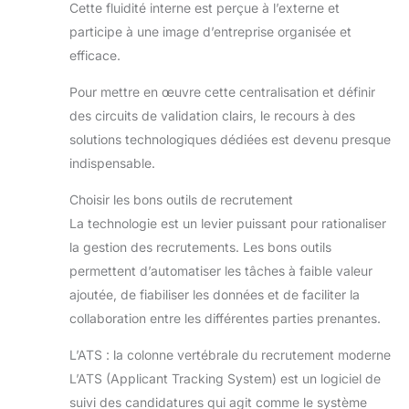
Cette fluidité interne est perçue à l’externe et
participe à une image d’entreprise organisée et
efficace.
Pour mettre en œuvre cette centralisation et définir
des circuits de validation clairs, le recours à des
solutions technologiques dédiées est devenu presque
indispensable.
Choisir les bons outils de recrutement
La technologie est un levier puissant pour rationaliser
la gestion des recrutements. Les bons outils
permettent d’automatiser les tâches à faible valeur
ajoutée, de fiabiliser les données et de faciliter la
collaboration entre les différentes parties prenantes.
L’ATS : la colonne vertébrale du recrutement moderne
L’ATS (Applicant Tracking System) est un logiciel de
suivi des candidatures qui agit comme le système