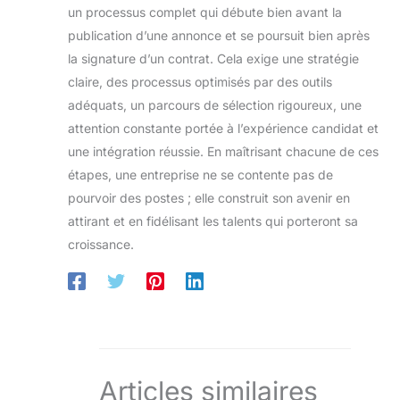
un processus complet qui débute bien avant la
publication d’une annonce et se poursuit bien après
la signature d’un contrat. Cela exige une stratégie
claire, des processus optimisés par des outils
adéquats, un parcours de sélection rigoureux, une
attention constante portée à l’expérience candidat et
une intégration réussie. En maîtrisant chacune de ces
étapes, une entreprise ne se contente pas de
pourvoir des postes ; elle construit son avenir en
attirant et en fidélisant les talents qui porteront sa
croissance.
Articles similaires