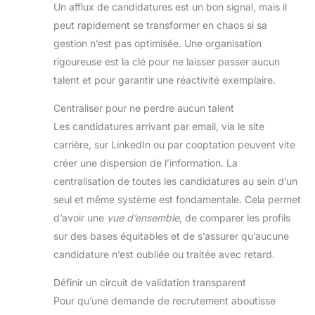
Un afflux de candidatures est un bon signal, mais il
peut rapidement se transformer en chaos si sa
gestion n’est pas optimisée. Une organisation
rigoureuse est la clé pour ne laisser passer aucun
talent et pour garantir une réactivité exemplaire.
Centraliser pour ne perdre aucun talent
Les candidatures arrivant par email, via le site
carrière, sur LinkedIn ou par cooptation peuvent vite
créer une dispersion de l’information. La
centralisation de toutes les candidatures au sein d’un
seul et même système est fondamentale. Cela permet
d’avoir une
vue d’ensemble
, de comparer les profils
sur des bases équitables et de s’assurer qu’aucune
candidature n’est oubliée ou traitée avec retard.
Définir un circuit de validation transparent
Pour qu’une demande de recrutement aboutisse