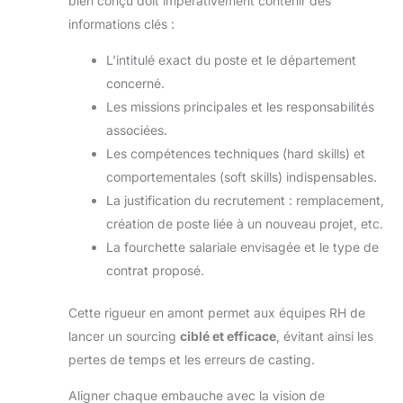
bien conçu doit impérativement contenir des
informations clés :
L’intitulé exact du poste et le département
concerné.
Les missions principales et les responsabilités
associées.
Les compétences techniques (hard skills) et
comportementales (soft skills) indispensables.
La justification du recrutement : remplacement,
création de poste liée à un nouveau projet, etc.
La fourchette salariale envisagée et le type de
contrat proposé.
Cette rigueur en amont permet aux équipes RH de
lancer un sourcing
ciblé et efficace
, évitant ainsi les
pertes de temps et les erreurs de casting.
Aligner chaque embauche avec la vision de