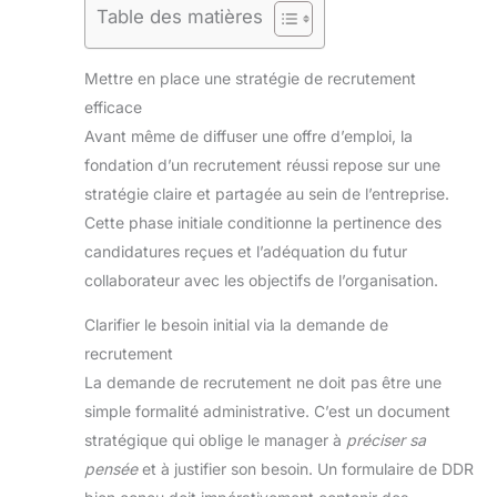
Table des matières
Mettre en place une stratégie de recrutement
efficace
Avant même de diffuser une offre d’emploi, la
fondation d’un recrutement réussi repose sur une
stratégie claire et partagée au sein de l’entreprise.
Cette phase initiale conditionne la pertinence des
candidatures reçues et l’adéquation du futur
collaborateur avec les objectifs de l’organisation.
Clarifier le besoin initial via la demande de
recrutement
La demande de recrutement ne doit pas être une
simple formalité administrative. C’est un document
stratégique qui oblige le manager à
préciser sa
pensée
et à justifier son besoin. Un formulaire de DDR