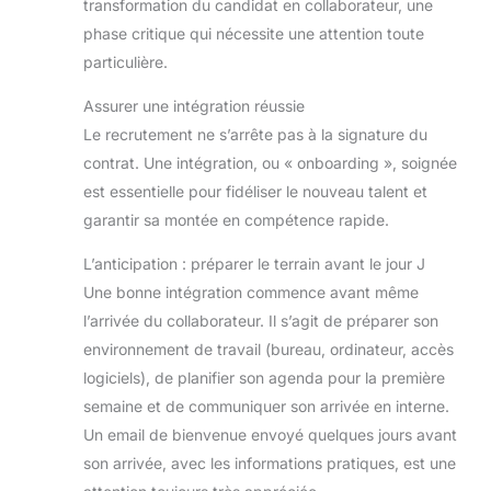
transformation du candidat en collaborateur, une
phase critique qui nécessite une attention toute
particulière.
Assurer une intégration réussie
Le recrutement ne s’arrête pas à la signature du
contrat. Une intégration, ou « onboarding », soignée
est essentielle pour fidéliser le nouveau talent et
garantir sa montée en compétence rapide.
L’anticipation : préparer le terrain avant le jour J
Une bonne intégration commence avant même
l’arrivée du collaborateur. Il s’agit de préparer son
environnement de travail (bureau, ordinateur, accès
logiciels), de planifier son agenda pour la première
semaine et de communiquer son arrivée en interne.
Un email de bienvenue envoyé quelques jours avant
son arrivée, avec les informations pratiques, est une