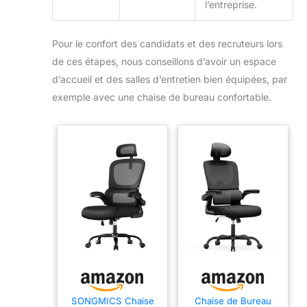
l’entreprise.
Pour le confort des candidats et des recruteurs lors
de ces étapes, nous conseillons d’avoir un espace
d’accueil et des salles d’entretien bien équipées, par
exemple avec une chaise de bureau confortable.
SONGMICS Chaise
Chaise de Bureau