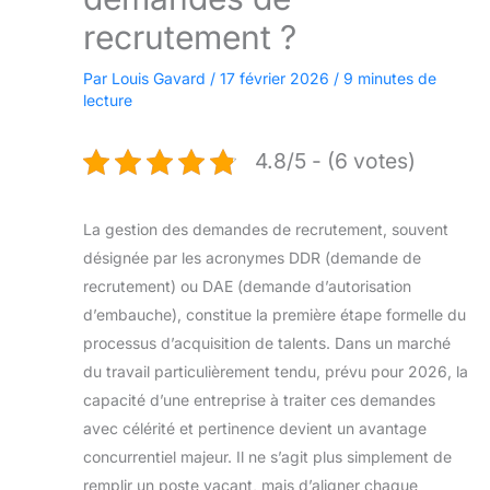
recrutement ?
Par
Louis Gavard
/
17 février 2026
/
9 minutes de
lecture
4.8/5 - (6 votes)
La gestion des demandes de recrutement, souvent
désignée par les acronymes DDR (demande de
recrutement) ou DAE (demande d’autorisation
d’embauche), constitue la première étape formelle du
processus d’acquisition de talents. Dans un marché
du travail particulièrement tendu, prévu pour 2026, la
capacité d’une entreprise à traiter ces demandes
avec célérité et pertinence devient un avantage
concurrentiel majeur. Il ne s’agit plus simplement de
remplir un poste vacant, mais d’aligner chaque