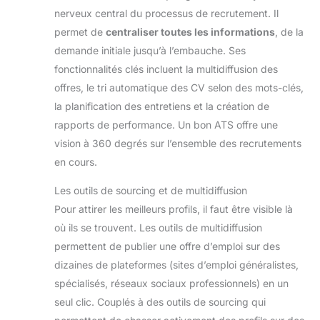
nerveux central du processus de recrutement. Il
permet de
centraliser toutes les informations
, de la
demande initiale jusqu’à l’embauche. Ses
fonctionnalités clés incluent la multidiffusion des
offres, le tri automatique des CV selon des mots-clés,
la planification des entretiens et la création de
rapports de performance. Un bon ATS offre une
vision à 360 degrés sur l’ensemble des recrutements
en cours.
Les outils de sourcing et de multidiffusion
Pour attirer les meilleurs profils, il faut être visible là
où ils se trouvent. Les outils de multidiffusion
permettent de publier une offre d’emploi sur des
dizaines de plateformes (sites d’emploi généralistes,
spécialisés, réseaux sociaux professionnels) en un
seul clic. Couplés à des outils de sourcing qui