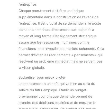
l’entreprise
Chaque recrutement doit être une brique
supplémentaire dans la construction de l’avenir de
l’entreprise. Il est crucial de se demander si le poste
demandé contribue directement aux objectifs à
moyen et long terme. Cet alignement stratégique
assure que les ressources, humaines comme
financières, sont investies de manière cohérente. Cela
permet d’éviter les recrutements « pansements » qui
résolvent un problème immédiat mais ne servent pas
la vision globale.
Budgétiser pour mieux piloter
Le recrutement a un coût qui va bien au-delà du
salaire du futur employé. Établir un budget
prévisionnel pour chaque demande permet de
prendre des décisions éclairées et de mesurer le
retour sur investissement. Ce budget doit inclure