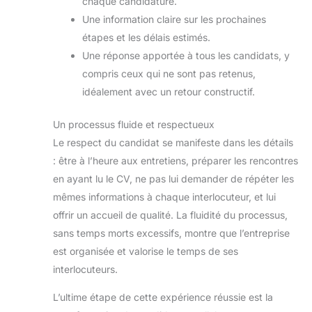
chaque candidature.
Une information claire sur les prochaines
étapes et les délais estimés.
Une réponse apportée à tous les candidats, y
compris ceux qui ne sont pas retenus,
idéalement avec un retour constructif.
Un processus fluide et respectueux
Le respect du candidat se manifeste dans les détails
: être à l’heure aux entretiens, préparer les rencontres
en ayant lu le CV, ne pas lui demander de répéter les
mêmes informations à chaque interlocuteur, et lui
offrir un accueil de qualité. La fluidité du processus,
sans temps morts excessifs, montre que l’entreprise
est organisée et valorise le temps de ses
interlocuteurs.
L’ultime étape de cette expérience réussie est la