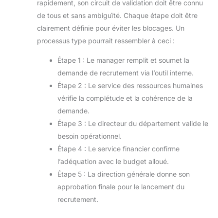
rapidement, son circuit de validation doit être connu
de tous et sans ambiguïté. Chaque étape doit être
clairement définie pour éviter les blocages. Un
processus type pourrait ressembler à ceci :
Étape 1 : Le manager remplit et soumet la
demande de recrutement via l’outil interne.
Étape 2 : Le service des ressources humaines
vérifie la complétude et la cohérence de la
demande.
Étape 3 : Le directeur du département valide le
besoin opérationnel.
Étape 4 : Le service financier confirme
l’adéquation avec le budget alloué.
Étape 5 : La direction générale donne son
approbation finale pour le lancement du
recrutement.