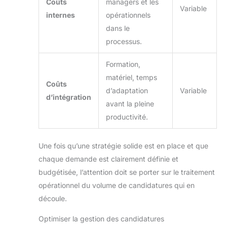
Coûts
managers et les
Variable
internes
opérationnels
dans le
processus.
Formation,
matériel, temps
Coûts
d’adaptation
Variable
d’intégration
avant la pleine
productivité.
Une fois qu’une stratégie solide est en place et que
chaque demande est clairement définie et
budgétisée, l’attention doit se porter sur le traitement
opérationnel du volume de candidatures qui en
découle.
Optimiser la gestion des candidatures