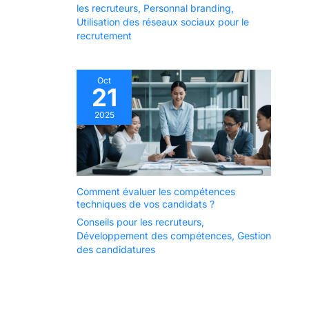
les recruteurs
,
Personnal branding
,
Utilisation des réseaux sociaux pour le
recrutement
Oct
21
2025
Comment évaluer les compétences
techniques de vos candidats ?
Conseils pour les recruteurs
,
Développement des compétences
,
Gestion
des candidatures