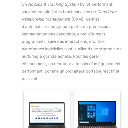
Un
Applicant Tracking System
(ATS) performant,
souvent couplé à des fonctionnalités de
Candidate
Relationship Management
(CRM), permet
d’automatiser une grande partie du processus :
segmentation des candidats, envoi d’e-mails
programmés, suivi des interactions, etc. Ces
plateformes logicielles sont le pilier d’une stratégie de
nurturing à grande échelle. Pour les gérer
efficacement, un recruteur a besoin d’un équipement
performant, comme un ordinateur portable réactif et
puissant.