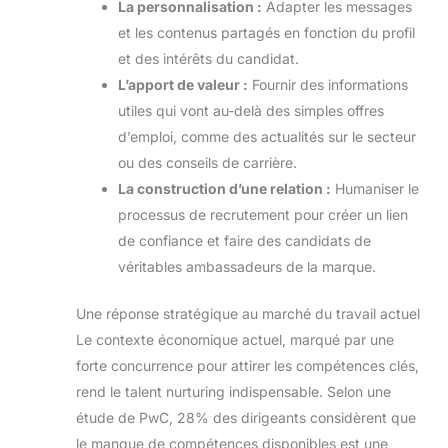
La personnalisation :
Adapter les messages
et les contenus partagés en fonction du profil
et des intérêts du candidat.
L’apport de valeur :
Fournir des informations
utiles qui vont au-delà des simples offres
d’emploi, comme des actualités sur le secteur
ou des conseils de carrière.
La construction d’une relation :
Humaniser le
processus de recrutement pour créer un lien
de confiance et faire des candidats de
véritables ambassadeurs de la marque.
Une réponse stratégique au marché du travail actuel
Le contexte économique actuel, marqué par une
forte concurrence pour attirer les compétences clés,
rend le talent nurturing indispensable. Selon une
étude de PwC, 28% des dirigeants considèrent que
le manque de compétences disponibles est une