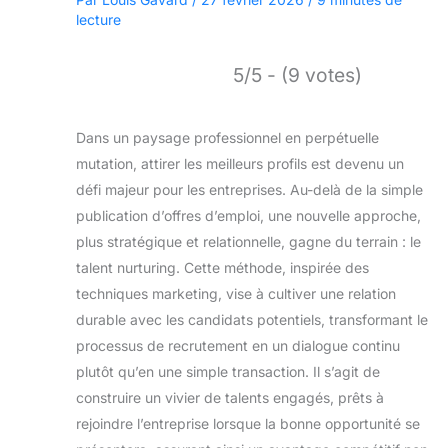
lecture
5/5 - (9 votes)
Dans un paysage professionnel en perpétuelle
mutation, attirer les meilleurs profils est devenu un
défi majeur pour les entreprises. Au-delà de la simple
publication d’offres d’emploi, une nouvelle approche,
plus stratégique et relationnelle, gagne du terrain : le
talent nurturing. Cette méthode, inspirée des
techniques marketing, vise à cultiver une relation
durable avec les candidats potentiels, transformant le
processus de recrutement en un dialogue continu
plutôt qu’en une simple transaction. Il s’agit de
construire un vivier de talents engagés, prêts à
rejoindre l’entreprise lorsque la bonne opportunité se