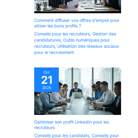
Comment diffuser vos offres d’emploi pour
attirer les bons profils ?
Conseils pour les recruteurs
,
Gestion des
candidatures
,
Outils numériques pour
recruteurs
,
Utilisation des réseaux sociaux
pour le recrutement
Oct
21
2025
Optimiser son profil LinkedIn pour les
recruteurs
Conseils pour les candidats
,
Conseils pour