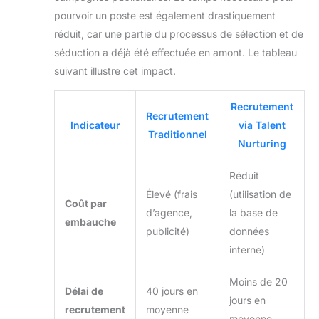
pourvoir un poste est également drastiquement
réduit, car une partie du processus de sélection et de
séduction a déjà été effectuée en amont. Le tableau
suivant illustre cet impact.
Recrutement
Recrutement
Indicateur
via Talent
Traditionnel
Nurturing
Réduit
Élevé (frais
(utilisation de
Coût par
d’agence,
la base de
embauche
publicité)
données
interne)
Moins de 20
Délai de
40 jours en
jours en
recrutement
moyenne
moyenne