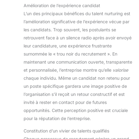
Amélioration de l’expérience candidat
L’un des principaux bénéfices du talent nurturing est
l’amélioration significative de l’expérience vécue par
les candidats. Trop souvent, les postulants se
retrouvent face à un silence radio après avoir envoyé
leur candidature, une expérience frustrante
surnommée le « trou noir du recrutement ». En
maintenant une communication ouverte, transparente
et personnalisée, l’entreprise montre qu’elle
valorise
chaque individu. Même un candidat non retenu pour
un poste spécifique gardera une image positive de
l’organisation s’il reçoit un retour constructif et est
invité à rester en contact pour de futures
opportunités. Cette perception positive est cruciale
pour la réputation de l’entreprise.
Constitution d’un vivier de talents qualifiés
Chaque processus de recrutement génère un grand