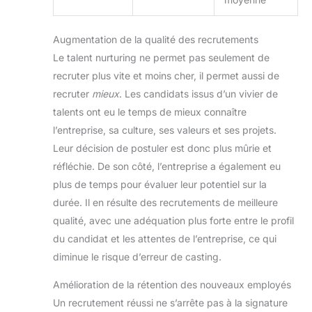
Augmentation de la qualité des recrutements
Le talent nurturing ne permet pas seulement de
recruter plus vite et moins cher, il permet aussi de
recruter
mieux
. Les candidats issus d’un vivier de
talents ont eu le temps de mieux connaître
l’entreprise, sa culture, ses valeurs et ses projets.
Leur décision de postuler est donc plus mûrie et
réfléchie. De son côté, l’entreprise a également eu
plus de temps pour évaluer leur potentiel sur la
durée. Il en résulte des recrutements de meilleure
qualité, avec une adéquation plus forte entre le profil
du candidat et les attentes de l’entreprise, ce qui
diminue le risque d’erreur de casting.
Amélioration de la rétention des nouveaux employés
Un recrutement réussi ne s’arrête pas à la signature