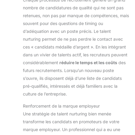
nombre de candidatures de qualité qui ne sont pas
retenues, non pas par manque de compétences, mais
souvent pour des questions de timing ou
d’adéquation avec un poste précis. Le talent
nurturing permet de ne pas perdre le contact avec
ces « candidats médaille d’argent ». En les intégrant
dans un vivier de talents actif, les recruteurs peuvent
considérablement
réduire le temps et les coûts
des
futurs recrutements. Lorsqu’un nouveau poste
s’ouvre, ils disposent déjà d’une liste de candidats
pré-qualifiés, intéressés et déjà familiers avec la
culture de l’entreprise.
Renforcement de la marque employeur
Une stratégie de talent nurturing bien menée
transforme les candidats en promoteurs de votre
marque employeur. Un professionnel qui a eu une