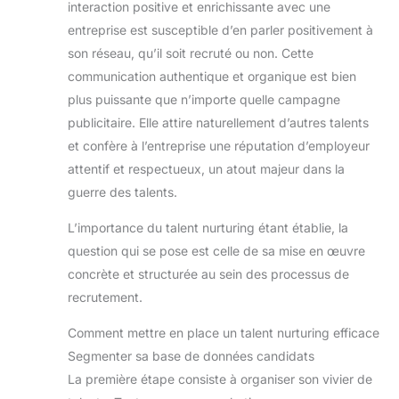
interaction positive et enrichissante avec une
entreprise est susceptible d’en parler positivement à
son réseau, qu’il soit recruté ou non. Cette
communication authentique et organique est bien
plus puissante que n’importe quelle campagne
publicitaire. Elle attire naturellement d’autres talents
et confère à l’entreprise une réputation d’employeur
attentif et respectueux, un atout majeur dans la
guerre des talents.
L’importance du talent nurturing étant établie, la
question qui se pose est celle de sa mise en œuvre
concrète et structurée au sein des processus de
recrutement.
Comment mettre en place un talent nurturing efficace
Segmenter sa base de données candidats
La première étape consiste à organiser son vivier de