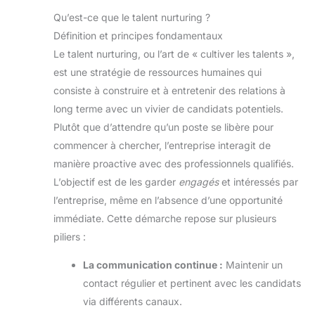
Qu’est-ce que le talent nurturing ?
Définition et principes fondamentaux
Le talent nurturing, ou l’art de « cultiver les talents »,
est une stratégie de ressources humaines qui
consiste à construire et à entretenir des relations à
long terme avec un vivier de candidats potentiels.
Plutôt que d’attendre qu’un poste se libère pour
commencer à chercher, l’entreprise interagit de
manière proactive avec des professionnels qualifiés.
L’objectif est de les garder
engagés
et intéressés par
l’entreprise, même en l’absence d’une opportunité
immédiate. Cette démarche repose sur plusieurs
piliers :
La communication continue :
Maintenir un
contact régulier et pertinent avec les candidats
via différents canaux.