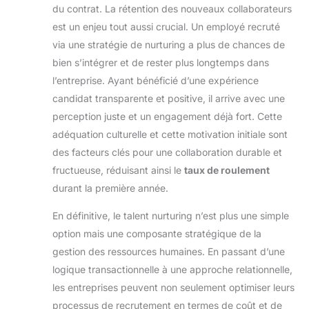
du contrat. La rétention des nouveaux collaborateurs
est un enjeu tout aussi crucial. Un employé recruté
via une stratégie de nurturing a plus de chances de
bien s’intégrer et de rester plus longtemps dans
l’entreprise. Ayant bénéficié d’une expérience
candidat transparente et positive, il arrive avec une
perception juste et un engagement déjà fort. Cette
adéquation culturelle et cette motivation initiale sont
des facteurs clés pour une collaboration durable et
fructueuse, réduisant ainsi le
taux de roulement
durant la première année.
En définitive, le talent nurturing n’est plus une simple
option mais une composante stratégique de la
gestion des ressources humaines. En passant d’une
logique transactionnelle à une approche relationnelle,
les entreprises peuvent non seulement optimiser leurs
processus de recrutement en termes de coût et de