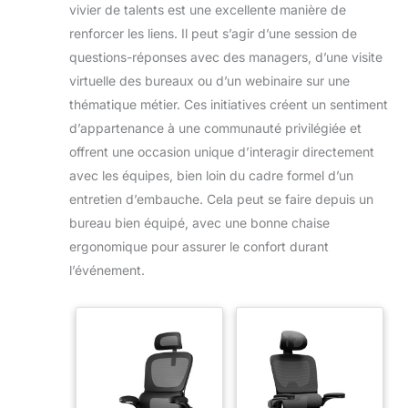
vivier de talents est une excellente manière de
renforcer les liens. Il peut s’agir d’une session de
questions-réponses avec des managers, d’une visite
virtuelle des bureaux ou d’un webinaire sur une
thématique métier. Ces initiatives créent un sentiment
d’appartenance à une communauté privilégiée et
offrent une occasion unique d’interagir directement
avec les équipes, bien loin du cadre formel d’un
entretien d’embauche. Cela peut se faire depuis un
bureau bien équipé, avec une bonne chaise
ergonomique pour assurer le confort durant
l’événement.