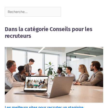
Dans la catégorie Conseils pour les
recruteurs
Les meilleurs sites pour recruter un stagiaire