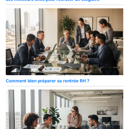
Comment bien préparer sa rentrée RH ?