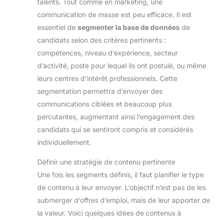
talents. Tout comme en marketing, une
communication de masse est peu efficace. Il est
essentiel de
segmenter la base de données
de
candidats selon des critères pertinents :
compétences, niveau d’expérience, secteur
d’activité, poste pour lequel ils ont postulé, ou même
leurs centres d’intérêt professionnels. Cette
segmentation permettra d’envoyer des
communications ciblées et beaucoup plus
percutantes, augmentant ainsi l’engagement des
candidats qui se sentiront compris et considérés
individuellement.
Définir une stratégie de contenu pertinente
Une fois les segments définis, il faut planifier le type
de contenu à leur envoyer. L’objectif n’est pas de les
submerger d’offres d’emploi, mais de leur apporter de
la valeur. Voici quelques idées de contenus à