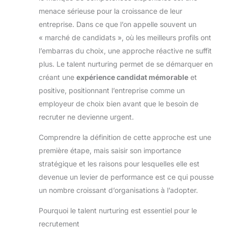
menace sérieuse pour la croissance de leur
entreprise. Dans ce que l’on appelle souvent un
« marché de candidats », où les meilleurs profils ont
l’embarras du choix, une approche réactive ne suffit
plus. Le talent nurturing permet de se démarquer en
créant une
expérience candidat mémorable
et
positive, positionnant l’entreprise comme un
employeur de choix bien avant que le besoin de
recruter ne devienne urgent.
Comprendre la définition de cette approche est une
première étape, mais saisir son importance
stratégique et les raisons pour lesquelles elle est
devenue un levier de performance est ce qui pousse
un nombre croissant d’organisations à l’adopter.
Pourquoi le talent nurturing est essentiel pour le
recrutement