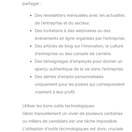
partager :
Des newsletters mensuelles avec les actualités
de l’entreprise et du secteur.
Des invitations à des webinaires ou des
événements en ligne organisés par l’entreprise.
Des articles de blog sur l’innovation, la culture
d’entreprise ou des conseils de carrière.
Des témoignages d’employés pour donner un
aperçu authentique de la vie dans l’entreprise.
Des alertes d’emploi personnalisées
uniquement pour les postes qui correspondent
vraiment à leur profil.
Utiliser les bons outils technologiques
Gérer manuellement un vivier de plusieurs centaines
ou milliers de candidats est une tâche impossible.
L’utilisation d’outils technologiques est donc cruciale.