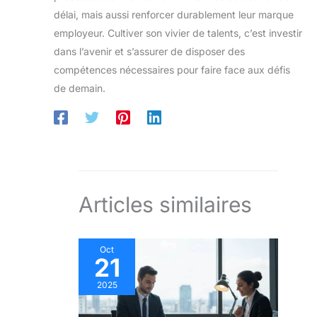
délai, mais aussi renforcer durablement leur marque
employeur. Cultiver son vivier de talents, c’est investir
dans l’avenir et s’assurer de disposer des
compétences nécessaires pour faire face aux défis
de demain.
Articles similaires
Oct
21
2025