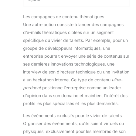
Les campagnes de contenu thématiques
Une autre action consiste à lancer des campagnes
d’e-mails thématiques ciblées sur un segment
spécifique du vivier de talents. Par exemple, pour un
groupe de développeurs informatiques, une
entreprise pourrait envoyer une série de contenus sur
ses dernières innovations technologiques, une
interview de son directeur technique ou une invitation
à un hackathon interne. Ce type de contenu
ultra-
pertinent
positionne l’entreprise comme un leader
d’opinion dans son domaine et maintient l’intérêt des
profils les plus spécialisés et les plus demandés.
Les événements exclusifs pour le vivier de talents
Organiser des événements, qu’ils soient virtuels ou
physiques, exclusivement pour les membres de son