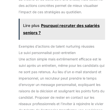
des actions concrètes permet de mieux visualiser
l’impact de ces stratégies au quotidien.
Lire plus
Pourquoi recruter des salariés
seniors ?
Exemples d’actions de talent nurturing réussies
Le suivi personnalisé post-entretien
Une action simple mais extrêmement efficace est le
suivi après un entretien, même pour les candidats qui
ne sont pas retenus. Au lieu d’un e-mail standard et
impersonnel, un recruteur peut prendre le temps
d’envoyer un message personnalisé, expliquant les
raisons de la décision et soulignant les points forts du
candidat. Proposer de rester en contact sur les
réseaux professionnels et l’inviter à rejoindre le vivier