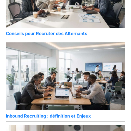
Conseils pour Recruter des Alternants
Inbound Recruiting : définition et Enjeux