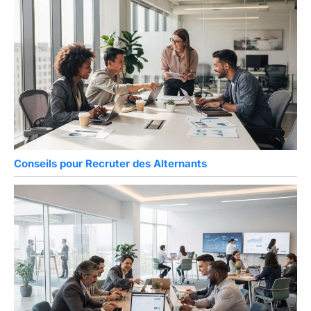
Conseils pour Recruter des Alternants