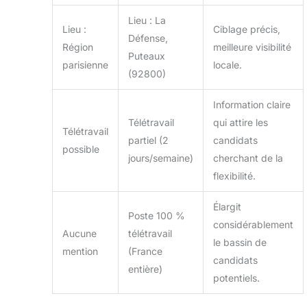
Lieu : La
Lieu :
Ciblage précis,
Défense,
Région
meilleure visibilité
Puteaux
parisienne
locale.
(92800)
Information claire
Télétravail
qui attire les
Télétravail
partiel (2
candidats
possible
jours/semaine)
cherchant de la
flexibilité.
Élargit
Poste 100 %
considérablement
Aucune
télétravail
le bassin de
mention
(France
candidats
entière)
potentiels.