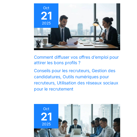
Oct
21
2025
Comment diffuser vos offres d’emploi pour
attirer les bons profils ?
Conseils pour les recruteurs
,
Gestion des
candidatures
,
Outils numériques pour
recruteurs
,
Utilisation des réseaux sociaux
pour le recrutement
Oct
21
2025