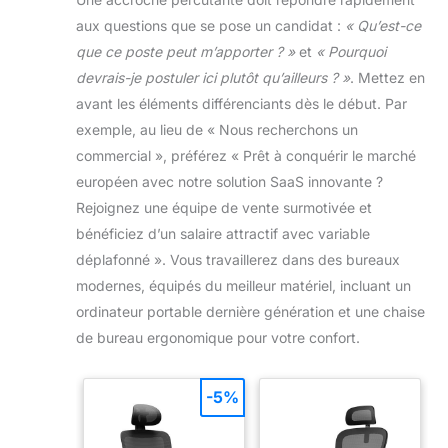
aux questions que se pose un candidat :
« Qu’est-ce
que ce poste peut m’apporter ? »
et
« Pourquoi
devrais-je postuler ici plutôt qu’ailleurs ? »
. Mettez en
avant les éléments différenciants dès le début. Par
exemple, au lieu de « Nous recherchons un
commercial », préférez « Prêt à conquérir le marché
européen avec notre solution SaaS innovante ?
Rejoignez une équipe de vente surmotivée et
bénéficiez d’un salaire attractif avec variable
déplafonné ». Vous travaillerez dans des bureaux
modernes, équipés du meilleur matériel, incluant un
ordinateur portable dernière génération et une chaise
de bureau ergonomique pour votre confort.
-5%