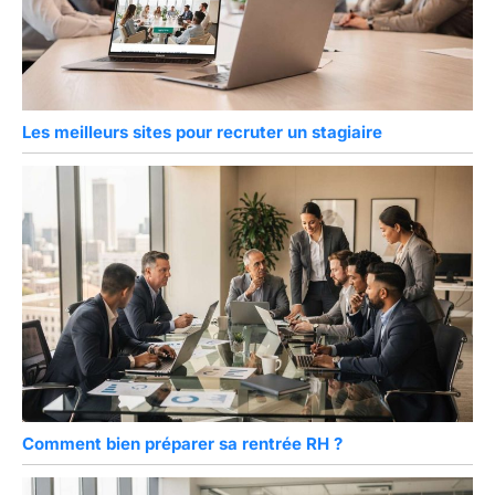
Les meilleurs sites pour recruter un stagiaire
Comment bien préparer sa rentrée RH ?