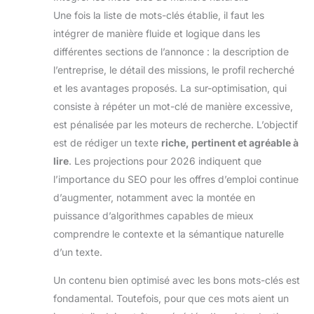
Une fois la liste de mots-clés établie, il faut les
intégrer de manière fluide et logique dans les
différentes sections de l’annonce : la description de
l’entreprise, le détail des missions, le profil recherché
et les avantages proposés. La sur-optimisation, qui
consiste à répéter un mot-clé de manière excessive,
est pénalisée par les moteurs de recherche. L’objectif
est de rédiger un texte
riche, pertinent et agréable à
lire
. Les projections pour 2026 indiquent que
l’importance du SEO pour les offres d’emploi continue
d’augmenter, notamment avec la montée en
puissance d’algorithmes capables de mieux
comprendre le contexte et la sémantique naturelle
d’un texte.
Un contenu bien optimisé avec les bons mots-clés est
fondamental. Toutefois, pour que ces mots aient un