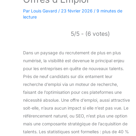
Par
Louis Gavard
/
23 février 2026
/
9 minutes de
lecture
5/5 - (6 votes)
Dans un paysage du recrutement de plus en plus
numérisé, la visibilité est devenue le principal enjeu
pour les entreprises en quête de nouveaux talents.
Près de neuf candidats sur dix entament leur
recherche d’emploi via un moteur de recherche,
faisant de l’optimisation pour ces plateformes une
nécessité absolue. Une offre d’emploi, aussi attractive
soit-elle, n’aura aucun impact si elle n’est pas vue. Le
référencement naturel, ou SEO, n’est plus une option
mais une composante stratégique de l’acquisition de
talents. Les statistiques sont formelles : plus de 40 %