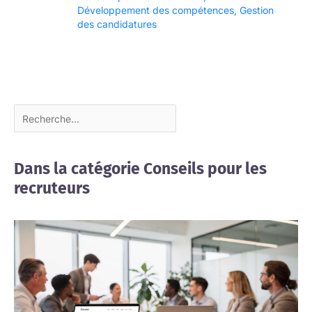
Développement des compétences
,
Gestion
des candidatures
Dans la catégorie Conseils pour les
recruteurs