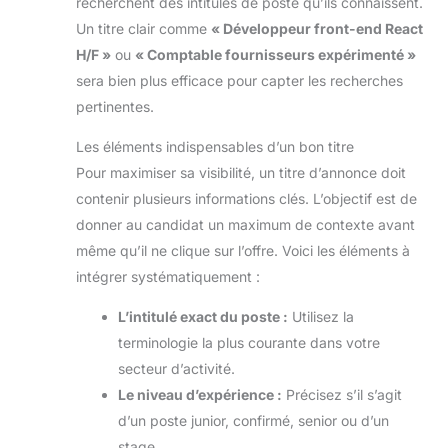
recherchent des intitulés de poste qu’ils connaissent.
Un titre clair comme
« Développeur front-end React
H/F »
ou
« Comptable fournisseurs expérimenté »
sera bien plus efficace pour capter les recherches
pertinentes.
Les éléments indispensables d’un bon titre
Pour maximiser sa visibilité, un titre d’annonce doit
contenir plusieurs informations clés. L’objectif est de
donner au candidat un maximum de contexte avant
même qu’il ne clique sur l’offre. Voici les éléments à
intégrer systématiquement :
L’intitulé exact du poste :
Utilisez la
terminologie la plus courante dans votre
secteur d’activité.
Le niveau d’expérience :
Précisez s’il s’agit
d’un poste junior, confirmé, senior ou d’un
stage.