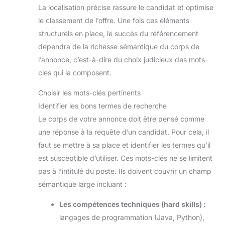
La localisation précise rassure le candidat et optimise
le classement de l’offre. Une fois ces éléments
structurels en place, le succès du référencement
dépendra de la richesse sémantique du corps de
l’annonce, c’est-à-dire du choix judicieux des mots-
clés qui la composent.
Choisir les mots-clés pertinents
Identifier les bons termes de recherche
Le corps de votre annonce doit être pensé comme
une réponse à la requête d’un candidat. Pour cela, il
faut se mettre à sa place et identifier les termes qu’il
est susceptible d’utiliser. Ces mots-clés ne se limitent
pas à l’intitulé du poste. Ils doivent couvrir un champ
sémantique large incluant :
Les compétences techniques (hard skills) :
langages de programmation (Java, Python),