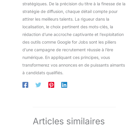
stratégiques. De la précision du titre à la finesse de la
stratégie de diffusion, chaque détail compte pour
attirer les meilleurs talents. La rigueur dans la
localisation, le choix pertinent des mots-clés, la
rédaction d’une accroche captivante et l’exploitation
des outils comme Google for Jobs sont les piliers
d’une campagne de recrutement réussie à l’ère
numérique. En appliquant ces principes, vous
transformerez vos annonces en de puissants aimants
à candidats qualifiés.
Articles similaires