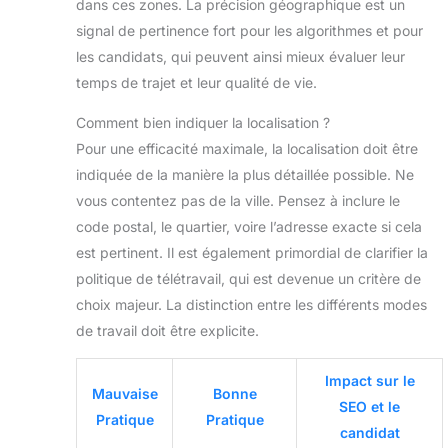
dans ces zones. La précision géographique est un
signal de pertinence fort pour les algorithmes et pour
les candidats, qui peuvent ainsi mieux évaluer leur
temps de trajet et leur qualité de vie.
Comment bien indiquer la localisation ?
Pour une efficacité maximale, la localisation doit être
indiquée de la manière la plus détaillée possible. Ne
vous contentez pas de la ville. Pensez à inclure le
code postal, le quartier, voire l’adresse exacte si cela
est pertinent. Il est également primordial de clarifier la
politique de télétravail, qui est devenue un critère de
choix majeur. La distinction entre les différents modes
de travail doit être explicite.
Impact sur le
Mauvaise
Bonne
SEO et le
Pratique
Pratique
candidat