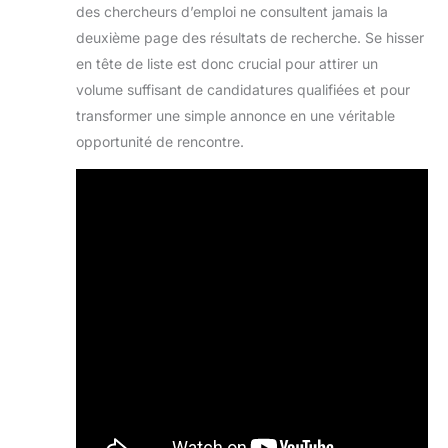
des chercheurs d’emploi ne consultent jamais la
deuxième page des résultats de recherche. Se hisser
en tête de liste est donc crucial pour attirer un
volume suffisant de candidatures qualifiées et pour
transformer une simple annonce en une véritable
opportunité de rencontre.