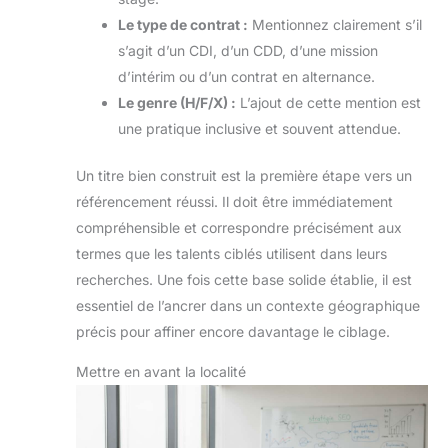
Le type de contrat :
Mentionnez clairement s’il
s’agit d’un CDI, d’un CDD, d’une mission
d’intérim ou d’un contrat en alternance.
Le genre (H/F/X) :
L’ajout de cette mention est
une pratique inclusive et souvent attendue.
Un titre bien construit est la première étape vers un
référencement réussi. Il doit être immédiatement
compréhensible et correspondre précisément aux
termes que les talents ciblés utilisent dans leurs
recherches. Une fois cette base solide établie, il est
essentiel de l’ancrer dans un contexte géographique
précis pour affiner encore davantage le ciblage.
Mettre en avant la localité