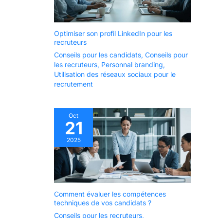
Optimiser son profil LinkedIn pour les
recruteurs
Conseils pour les candidats
,
Conseils pour
les recruteurs
,
Personnal branding
,
Utilisation des réseaux sociaux pour le
recrutement
Oct
21
2025
Comment évaluer les compétences
techniques de vos candidats ?
Conseils pour les recruteurs
,