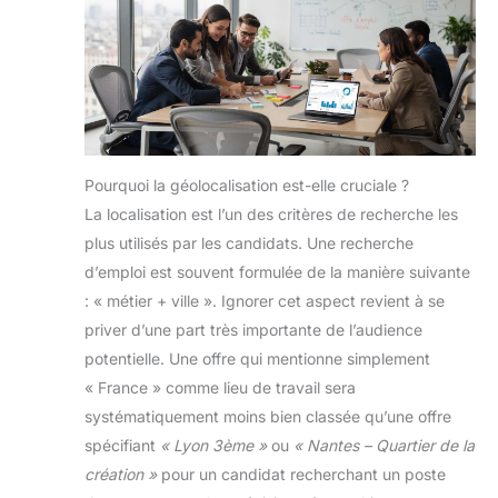
Pourquoi la géolocalisation est-elle cruciale ?
La localisation est l’un des critères de recherche les
plus utilisés par les candidats. Une recherche
d’emploi est souvent formulée de la manière suivante
: « métier + ville ». Ignorer cet aspect revient à se
priver d’une part très importante de l’audience
potentielle. Une offre qui mentionne simplement
« France » comme lieu de travail sera
systématiquement moins bien classée qu’une offre
spécifiant
« Lyon 3ème »
ou
« Nantes – Quartier de la
création »
pour un candidat recherchant un poste