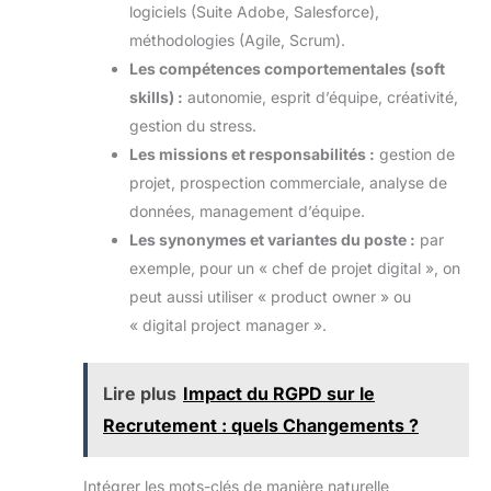
logiciels (Suite Adobe, Salesforce),
méthodologies (Agile, Scrum).
Les compétences comportementales (soft
skills) :
autonomie, esprit d’équipe, créativité,
gestion du stress.
Les missions et responsabilités :
gestion de
projet, prospection commerciale, analyse de
données, management d’équipe.
Les synonymes et variantes du poste :
par
exemple, pour un « chef de projet digital », on
peut aussi utiliser « product owner » ou
« digital project manager ».
Lire plus
Impact du RGPD sur le
Recrutement : quels Changements ?
Intégrer les mots-clés de manière naturelle