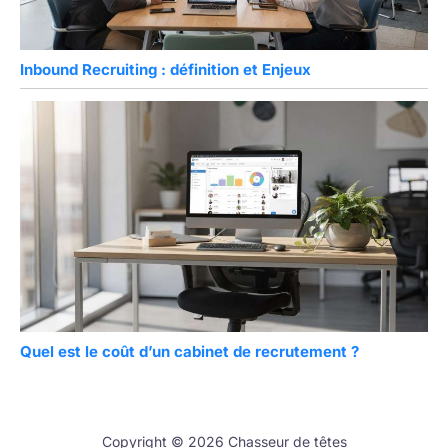
Inbound Recruiting : définition et Enjeux
Quel est le coût d’un cabinet de recrutement ?
Copyright © 2026 Chasseur de têtes