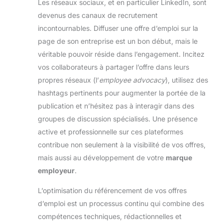
Les réseaux sociaux, et en particulier LinkedIn, sont
devenus des canaux de recrutement
incontournables. Diffuser une offre d’emploi sur la
page de son entreprise est un bon début, mais le
véritable pouvoir réside dans l’engagement. Incitez
vos collaborateurs à partager l’offre dans leurs
propres réseaux (l’
employee advocacy
), utilisez des
hashtags pertinents pour augmenter la portée de la
publication et n’hésitez pas à interagir dans des
groupes de discussion spécialisés. Une présence
active et professionnelle sur ces plateformes
contribue non seulement à la visibilité de vos offres,
mais aussi au développement de votre
marque
employeur
.
L’optimisation du référencement de vos offres
d’emploi est un processus continu qui combine des
compétences techniques, rédactionnelles et