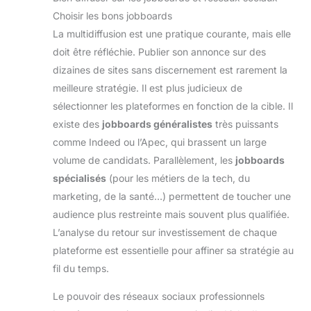
Choisir les bons jobboards
La multidiffusion est une pratique courante, mais elle
doit être réfléchie. Publier son annonce sur des
dizaines de sites sans discernement est rarement la
meilleure stratégie. Il est plus judicieux de
sélectionner les plateformes en fonction de la cible. Il
existe des
jobboards généralistes
très puissants
comme Indeed ou l’Apec, qui brassent un large
volume de candidats. Parallèlement, les
jobboards
spécialisés
(pour les métiers de la tech, du
marketing, de la santé…) permettent de toucher une
audience plus restreinte mais souvent plus qualifiée.
L’analyse du retour sur investissement de chaque
plateforme est essentielle pour affiner sa stratégie au
fil du temps.
Le pouvoir des réseaux sociaux professionnels