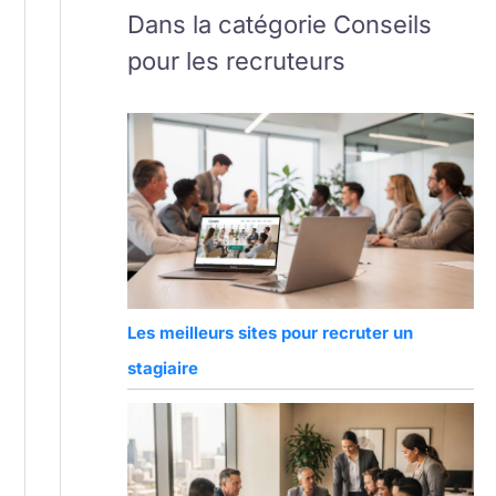
Dans la catégorie Conseils
pour les recruteurs
Les meilleurs sites pour recruter un
stagiaire