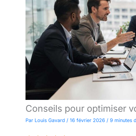
Conseils pour optimiser 
Par
Louis Gavard
/
16 février 2026
/
9 minutes d