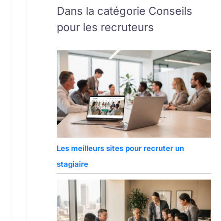
Dans la catégorie Conseils
pour les recruteurs
Les meilleurs sites pour recruter un
stagiaire