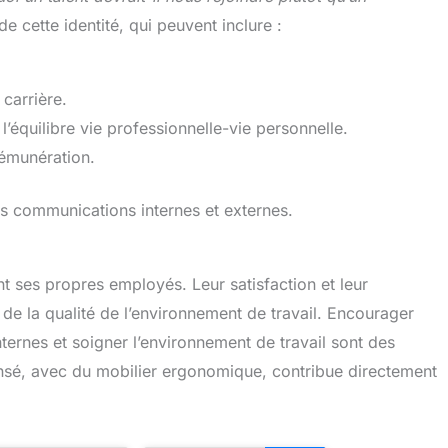
 de cette identité, qui peuvent inclure :
carrière.
 l’équilibre vie professionnelle-vie personnelle.
rémunération.
les communications internes et externes.
t ses propres employés. Leur satisfaction et leur
de la qualité de l’environnement de travail. Encourager
ternes et soigner l’environnement de travail sont des
ensé, avec du mobilier ergonomique, contribue directement