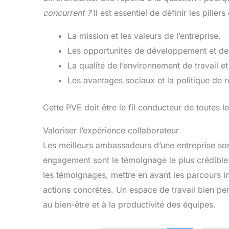
concurrent ?
Il est essentiel de définir les piliers
La mission et les valeurs de l’entreprise.
Les opportunités de développement et de 
La qualité de l’environnement de travail et
Les avantages sociaux et la politique de 
Cette PVE doit être le fil conducteur de toutes 
Valoriser l’expérience collaborateur
Les meilleurs ambassadeurs d’une entreprise son
engagement sont le témoignage le plus crédible 
les témoignages, mettre en avant les parcours in
actions concrètes. Un espace de travail bien p
au bien-être et à la productivité des équipes.