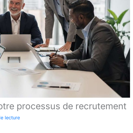
votre processus de recrutement
e lecture