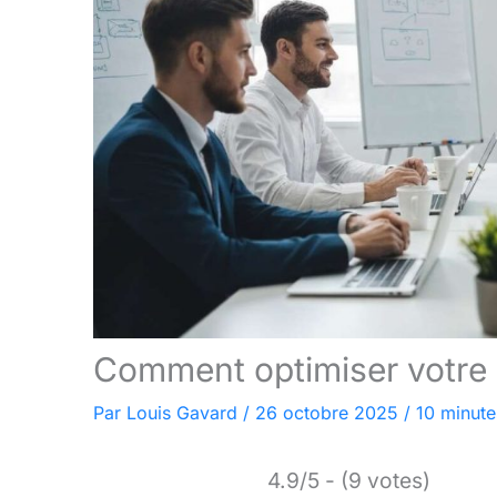
Comment optimiser votre 
Par
Louis Gavard
/
26 octobre 2025
/
10 minute
4.9/5 - (9 votes)