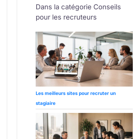
Dans la catégorie Conseils
pour les recruteurs
Les meilleurs sites pour recruter un
stagiaire