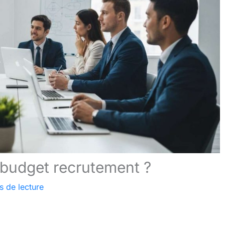
budget recrutement ?
s de lecture