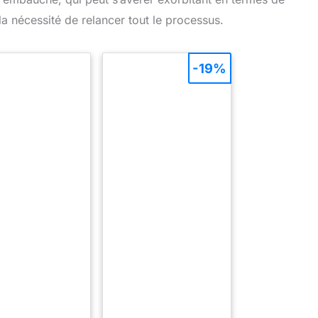
 la nécessité de relancer tout le processus.
-19%