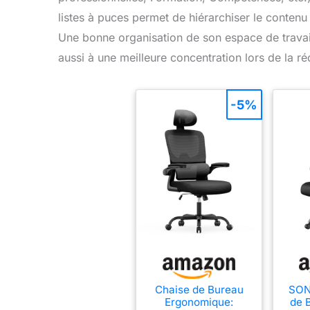
listes à puces permet de hiérarchiser le contenu
Une bonne organisation de son espace de trava
aussi à une meilleure concentration lors de la r
-5%
Chaise de Bureau
SON
Ergonomique:
de 