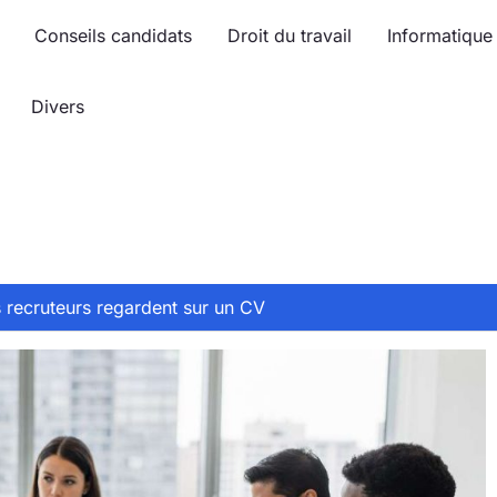
Conseils candidats
Droit du travail
Informatique
Divers
 recruteurs regardent sur un CV