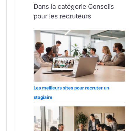
Dans la catégorie Conseils
pour les recruteurs
Les meilleurs sites pour recruter un
stagiaire