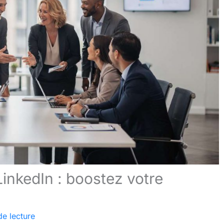
inkedIn : boostez votre
de lecture