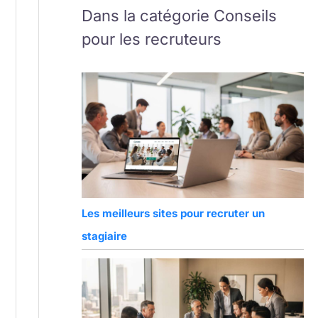
Dans la catégorie Conseils
pour les recruteurs
Les meilleurs sites pour recruter un
stagiaire