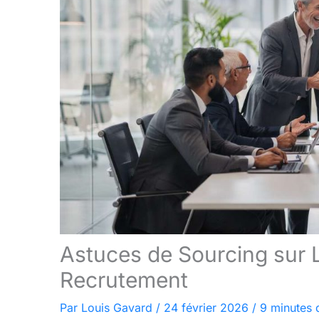
Astuces de Sourcing sur L
Recrutement
Par
Louis Gavard
/
24 février 2026
/
9 minutes 