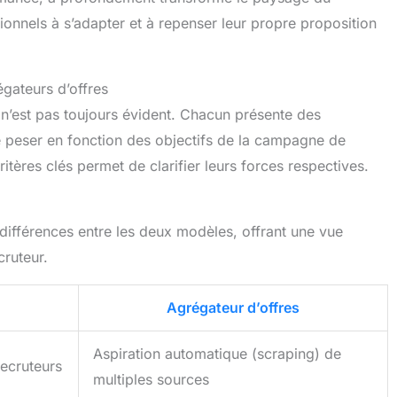
tionnels à s’adapter et à repenser leur propre proposition
gateurs d’offres
s n’est pas toujours évident. Chacun présente des
e peser en fonction des objectifs de la campagne de
tères clés permet de clarifier leurs forces respectives.
 différences entre les deux modèles, offrant une vue
cruteur.
Agrégateur d’offres
Aspiration automatique (scraping) de
recruteurs
multiples sources