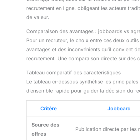
recrutement en ligne, obligeant les acteurs tradi
de valeur.
Comparaison des avantages : jobboards vs agré
Pour un recruteur, le choix entre ces deux outil
avantages et des inconvénients qu’il convient d
recrutement. Une comparaison directe sur des cri
Tableau comparatif des caractéristiques
Le tableau ci-dessous synthétise les principales
d’ensemble rapide pour guider la décision du re
Critère
Jobboard
Source des
Publication directe par les 
offres