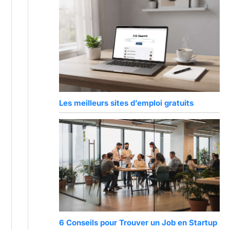
Les meilleurs sites d’emploi gratuits
6 Conseils pour Trouver un Job en Startup