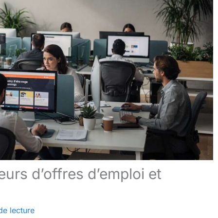
urs d’offres d’emploi et
de lecture