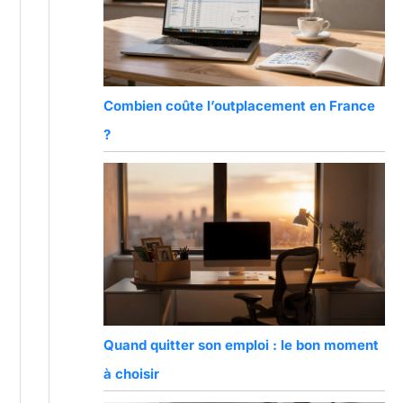
Combien coûte l’outplacement en France
?
Quand quitter son emploi : le bon moment
à choisir