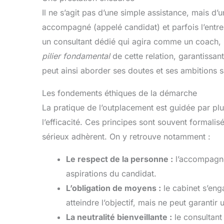
Il ne s’agit pas d’une simple assistance, mais d’un
accompagné (appelé candidat) et parfois l’entre
un consultant dédié qui agira comme un coach, un
pilier fondamental
de cette relation, garantissant
peut ainsi aborder ses doutes et ses ambitions s
Les fondements éthiques de la démarche
La pratique de l’outplacement est guidée par plus
l’efficacité. Ces principes sont souvent formali
sérieux adhèrent. On y retrouve notamment :
Le respect de la personne :
l’accompagnem
aspirations du candidat.
L’obligation de moyens :
le cabinet s’en
atteindre l’objectif, mais ne peut garantir
La neutralité bienveillante :
le consultant