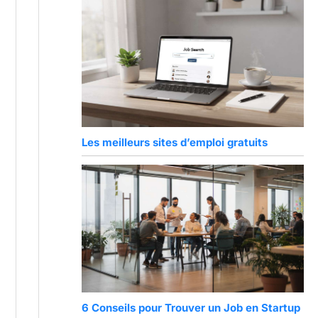
Les meilleurs sites d’emploi gratuits
6 Conseils pour Trouver un Job en Startup