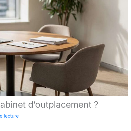
abinet d’outplacement ?
e lecture