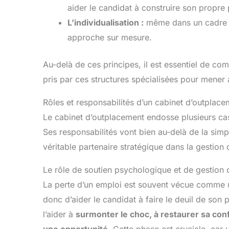
aider le candidat à construire son propre 
L’individualisation :
même dans un cadre co
approche sur mesure.
Au-delà de ces principes, il est essentiel de co
pris par ces structures spécialisées pour mener 
Rôles et responsabilités d’un cabinet d’outplace
Le cabinet d’outplacement endosse plusieurs c
Ses responsabilités vont bien au-delà de la simp
véritable partenaire stratégique dans la gestion d
Le rôle de soutien psychologique et de gestio
La perte d’un emploi est souvent vécue comme un
donc d’aider le candidat à faire le deuil de son
l’aider à
surmonter le choc, à restaurer sa conf