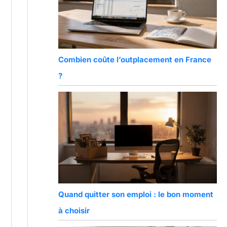
Combien coûte l’outplacement en France
?
Quand quitter son emploi : le bon moment
à choisir