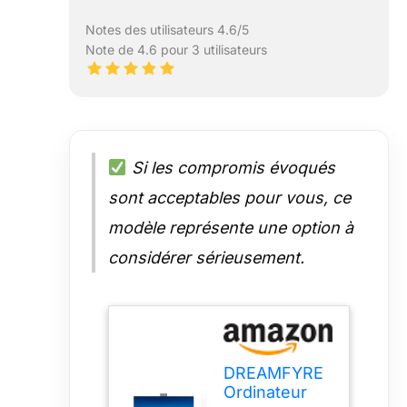
Notes des utilisateurs 4.6/5
Note de 4.6 pour 3 utilisateurs
Si les compromis évoqués
sont acceptables pour vous, ce
modèle représente une option à
considérer sérieusement.
DREAMFYRE
Ordinateur