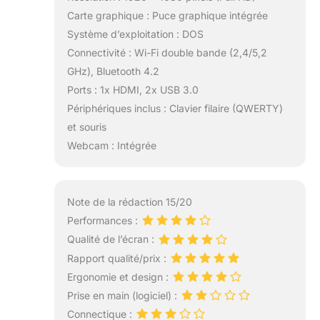
Carte graphique : Puce graphique intégrée
Système d’exploitation : DOS
Connectivité : Wi-Fi double bande (2,4/5,2
GHz), Bluetooth 4.2
Ports : 1x HDMI, 2x USB 3.0
Périphériques inclus : Clavier filaire (QWERTY)
et souris
Webcam : Intégrée
Note de la rédaction 15/20
Performances :
Qualité de l’écran :
Rapport qualité/prix :
Ergonomie et design :
Prise en main (logiciel) :
Connectique :