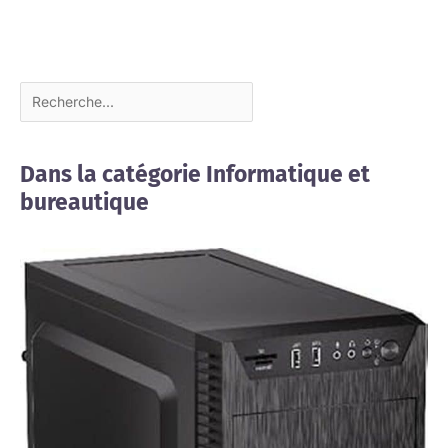
Dans la catégorie Informatique et
bureautique