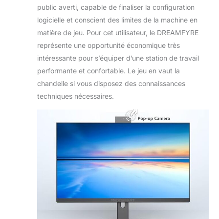
public averti, capable de finaliser la configuration
logicielle et conscient des limites de la machine en
matière de jeu. Pour cet utilisateur, le DREAMFYRE
représente une opportunité économique très
intéressante pour s’équiper d’une station de travail
performante et confortable. Le jeu en vaut la
chandelle si vous disposez des connaissances
techniques nécessaires.