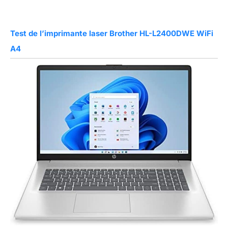
Test de l’imprimante laser Brother HL-L2400DWE WiFi
A4