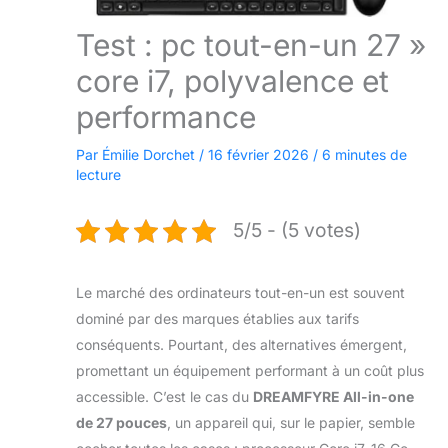
Test : pc tout-en-un 27 »
core i7, polyvalence et
performance
Par
Émilie Dorchet
/
16 février 2026
/
6 minutes de
lecture
5/5 - (5 votes)
Le marché des ordinateurs tout-en-un est souvent
dominé par des marques établies aux tarifs
conséquents. Pourtant, des alternatives émergent,
promettant un équipement performant à un coût plus
accessible. C’est le cas du
DREAMFYRE All-in-one
de 27 pouces
, un appareil qui, sur le papier, semble