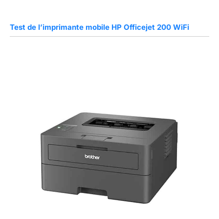
Test de l’imprimante mobile HP Officejet 200 WiFi