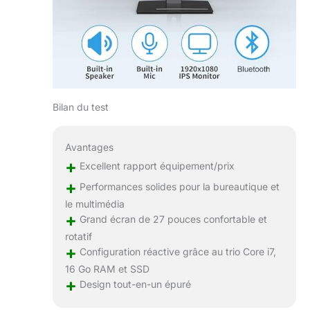
Bilan du test
Avantages
+
Excellent rapport équipement/prix
+
Performances solides pour la bureautique et
le multimédia
+
Grand écran de 27 pouces confortable et
rotatif
+
Configuration réactive grâce au trio Core i7,
16 Go RAM et SSD
+
Design tout-en-un épuré