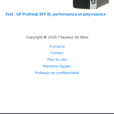
Test : hP ProDesk SFF I5, performance et polyvalence
Copyright © 2026 Chasseur de têtes
A propos
Contact
Plan du site
Mentions légales
Politique de confidentialité