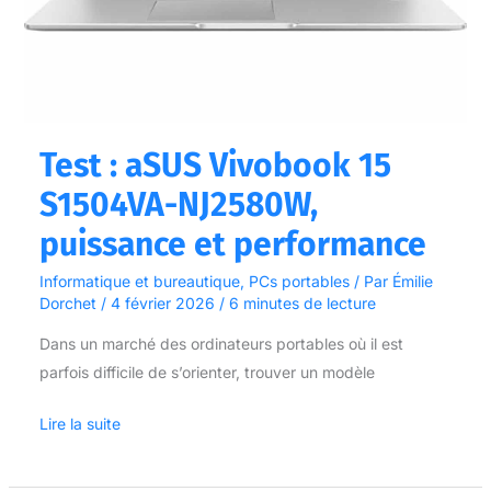
Test : aSUS Vivobook 15
S1504VA-NJ2580W,
puissance et performance
Informatique et bureautique
,
PCs portables
/ Par
Émilie
Dorchet
/
4 février 2026
/
6 minutes de lecture
Dans un marché des ordinateurs portables où il est
parfois difficile de s’orienter, trouver un modèle
Lire la suite