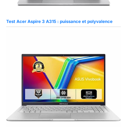
Test Acer Aspire 3 A315 : puissance et polyvalence