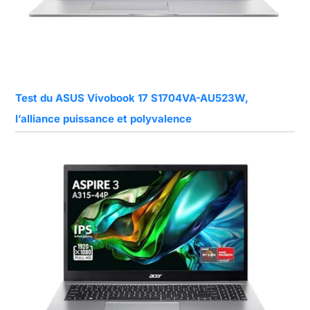
Test du ASUS Vivobook 17 S1704VA-AU523W,
l’alliance puissance et polyvalence