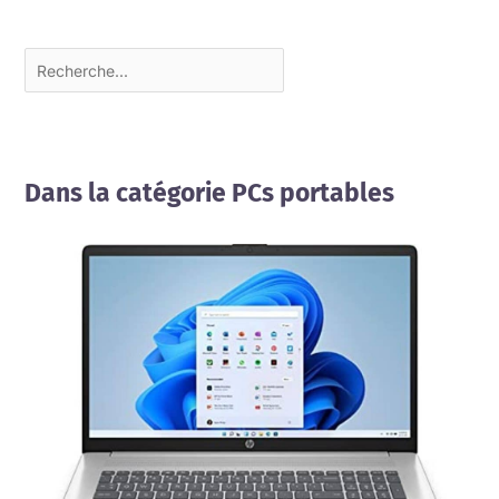
Dans la catégorie PCs portables