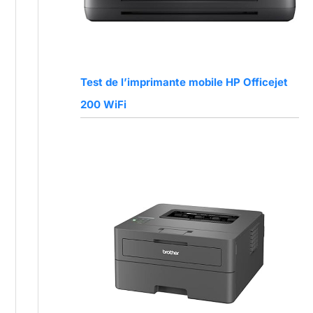
Test de l’imprimante mobile HP Officejet
200 WiFi