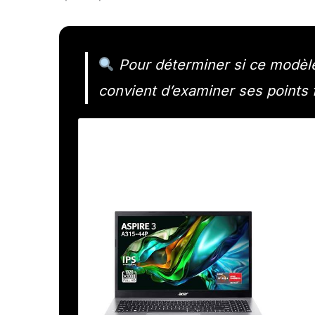
Pour déterminer si ce modèle 
convient d’examiner ses points f