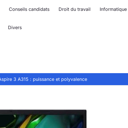
Conseils candidats
Droit du travail
Informatique
Divers
Aspire 3 A315 : puissance et polyvalence