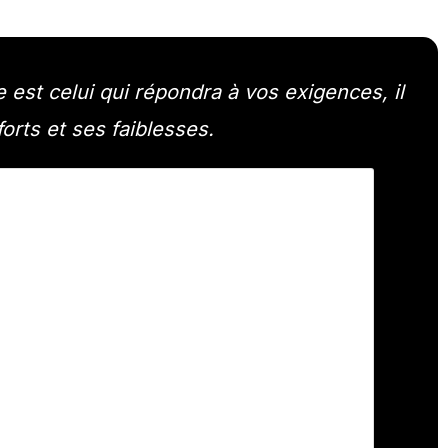
est celui qui répondra à vos exigences, il
orts et ses faiblesses.