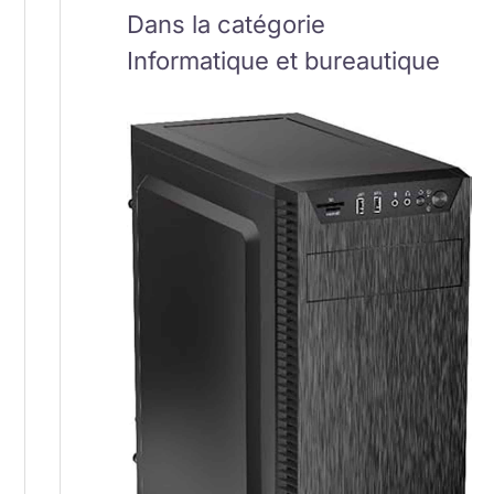
Dans la catégorie
Informatique et bureautique