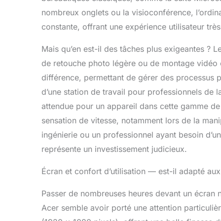
nombreux onglets ou la visioconférence, l’ordina
constante, offrant une expérience utilisateur trè
Mais qu’en est-il des tâches plus exigeantes ? Le
de retouche photo légère ou de montage vidéo oc
différence, permettant de gérer des processus pl
d’une station de travail pour professionnels de 
attendue pour un appareil dans cette gamme de
sensation de vitesse, notamment lors de la mani
ingénierie ou un professionnel ayant besoin d’un
représente un investissement judicieux.
Écran et confort d’utilisation — est-il adapté au
Passer de nombreuses heures devant un écran néc
Acer semble avoir porté une attention particuliè