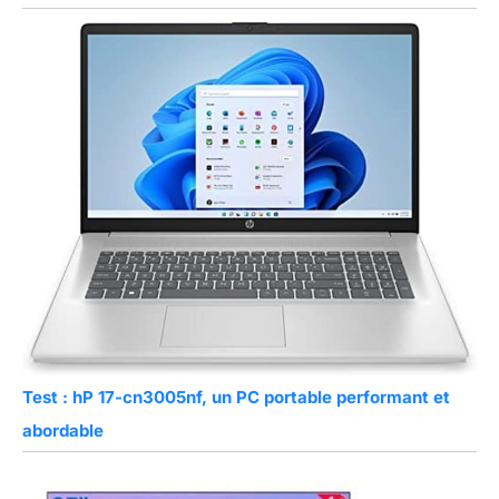
Test : hP 17-cn3005nf, un PC portable performant et
abordable