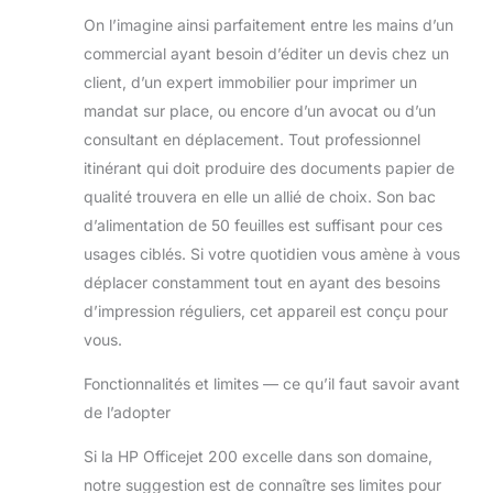
On l’imagine ainsi parfaitement entre les mains d’un
commercial ayant besoin d’éditer un devis chez un
client, d’un expert immobilier pour imprimer un
mandat sur place, ou encore d’un avocat ou d’un
consultant en déplacement. Tout professionnel
itinérant qui doit produire des documents papier de
qualité trouvera en elle un allié de choix. Son bac
d’alimentation de 50 feuilles est suffisant pour ces
usages ciblés. Si votre quotidien vous amène à vous
déplacer constamment tout en ayant des besoins
d’impression réguliers, cet appareil est conçu pour
vous.
Fonctionnalités et limites — ce qu’il faut savoir avant
de l’adopter
Si la HP Officejet 200 excelle dans son domaine,
notre suggestion est de connaître ses limites pour