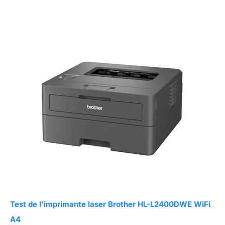
Test de l’imprimante laser Brother HL-L2400DWE WiFi
A4