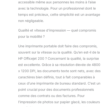
pratique n'importe
accessible même aux personnes les moins à l’aise
où
avec la technologie. Pour un professionnel dont le
temps est précieux, cette simplicité est un avantage
non négligeable.
Qualité et vitesse d’impression — quel compromis
pour la mobilité ?
Une imprimante portable doit faire des compromis,
souvent sur la vitesse ou la qualité. Qu’en est-il de la
HP Officejet 200 ? Concernant la qualité, la surprise
est excellente. Grâce à sa résolution élevée de 4800
x 1200 DPI, les documents texte sont nets, avec des
caractères bien définis, tout à fait comparables à
ceux d’une imprimante de bureau standard. C’est un
point crucial pour des documents professionnels
comme des contrats ou des factures. Pour
l’impression de photos sur papier glacé, les couleurs