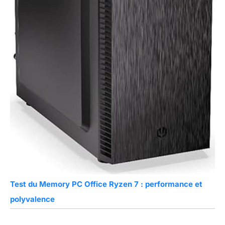
Test du Memory PC Office Ryzen 7 : performance et
polyvalence