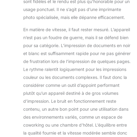
sont fidèles et le rendu est plus qu’honorable pour un
usage ponctuel. Il ne s’agit pas d’une imprimante
photo spécialisée, mais elle dépanne efficacement.
En matière de vitesse, il faut rester mesuré. L’appareil
n’est pas un foudre de guerre, mais il se défend bien
pour sa catégorie. L’impression de documents en noir
et blanc est suffisamment rapide pour ne pas générer
de frustration lors de l’impression de quelques pages.
Le rythme ralentit logiquement pour les impressions
couleur ou les documents complexes. Il faut donc la
considérer comme un outil d’appoint performant
plutôt qu’un appareil destiné à de gros volumes
d’impression. Le bruit en fonctionnement reste
contenu, un autre bon point pour une utilisation dans
des environnements variés, comme un espace de
coworking ou une chambre d’hôtel. L’équilibre entre
la qualité fournie et la vitesse modérée semble donc