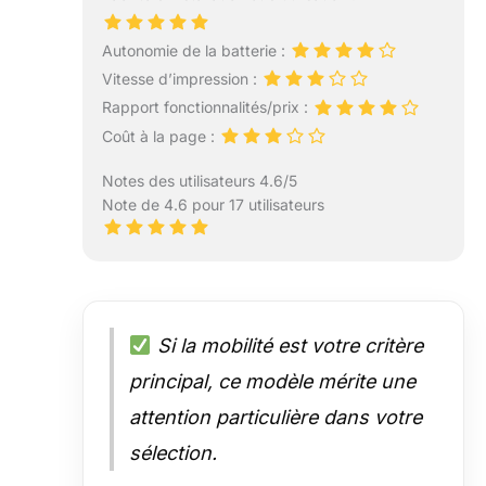
Autonomie de la batterie :
Vitesse d’impression :
Rapport fonctionnalités/prix :
Coût à la page :
Notes des utilisateurs 4.6/5
Note de 4.6 pour 17 utilisateurs
Si la mobilité est votre critère
principal, ce modèle mérite une
attention particulière dans votre
sélection.