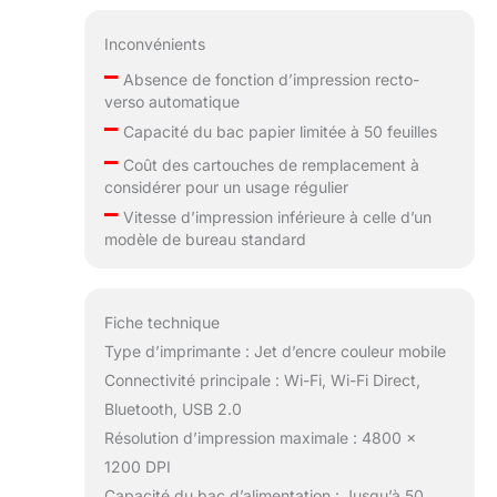
Inconvénients
–
Absence de fonction d’impression recto-
verso automatique
–
Capacité du bac papier limitée à 50 feuilles
–
Coût des cartouches de remplacement à
considérer pour un usage régulier
–
Vitesse d’impression inférieure à celle d’un
modèle de bureau standard
Fiche technique
Type d’imprimante : Jet d’encre couleur mobile
Connectivité principale : Wi-Fi, Wi-Fi Direct,
Bluetooth, USB 2.0
Résolution d’impression maximale : 4800 x
1200 DPI
Capacité du bac d’alimentation : Jusqu’à 50