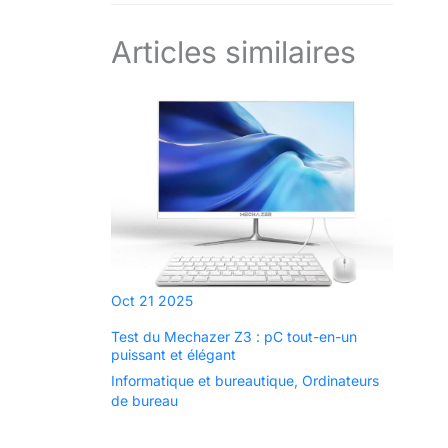
Articles similaires
Oct
21
2025
Test du Mechazer Z3 : pC tout-en-un
puissant et élégant
Informatique et bureautique
,
Ordinateurs
de bureau