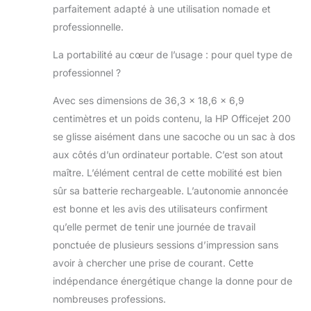
parfaitement adapté à une utilisation nomade et
professionnelle.
La portabilité au cœur de l’usage : pour quel type de
professionnel ?
Avec ses dimensions de 36,3 x 18,6 x 6,9
centimètres et un poids contenu, la HP Officejet 200
se glisse aisément dans une sacoche ou un sac à dos
aux côtés d’un ordinateur portable. C’est son atout
maître. L’élément central de cette mobilité est bien
sûr sa batterie rechargeable. L’autonomie annoncée
est bonne et les avis des utilisateurs confirment
qu’elle permet de tenir une journée de travail
ponctuée de plusieurs sessions d’impression sans
avoir à chercher une prise de courant. Cette
indépendance énergétique change la donne pour de
nombreuses professions.