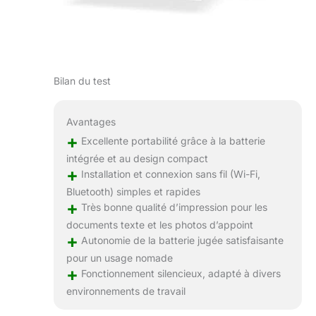
Bilan du test
Avantages
+
Excellente portabilité grâce à la batterie
intégrée et au design compact
+
Installation et connexion sans fil (Wi-Fi,
Bluetooth) simples et rapides
+
Très bonne qualité d’impression pour les
documents texte et les photos d’appoint
+
Autonomie de la batterie jugée satisfaisante
pour un usage nomade
+
Fonctionnement silencieux, adapté à divers
environnements de travail