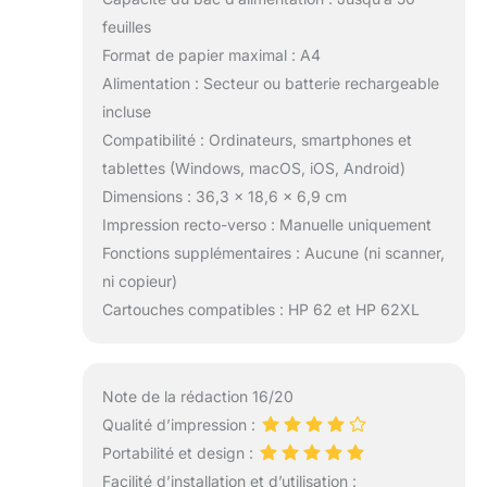
feuilles
Format de papier maximal : A4
Alimentation : Secteur ou batterie rechargeable
incluse
Compatibilité : Ordinateurs, smartphones et
tablettes (Windows, macOS, iOS, Android)
Dimensions : 36,3 x 18,6 x 6,9 cm
Impression recto-verso : Manuelle uniquement
Fonctions supplémentaires : Aucune (ni scanner,
ni copieur)
Cartouches compatibles : HP 62 et HP 62XL
Note de la rédaction 16/20
Qualité d’impression :
Portabilité et design :
Facilité d’installation et d’utilisation :