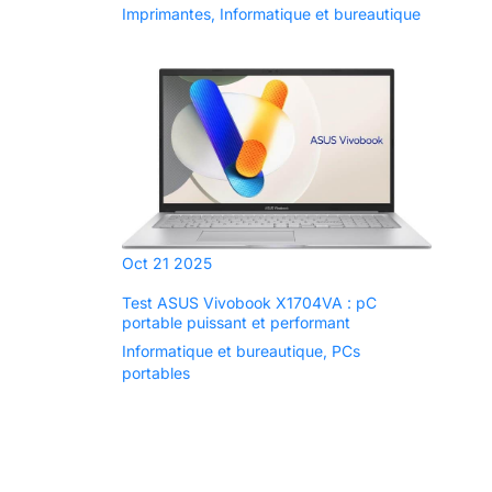
Imprimantes
,
Informatique et bureautique
Oct
21
2025
Test ASUS Vivobook X1704VA : pC
portable puissant et performant
Informatique et bureautique
,
PCs
portables