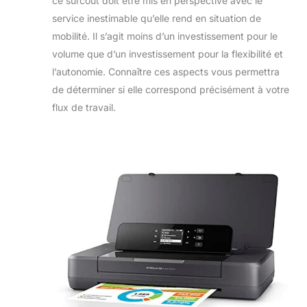
ce surcoût doit être mis en perspective avec le
service inestimable qu’elle rend en situation de
mobilité. Il s’agit moins d’un investissement pour le
volume que d’un investissement pour la flexibilité et
l’autonomie. Connaître ces aspects vous permettra
de déterminer si elle correspond précisément à votre
flux de travail.