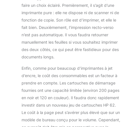
faire un choix éclairé. Premièrement, il s’agit d’une
imprimante pure : elle ne dispose ni de scanner ni de
fonction de copie. Son rôle est d’imprimer, et elle le
fait bien. Deuxièmement, l’impression recto-verso
n’est pas automatique. Il vous faudra retourner
manuellement les feuilles si vous souhaitez imprimer
des deux côtés, ce qui peut être fastidieux pour des
documents longs.
Enfin, comme pour beaucoup d’imprimantes à jet
d’encre, le coût des consommables est un facteur à
prendre en compte. Les cartouches de démarrage
fournies ont une capacité limitée (environ 200 pages
en noir et 120 en couleur). Il faudra donc rapidement
investir dans un nouveau jeu de cartouches HP 62.
Le coût à la page peut s’avérer plus élevé que sur un
modèle de bureau conçu pour le volume. Cependant,