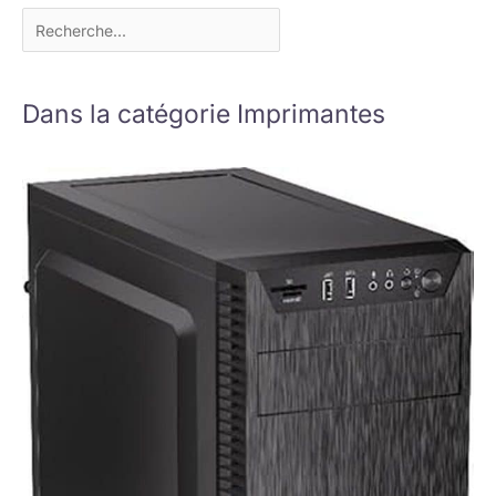
Dans la catégorie Imprimantes