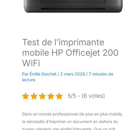
Test de l’imprimante
mobile HP Officejet 200
WiFi
Par
Émilie Dorchet
/
2 mars 2026
/
7 minutes de
lecture
5/5 - (6 votes)
Dans un monde professionnel de plus en plus mobile,
la nécessité d’imprimer un document en dehors du
bureau devient une réalité fréquente. Que ce soit