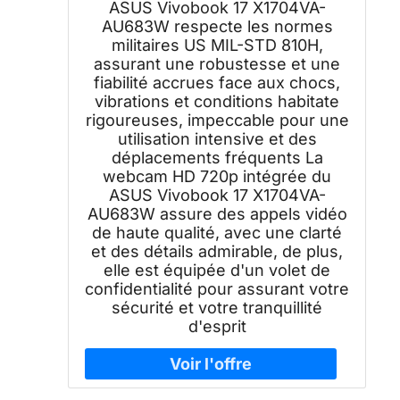
ASUS Vivobook 17 X1704VA-
AU683W respecte les normes
militaires US MIL-STD 810H,
assurant une robustesse et une
fiabilité accrues face aux chocs,
vibrations et conditions habitate
rigoureuses, impeccable pour une
utilisation intensive et des
déplacements fréquents La
webcam HD 720p intégrée du
ASUS Vivobook 17 X1704VA-
AU683W assure des appels vidéo
de haute qualité, avec une clarté
et des détails admirable, de plus,
elle est équipée d'un volet de
confidentialité pour assurant votre
sécurité et votre tranquillité
d'esprit