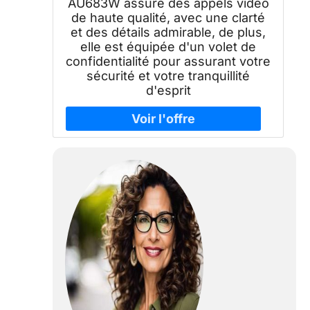
AU683W assure des appels vidéo
de haute qualité, avec une clarté
et des détails admirable, de plus,
elle est équipée d'un volet de
confidentialité pour assurant votre
sécurité et votre tranquillité
d'esprit