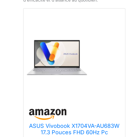
ASUS Vivobook X1704VA-AU683W
17.3 Pouces FHD 60Hz Pc