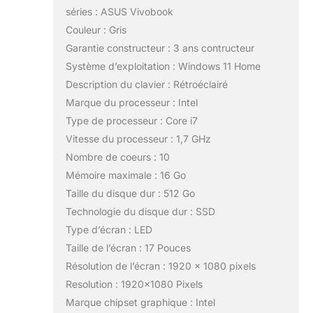
séries : ASUS Vivobook
Couleur : Gris
Garantie constructeur : 3 ans contructeur
Système d’exploitation : Windows 11 Home
Description du clavier : Rétroéclairé
Marque du processeur : Intel
Type de processeur : Core i7
Vitesse du processeur : 1,7 GHz
Nombre de coeurs : 10
Mémoire maximale : 16 Go
Taille du disque dur : 512 Go
Technologie du disque dur : SSD
Type d’écran : LED
Taille de l’écran : 17 Pouces
Résolution de l’écran : 1920 x 1080 pixels
Resolution : 1920×1080 Pixels
Marque chipset graphique : Intel