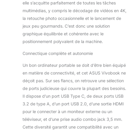
elle s’acquitte parfaitement de toutes les tâches
multimédias, y compris le décodage de vidéos en 4K,
la retouche photo occasionnelle et le lancement de
jeux peu gourmands. C’est donc une solution
graphique équilibrée et cohérente avec le
positionnement polyvalent de la machine.
Connectique complète et autonomie
Un bon ordinateur portable se doit d’être bien équipé
en matière de connectivité, et cet ASUS Vivobook ne
déçoit pas. Sur ses flancs, on retrouve une sélection
de ports judicieuse qui couvre la plupart des besoins.
Il dispose d’un port USB Type C, de deux ports USB
3.2 de type A, d’un port USB 2.0, d’une sortie HDMI
pour le connecter à un moniteur externe ou un
téléviseur, et d’une prise audio combo jack 3,5 mm.
Cette diversité garantit une compatibilité avec un