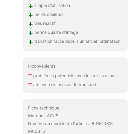
+
simple d’utilisation
+
belles couleurs
+
très réactif
+
bonne qualité d’image
+
transition facile depuis un ancien ordinateur
Inconvénients
–
problèmes potentiels avec les mises à jour
–
absence de housse de transport
Fiche technique
Marque : ASUS
Numéro du modèle de l’article : 90NB13X1-
M00BT0