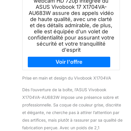
webcam HD 720p intégrée du
ASUS Vivobook 17 X1704VA-
AU683W assure des appels vidéo
de haute qualité, avec une clarté
et des détails admirable, de plus,
elle est équipée d'un volet de
confidentialité pour assurant votre
sécurité et votre tranquillité
d'esprit
Prise en main et design du Vivobook X1704VA
Dès l’ouverture de la boîte, l’ASUS Vivobook
X1704VA-AU683W impose une présence sobre et
professionnelle. Sa coque de couleur grise, discrète
et élégante, ne cherche pas à attirer l’attention par
des artifices, mais plutôt à rassurer par sa qualité de
fabrication perçue. Avec un poids de 2,1