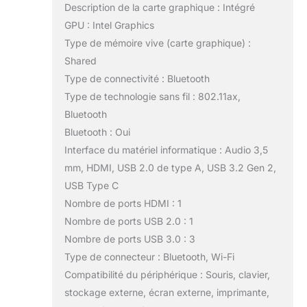
Description de la carte graphique : Intégré
GPU : Intel Graphics
Type de mémoire vive (carte graphique) :
Shared
Type de connectivité : Bluetooth
Type de technologie sans fil : 802.11ax,
Bluetooth
Bluetooth : Oui
Interface du matériel informatique : Audio 3,5
mm, HDMI, USB 2.0 de type A, USB 3.2 Gen 2,
USB Type C
Nombre de ports HDMI : 1
Nombre de ports USB 2.0 : 1
Nombre de ports USB 3.0 : 3
Type de connecteur : Bluetooth, Wi-Fi
Compatibilité du périphérique : Souris, clavier,
stockage externe, écran externe, imprimante,