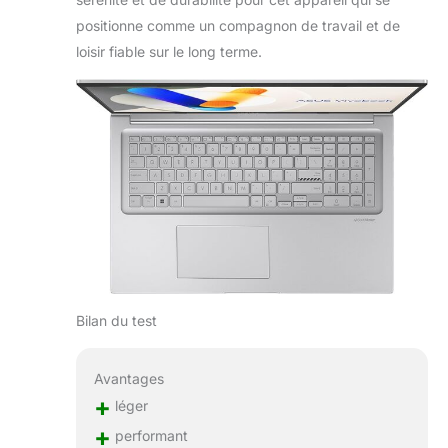
positionne comme un compagnon de travail et de
loisir fiable sur le long terme.
Bilan du test
Avantages
+
léger
+
performant