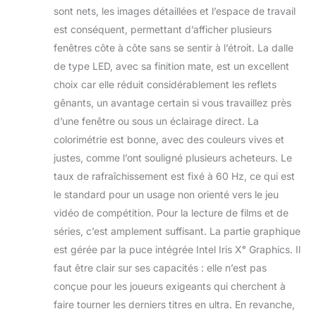
sont nets, les images détaillées et l’espace de travail
est conséquent, permettant d’afficher plusieurs
fenêtres côte à côte sans se sentir à l’étroit. La dalle
de type LED, avec sa finition mate, est un excellent
choix car elle réduit considérablement les reflets
gênants, un avantage certain si vous travaillez près
d’une fenêtre ou sous un éclairage direct. La
colorimétrie est bonne, avec des couleurs vives et
justes, comme l’ont souligné plusieurs acheteurs. Le
taux de rafraîchissement est fixé à 60 Hz, ce qui est
le standard pour un usage non orienté vers le jeu
vidéo de compétition. Pour la lecture de films et de
séries, c’est amplement suffisant. La partie graphique
est gérée par la puce intégrée Intel Iris Xᵉ Graphics. Il
faut être clair sur ses capacités : elle n’est pas
conçue pour les joueurs exigeants qui cherchent à
faire tourner les derniers titres en ultra. En revanche,