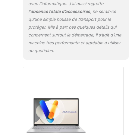
avec l’informatique. J’ai aussi regretté
l’
absence totale d’accessoires
, ne serait-ce
qu’une simple housse de transport pour le
protéger. Mis à part ces quelques détails qui
concernent surtout le démarrage, il s’agit d’une
machine très performante et agréable à utiliser
au quotidien.