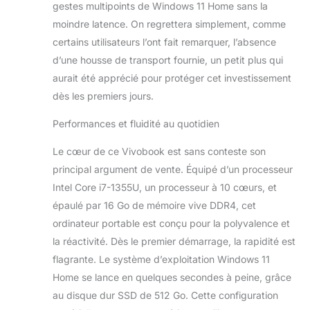
gestes multipoints de Windows 11 Home sans la
moindre latence. On regrettera simplement, comme
certains utilisateurs l’ont fait remarquer, l’absence
d’une housse de transport fournie, un petit plus qui
aurait été apprécié pour protéger cet investissement
dès les premiers jours.
Performances et fluidité au quotidien
Le cœur de ce Vivobook est sans conteste son
principal argument de vente. Équipé d’un processeur
Intel Core i7-1355U, un processeur à 10 cœurs, et
épaulé par 16 Go de mémoire vive DDR4, cet
ordinateur portable est conçu pour la polyvalence et
la réactivité. Dès le premier démarrage, la rapidité est
flagrante. Le système d’exploitation Windows 11
Home se lance en quelques secondes à peine, grâce
au disque dur SSD de 512 Go. Cette configuration