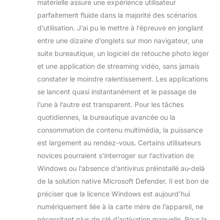
matérielle assure une expérience utilisateur
parfaitement fluide dans la majorité des scénarios
d’utilisation. J’ai pu le mettre à l’épreuve en jonglant
entre une dizaine d’onglets sur mon navigateur, une
suite bureautique, un logiciel de retouche photo léger
et une application de streaming vidéo, sans jamais
constater le moindre ralentissement. Les applications
se lancent quasi instantanément et le passage de
l’une à l’autre est transparent. Pour les tâches
quotidiennes, la bureautique avancée ou la
consommation de contenu multimédia, la puissance
est largement au rendez-vous. Certains utilisateurs
novices pourraient s’interroger sur l’activation de
Windows ou l’absence d’antivirus préinstallé au-delà
de la solution native Microsoft Defender. Il est bon de
préciser que la licence Windows est aujourd’hui
numériquement liée à la carte mère de l’appareil, ne
nécessitant plus de clé d’activation manuelle. Pour la