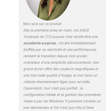
Mon avis sur ce produit
Dès la première prise en main, cet ASUS
Vivobook de 17.3 pouces s’est révélé être une
excellente surprise
. J’ai été immédiatement
bluffée par sa réactivité et ses performances,
rendant la transition depuis mon ancien
ordinateur d’une simplicité déconcertante. Son
grand écran offre des couleurs magnifiques et
une très belle qualité d’image, le tout dans un
châssis étonnamment léger pour sa taille.
Cependant, tout n’est pas parfait : la
configuration initiale et la gestion des premières
mises à jour de Windows 11 peuvent s’avérer un
peu laborieuses si l’on n’est pas très à l’aise