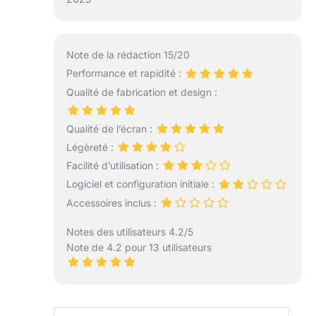
Note de la rédaction 15/20
Performance et rapidité :
Qualité de fabrication et design :
Qualité de l’écran :
Légèreté :
Facilité d’utilisation :
Logiciel et configuration initiale :
Accessoires inclus :
Notes des utilisateurs 4.2/5
Note de 4.2 pour 13 utilisateurs