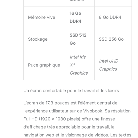
16 Go
Mémoire vive
8 Go DDR4
DDR4
SSD 512
Stockage
SSD 256 Go
Go
Intel Iris
Intel UHD
Puce graphique
Xᵉ
Graphics
Graphics
Un écran confortable pour le travail et les loisirs
L’écran de 17,3 pouces est l’élément central de
l’expérience utilisateur sur ce Vivobook. Sa résolution
Full HD (1920 x 1080 pixels) offre une finesse
d’affichage très appréciable pour le travail, la
navigation web et le visionnage de vidéos. Les textes