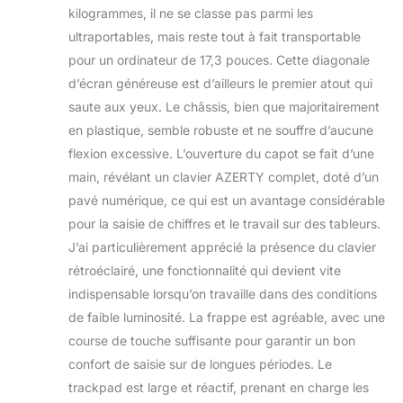
kilogrammes, il ne se classe pas parmi les
ultraportables, mais reste tout à fait transportable
pour un ordinateur de 17,3 pouces. Cette diagonale
d’écran généreuse est d’ailleurs le premier atout qui
saute aux yeux. Le châssis, bien que majoritairement
en plastique, semble robuste et ne souffre d’aucune
flexion excessive. L’ouverture du capot se fait d’une
main, révélant un clavier AZERTY complet, doté d’un
pavé numérique, ce qui est un avantage considérable
pour la saisie de chiffres et le travail sur des tableurs.
J’ai particulièrement apprécié la présence du clavier
rétroéclairé, une fonctionnalité qui devient vite
indispensable lorsqu’on travaille dans des conditions
de faible luminosité. La frappe est agréable, avec une
course de touche suffisante pour garantir un bon
confort de saisie sur de longues périodes. Le
trackpad est large et réactif, prenant en charge les