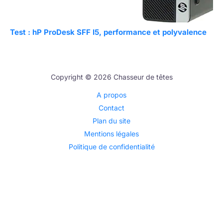
Test : hP ProDesk SFF I5, performance et polyvalence
Copyright © 2026 Chasseur de têtes
A propos
Contact
Plan du site
Mentions légales
Politique de confidentialité