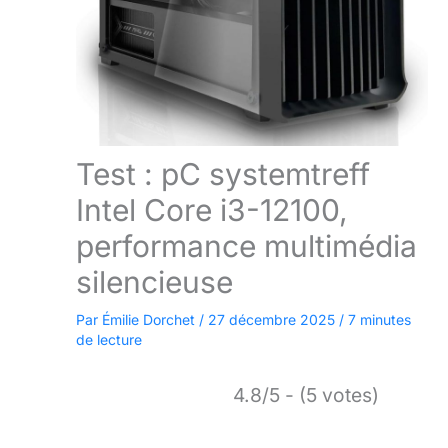
Test : pC systemtreff
Intel Core i3-12100,
performance multimédia
silencieuse
Par
Émilie Dorchet
/
27 décembre 2025
/
7 minutes
de lecture
4.8/5 - (5 votes)