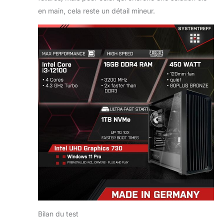
en main, cela reste un détail mineur.
Bilan du test