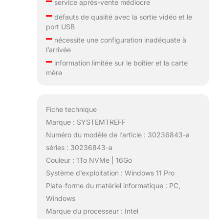
–
service après-vente médiocre
–
défauts de qualité avec la sortie vidéo et le
port USB
–
nécessite une configuration inadéquate à
l’arrivée
–
information limitée sur le boîtier et la carte
mère
Fiche technique
Marque : SYSTEMTREFF
Numéro du modèle de l’article : 30236843-a
séries : 30236843-a
Couleur : 1To NVMe | 16Go
Système d’exploitation : Windows 11 Pro
Plate-forme du matériel informatique : PC,
Windows
Marque du processeur : Intel