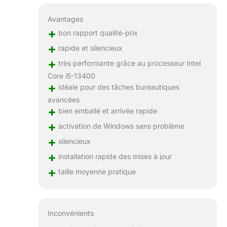
Avantages
+
bon rapport qualité-prix
+
rapide et silencieux
+
très performante grâce au processeur Intel
Core i5-13400
+
idéale pour des tâches bureautiques
avancées
+
bien emballé et arrivée rapide
+
activation de Windows sans problème
+
silencieux
+
installation rapide des mises à jour
+
taille moyenne pratique
Inconvénients