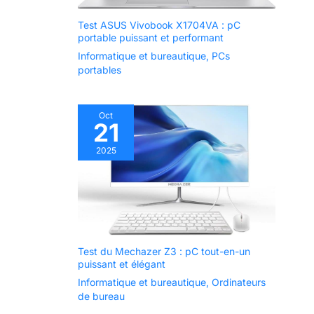
Test ASUS Vivobook X1704VA : pC
portable puissant et performant
Informatique et bureautique
,
PCs
portables
Oct
21
2025
Test du Mechazer Z3 : pC tout-en-un
puissant et élégant
Informatique et bureautique
,
Ordinateurs
de bureau