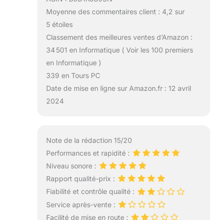
Moyenne des commentaires client : 4,2 sur
5 étoiles
Classement des meilleures ventes d’Amazon :
34 501 en Informatique ( Voir les 100 premiers
en Informatique )
339 en Tours PC
Date de mise en ligne sur Amazon.fr : 12 avril
2024
Note de la rédaction 15/20
Performances et rapidité :
Niveau sonore :
Rapport qualité-prix :
Fiabilité et contrôle qualité :
Service après-vente :
Facilité de mise en route :