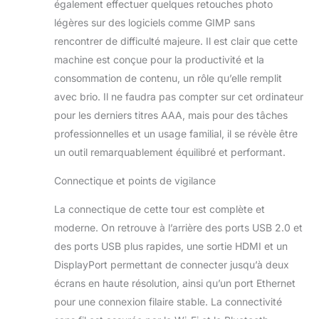
également effectuer quelques retouches photo
légères sur des logiciels comme GIMP sans
rencontrer de difficulté majeure. Il est clair que cette
machine est conçue pour la productivité et la
consommation de contenu, un rôle qu’elle remplit
avec brio. Il ne faudra pas compter sur cet ordinateur
pour les derniers titres AAA, mais pour des tâches
professionnelles et un usage familial, il se révèle être
un outil remarquablement équilibré et performant.
Connectique et points de vigilance
La connectique de cette tour est complète et
moderne. On retrouve à l’arrière des ports USB 2.0 et
des ports USB plus rapides, une sortie HDMI et un
DisplayPort permettant de connecter jusqu’à deux
écrans en haute résolution, ainsi qu’un port Ethernet
pour une connexion filaire stable. La connectivité