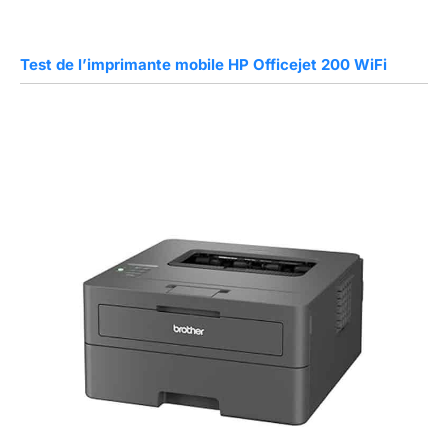
Test de l’imprimante mobile HP Officejet 200 WiFi