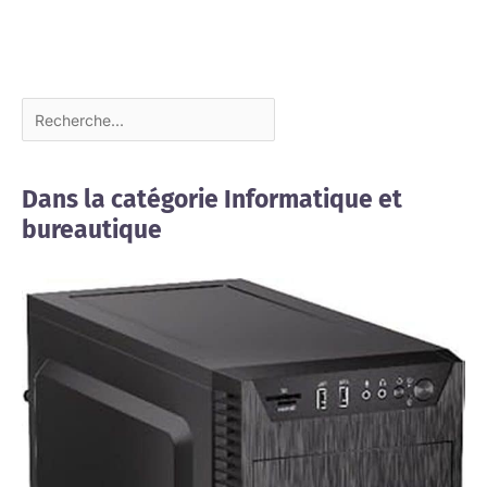
Dans la catégorie Informatique et
bureautique