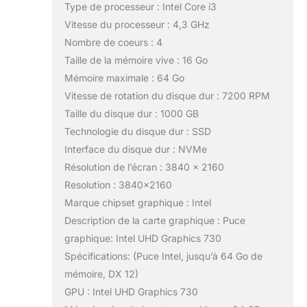
Type de processeur : Intel Core i3
Vitesse du processeur : 4,3 GHz
Nombre de coeurs : 4
Taille de la mémoire vive : 16 Go
Mémoire maximale : 64 Go
Vitesse de rotation du disque dur : 7200 RPM
Taille du disque dur : 1000 GB
Technologie du disque dur : SSD
Interface du disque dur : NVMe
Résolution de l’écran : 3840 x 2160
Resolution : 3840×2160
Marque chipset graphique : Intel
Description de la carte graphique : Puce
graphique: Intel UHD Graphics 730
Spécifications: (Puce Intel, jusqu’à 64 Go de
mémoire, DX 12)
GPU : Intel UHD Graphics 730