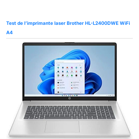
Test de l’imprimante laser Brother HL-L2400DWE WiFi
A4