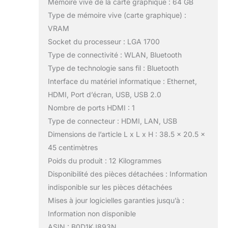
Mémoire vive de la carte graphique : 64 GB
Type de mémoire vive (carte graphique) :
VRAM
Socket du processeur : LGA 1700
Type de connectivité : WLAN, Bluetooth
Type de technologie sans fil : Bluetooth
Interface du matériel informatique : Ethernet,
HDMI, Port d’écran, USB, USB 2.0
Nombre de ports HDMI : 1
Type de connecteur : HDMI, LAN, USB
Dimensions de l’article L x L x H : 38.5 x 20.5 x
45 centimètres
Poids du produit : 12 Kilogrammes
Disponibilité des pièces détachées : Information
indisponible sur les pièces détachées
Mises à jour logicielles garanties jusqu’à :
Information non disponible
ASIN : B0D1KJ893N