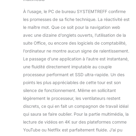
À l’usage, le PC de bureau SYSTEMTREFF confirme
les promesses de sa fiche technique. La réactivité est
le maître mot. Que ce soit pour la navigation web
avec une dizaine d’onglets ouverts, l’utilisation de la
suite Office, ou encore des logiciels de comptabilité,
l’ordinateur ne montre aucun signe de ralentissement.
Le passage d’une application à l’autre est instantané,
une fluidité directement imputable au couple
processeur performant et SSD ultra-rapide. Un des
points les plus appréciables de cette tour est son
silence de fonctionnement. Même en sollicitant
légèrement le processeur, les ventilateurs restent
discrets, ce qui en fait un compagnon de travail idéal
qui saura se faire oublier. Pour la partie multimédia, la
lecture de vidéos en 4K sur des plateformes comme
YouTube ou Netflix est parfaitement fluide. J’ai pu