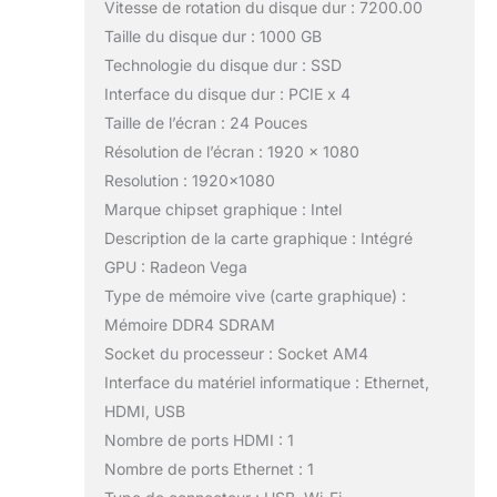
Vitesse de rotation du disque dur : 7200.00
Taille du disque dur : 1000 GB
Technologie du disque dur : SSD
Interface du disque dur : PCIE x 4
Taille de l’écran : 24 Pouces
Résolution de l’écran : 1920 x 1080
Resolution : 1920×1080
Marque chipset graphique : Intel
Description de la carte graphique : Intégré
GPU : Radeon Vega
Type de mémoire vive (carte graphique) :
Mémoire DDR4 SDRAM
Socket du processeur : Socket AM4
Interface du matériel informatique : Ethernet,
HDMI, USB
Nombre de ports HDMI : 1
Nombre de ports Ethernet : 1