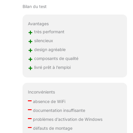
Bilan du test
Avantages
+
très performant
+
silencieux
+
design agréable
+
composants de qualité
+
livré prêt à l’emploi
Inconvénients
–
absence de WiFi
–
documentation insuffisante
–
problèmes d’activation de Windows
–
défauts de montage