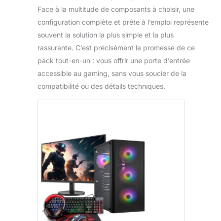
Face à la multitude de composants à choisir, une
configuration complète et prête à l’emploi représente
souvent la solution la plus simple et la plus
rassurante. C’est précisément la promesse de ce
pack tout-en-un : vous offrir une porte d’entrée
accessible au gaming, sans vous soucier de la
compatibilité ou des détails techniques.