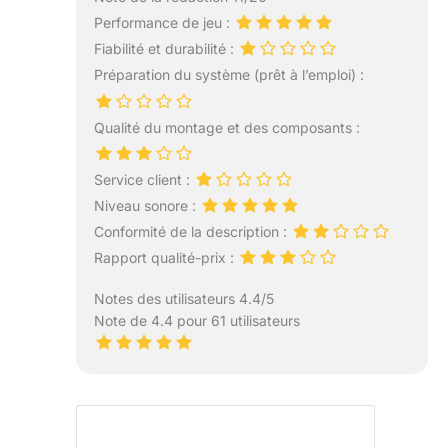
Performance de jeu :
Fiabilité et durabilité :
Préparation du système (prêt à l’emploi) :
Qualité du montage et des composants :
Service client :
Niveau sonore :
Conformité de la description :
Rapport qualité-prix :
Notes des utilisateurs 4.4/5
Note de 4.4 pour 61 utilisateurs