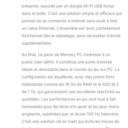
présente, assurée par un dongle Wi-Fi USB inclus
dans la boîte. C’est une solution simple et efficace qui
permet de se connecter à internet sans avoir à tirer
un câble Ethernet. L’ensemble est donc parfaitement
fonctionnel dès le déballage, sans nécessiter d’achat
supplémentaire.
Au final, ce pack de Memory PC s’adresse à un
public bien défini. Il constitue une porte d’entrée
idéale et abordable dans le monde du jeu sur PC. La
configuration est équilibrée, avec des points forts
indéniables comme les 16 Go de RAM et le SSD M.2
de 1 To, qui garantissent une excellente réactivité au
quotidien. Les performances en jeu sont tout à fait
honorables pour les titres d’e-sport et les jeux moins
exigeants, sublimées par un écran 100 Hz bienvenu.
C’est une solution clé en main qui évite les tracas de