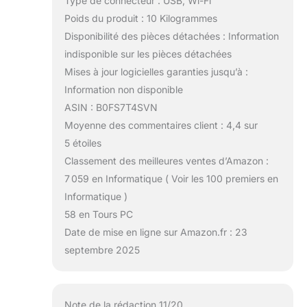
Type de connecteur : USB, Wi-Fi
Poids du produit : 10 Kilogrammes
Disponibilité des pièces détachées : Information
indisponible sur les pièces détachées
Mises à jour logicielles garanties jusqu’à :
Information non disponible
ASIN : B0FS7T4SVN
Moyenne des commentaires client : 4,4 sur
5 étoiles
Classement des meilleures ventes d’Amazon :
7 059 en Informatique ( Voir les 100 premiers en
Informatique )
58 en Tours PC
Date de mise en ligne sur Amazon.fr : 23
septembre 2025
Note de la rédaction 11/20