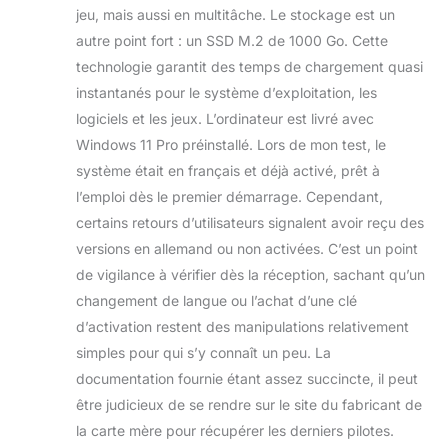
jeu, mais aussi en multitâche. Le stockage est un
autre point fort : un SSD M.2 de 1000 Go. Cette
technologie garantit des temps de chargement quasi
instantanés pour le système d’exploitation, les
logiciels et les jeux. L’ordinateur est livré avec
Windows 11 Pro préinstallé. Lors de mon test, le
système était en français et déjà activé, prêt à
l’emploi dès le premier démarrage. Cependant,
certains retours d’utilisateurs signalent avoir reçu des
versions en allemand ou non activées. C’est un point
de vigilance à vérifier dès la réception, sachant qu’un
changement de langue ou l’achat d’une clé
d’activation restent des manipulations relativement
simples pour qui s’y connaît un peu. La
documentation fournie étant assez succincte, il peut
être judicieux de se rendre sur le site du fabricant de
la carte mère pour récupérer les derniers pilotes.