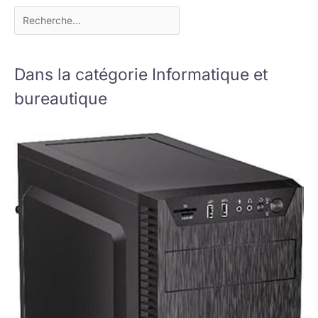
Dans la catégorie Informatique et
bureautique