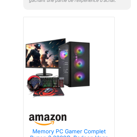
gâchant une partie de l’expérience d’achat.
Memory PC Gamer Complet