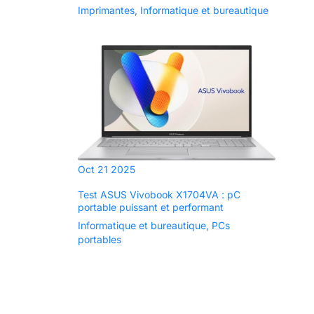
Imprimantes
,
Informatique et bureautique
Oct
21
2025
Test ASUS Vivobook X1704VA : pC
portable puissant et performant
Informatique et bureautique
,
PCs
portables