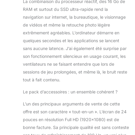
La combinaison du processeur réactif, des 16 Go de
RAM et surtout du SSD ultra-rapide rend la
navigation sur internet, la bureautique, le visionnage
de vidéos et même la retouche photo légère
extrêmement agréables. L’ordinateur démarre en
quelques secondes et les applications se lancent
sans aucune latence. J’ai également été surprise par
son fonctionnement silencieux en usage courant, les
ventilateurs ne se faisant entendre que lors de
sessions de jeu prolongées, et même là, le bruit reste
tout à fait contenu.
Le pack d’accessoires : un ensemble cohérent ?
L’un des principaux arguments de vente de cette
offre est son caractère « tout-en-un ». L’écran de 24
pouces en résolution Full HD (1920×1080) est de
bonne facture. Sa principale qualité est sans conteste