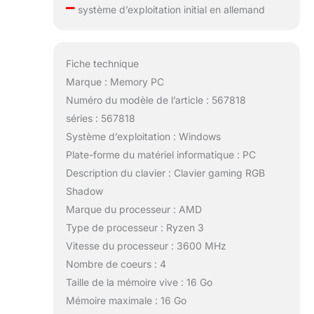
–
système d’exploitation initial en allemand
Fiche technique
Marque : Memory PC
Numéro du modèle de l’article : 567818
séries : 567818
Système d’exploitation : Windows
Plate-forme du matériel informatique : PC
Description du clavier : Clavier gaming RGB
Shadow
Marque du processeur : AMD
Type de processeur : Ryzen 3
Vitesse du processeur : 3600 MHz
Nombre de coeurs : 4
Taille de la mémoire vive : 16 Go
Mémoire maximale : 16 Go