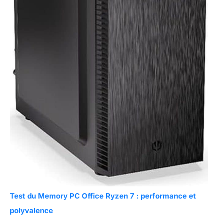
Test du Memory PC Office Ryzen 7 : performance et
polyvalence