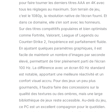
pour faire tourner les derniers titres AAA en 4K avec
tous les réglages au maximum. Son terrain de jeu,
c’est le 1080p, la résolution native de l’écran fourni. Et
dans ce domaine, elle s’en sort avec les honneurs.
Sur des titres compétitifs populaires et bien optimisés
comme Fortnite, Valorant, League of Legends ou
Counter-Strike 2, l’expérience est parfaitement fluide.
En ajustant quelques paramètres graphiques, il est
facile de maintenir un nombre d’images par seconde
élevé, permettant de tirer pleinement parti de l’écran
100 Hz. La différence avec un écran 60 Hz standard
est notable, apportant une meilleure réactivité et un
confort visuel accru. Pour des jeux un peu plus
gourmands, il faudra faire des concessions sur la
qualité des textures ou des ombres, mais une large
bibliothèque de jeux reste accessible. Au-delà du jeu,
ce PC est un excellent compagnon pour le quotidien.