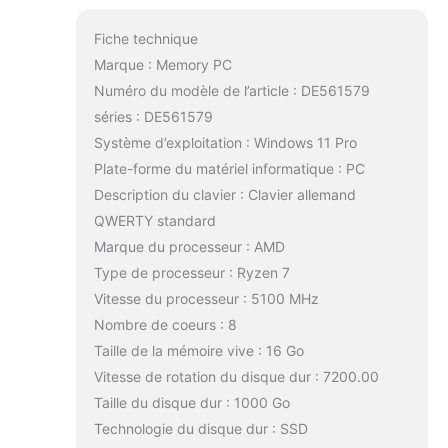
Fiche technique
Marque : Memory PC
Numéro du modèle de l’article : DE561579
séries : DE561579
Système d’exploitation : Windows 11 Pro
Plate-forme du matériel informatique : PC
Description du clavier : Clavier allemand
QWERTY standard
Marque du processeur : AMD
Type de processeur : Ryzen 7
Vitesse du processeur : 5100 MHz
Nombre de coeurs : 8
Taille de la mémoire vive : 16 Go
Vitesse de rotation du disque dur : 7200.00
Taille du disque dur : 1000 Go
Technologie du disque dur : SSD