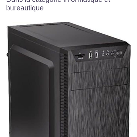
bureautique