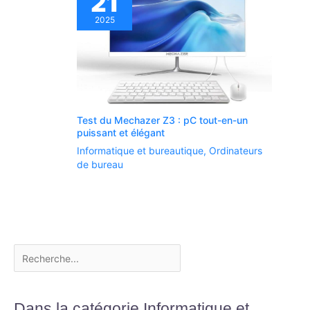
21
2025
Test du Mechazer Z3 : pC tout-en-un
puissant et élégant
Informatique et bureautique
,
Ordinateurs
de bureau
Dans la catégorie Informatique et