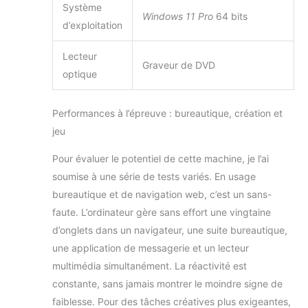
Système
Windows 11 Pro
64 bits
d’exploitation
Lecteur
Graveur de DVD
optique
Performances à l’épreuve : bureautique, création et
jeu
Pour évaluer le potentiel de cette machine, je l’ai
soumise à une série de tests variés. En usage
bureautique et de navigation web, c’est un sans-
faute. L’ordinateur gère sans effort une vingtaine
d’onglets dans un navigateur, une suite bureautique,
une application de messagerie et un lecteur
multimédia simultanément. La réactivité est
constante, sans jamais montrer le moindre signe de
faiblesse. Pour des tâches créatives plus exigeantes,