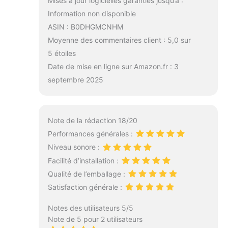
Mises à jour logicielles garanties jusqu’à :
Information non disponible
ASIN : B0DHGMCNHM
Moyenne des commentaires client : 5,0 sur
5 étoiles
Date de mise en ligne sur Amazon.fr : 3
septembre 2025
Note de la rédaction 18/20
Performances générales :
Niveau sonore :
Facilité d’installation :
Qualité de l’emballage :
Satisfaction générale :
Notes des utilisateurs 5/5
Note de 5 pour 2 utilisateurs