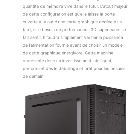
quantité de mémoire vive dans le futur. L’atout majeur
de cette configuration est qu’elle laisse la porte
ouverte à l’ajout d’une carte graphique dédiée plus
tard, si le besoin de performances 3D supérieures se
fait sentir. Il faudra simplement vérifier la puissance
de l’alimentation fournie avant de choisir un modèle
de carte graphique énergivore. Cette machine
représente donc un investissement intelligent,
performant dès le déballage et prêt pour les besoins
de demain.