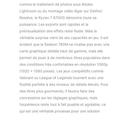
comme le traitement de photos sous Adobe
Lightroom ou du montage vidéo léger sur DaVinci
Resolve, le Ryzen 7 8700G démontre toute sa
puissance. Les exports sont rapides et la
prévisualisation des effets reste fluide. Mais la
véritable surprise vient de ses capacités en jeu. Il est
évident que la Radeon 780M ne rivalise pas avec une
carte graphique dédiée haut de gamme, mais elle
permet de jouer à de nombreux titres populaires dans
des conditions très confortables en résolution 1080p
(1920 x 1080 pixels). Les jeux compétitifs comme
Valorant ou League of Legends tournent avec une
fluidité parfaite à des niveaux de détails élevés. Pour
des titres plus gourmands, il faudra faire des
concessions sur les réglages graphiques, mais
l’expérience reste tout à fait jouable et agréable, ce
qui est une véritable prouesse pour une solution