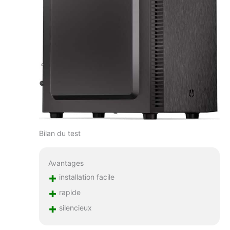
Bilan du test
Avantages
+
installation facile
+
rapide
+
silencieux