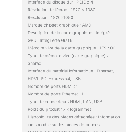
Interface du disque dur : PCIE x 4
Résolution de l’écran : 1920 x 1080
Resolution : 1920×1080
Marque chipset graphique : AMD
Description de la carte graphique : Intégré
GPU : Integrierte Grafik
Mémoire vive de la carte graphique : 1792.00
Type de mémoire vive (carte graphique) :
Shared
Interface du matériel informatique : Ethernet,
HDMI, PCI Express x4, USB
Nombre de ports HDMI : 1
Nombre de ports Ethernet : 1
Type de connecteur : HDMI, LAN, USB
Poids du produit : 7 Kilogrammes
Disponibilité des pièces détachées : Information
indisponible sur les pièces détachées