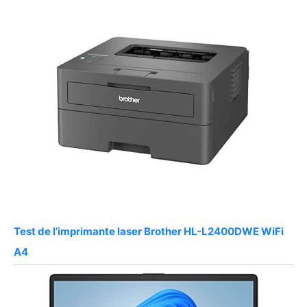
Test de l’imprimante laser Brother HL-L2400DWE WiFi
A4