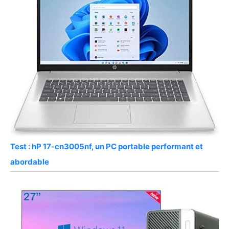
Test : hP 17-cn3005nf, un PC portable performant et
abordable