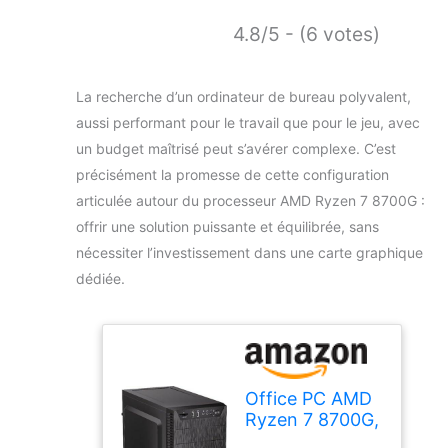
4.8/5 - (6 votes)
La recherche d’un ordinateur de bureau polyvalent,
aussi performant pour le travail que pour le jeu, avec
un budget maîtrisé peut s’avérer complexe. C’est
précisément la promesse de cette configuration
articulée autour du processeur AMD Ryzen 7 8700G :
offrir une solution puissante et équilibrée, sans
nécessiter l’investissement dans une carte graphique
dédiée.
Office PC AMD
Ryzen 7 8700G,
16 Go DDR5,