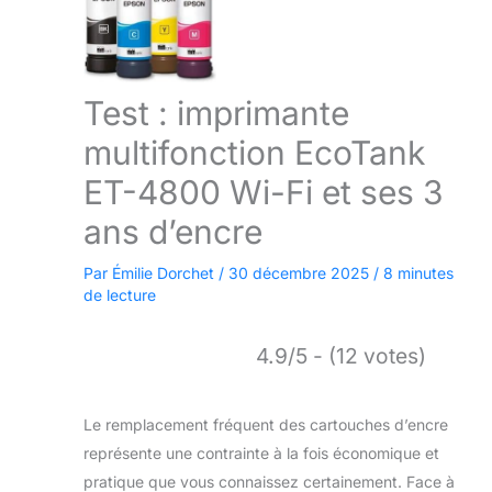
Test : imprimante
multifonction EcoTank
ET-4800 Wi-Fi et ses 3
ans d’encre
Par
Émilie Dorchet
/
30 décembre 2025
/
8 minutes
de lecture
4.9/5 - (12 votes)
Le remplacement fréquent des cartouches d’encre
représente une contrainte à la fois économique et
pratique que vous connaissez certainement. Face à