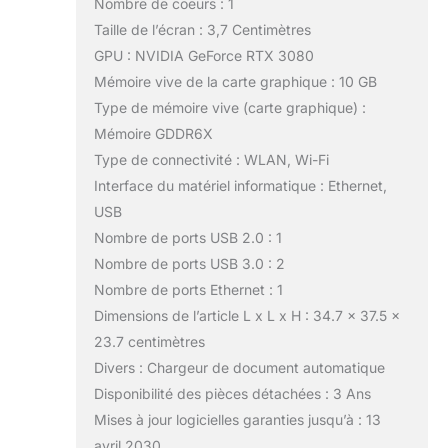
Nombre de coeurs : 1
Taille de l’écran : 3,7 Centimètres
GPU : NVIDIA GeForce RTX 3080
Mémoire vive de la carte graphique : 10 GB
Type de mémoire vive (carte graphique) :
Mémoire GDDR6X
Type de connectivité : WLAN, Wi-Fi
Interface du matériel informatique : Ethernet,
USB
Nombre de ports USB 2.0 : 1
Nombre de ports USB 3.0 : 2
Nombre de ports Ethernet : 1
Dimensions de l’article L x L x H : 34.7 x 37.5 x
23.7 centimètres
Divers : Chargeur de document automatique
Disponibilité des pièces détachées : 3 Ans
Mises à jour logicielles garanties jusqu’à : 13
avril 2030