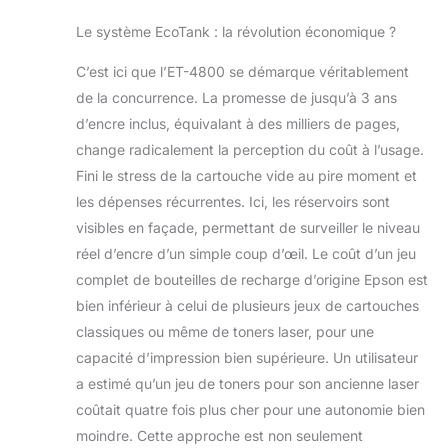
Le système EcoTank : la révolution économique ?
C’est ici que l’ET-4800 se démarque véritablement
de la concurrence. La promesse de jusqu’à 3 ans
d’encre inclus, équivalant à des milliers de pages,
change radicalement la perception du coût à l’usage.
Fini le stress de la cartouche vide au pire moment et
les dépenses récurrentes. Ici, les réservoirs sont
visibles en façade, permettant de surveiller le niveau
réel d’encre d’un simple coup d’œil. Le coût d’un jeu
complet de bouteilles de recharge d’origine Epson est
bien inférieur à celui de plusieurs jeux de cartouches
classiques ou même de toners laser, pour une
capacité d’impression bien supérieure. Un utilisateur
a estimé qu’un jeu de toners pour son ancienne laser
coûtait quatre fois plus cher pour une autonomie bien
moindre. Cette approche est non seulement