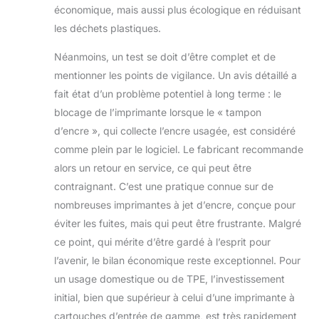
économique, mais aussi plus écologique en réduisant
les déchets plastiques.
Néanmoins, un test se doit d’être complet et de
mentionner les points de vigilance. Un avis détaillé a
fait état d’un problème potentiel à long terme : le
blocage de l’imprimante lorsque le « tampon
d’encre », qui collecte l’encre usagée, est considéré
comme plein par le logiciel. Le fabricant recommande
alors un retour en service, ce qui peut être
contraignant. C’est une pratique connue sur de
nombreuses imprimantes à jet d’encre, conçue pour
éviter les fuites, mais qui peut être frustrante. Malgré
ce point, qui mérite d’être gardé à l’esprit pour
l’avenir, le bilan économique reste exceptionnel. Pour
un usage domestique ou de TPE, l’investissement
initial, bien que supérieur à celui d’une imprimante à
cartouches d’entrée de gamme, est très rapidement