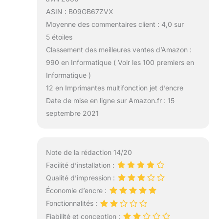
ASIN : B09GB67ZVX
Moyenne des commentaires client : 4,0 sur
5 étoiles
Classement des meilleures ventes d’Amazon :
990 en Informatique ( Voir les 100 premiers en
Informatique )
12 en Imprimantes multifonction jet d’encre
Date de mise en ligne sur Amazon.fr : 15
septembre 2021
Note de la rédaction 14/20
Facilité d’installation :
Qualité d’impression :
Économie d’encre :
Fonctionnalités :
Fiabilité et conception :