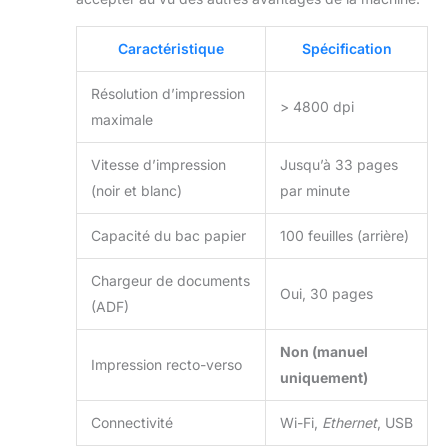
Caractéristique
Spécification
Résolution d’impression
> 4800 dpi
maximale
Vitesse d’impression
Jusqu’à 33 pages
(noir et blanc)
par minute
Capacité du bac papier
100 feuilles (arrière)
Chargeur de documents
Oui, 30 pages
(ADF)
Non (manuel
Impression recto-verso
uniquement)
Connectivité
Wi-Fi,
Ethernet
, USB