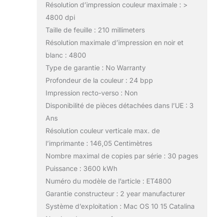
Résolution d’impression couleur maximale : >
4800 dpi
Taille de feuille : 210 millimeters
Résolution maximale d’impression en noir et
blanc : 4800
Type de garantie : No Warranty
Profondeur de la couleur : 24 bpp
Impression recto-verso : Non
Disponibilité de pièces détachées dans l’UE : 3
Ans
Résolution couleur verticale max. de
l’imprimante : 146,05 Centimètres
Nombre maximal de copies par série : 30 pages
Puissance : 3600 kWh
Numéro du modèle de l’article : ET4800
Garantie constructeur : 2 year manufacturer
Système d’exploitation : Mac OS 10 15 Catalina