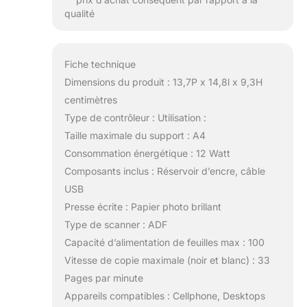
qualité
Fiche technique
Dimensions du produit : 13,7P x 14,8l x 9,3H
centimètres
Type de contrôleur : Utilisation :
Taille maximale du support : A4
Consommation énergétique : 12 Watt
Composants inclus : Réservoir d’encre, câble
USB
Presse écrite : Papier photo brillant
Type de scanner : ADF
Capacité d’alimentation de feuilles max : 100
Vitesse de copie maximale (noir et blanc) : 33
Pages par minute
Appareils compatibles : Cellphone, Desktops