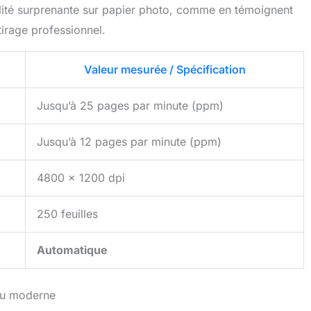
alité surprenante sur papier photo, comme en témoignent
tirage professionnel.
Valeur mesurée / Spécification
Jusqu’à 25 pages par minute (ppm)
Jusqu’à 12 pages par minute (ppm)
4800 x 1200 dpi
250 feuilles
Automatique
au moderne