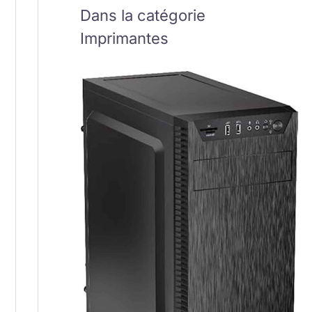
Dans la catégorie
Imprimantes