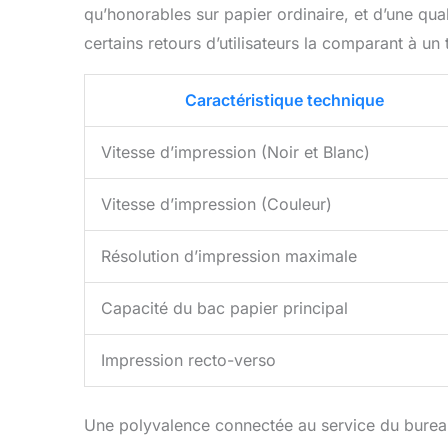
qu’honorables sur papier ordinaire, et d’une qu
certains retours d’utilisateurs la comparant à un 
Caractéristique technique
Vitesse d’impression (Noir et Blanc)
Vitesse d’impression (Couleur)
Résolution d’impression maximale
Capacité du bac papier principal
Impression recto-verso
Une polyvalence connectée au service du bure