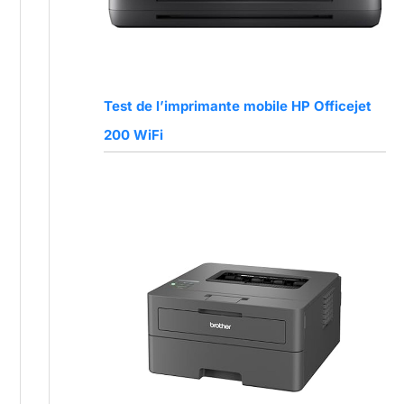
Test de l’imprimante mobile HP Officejet
200 WiFi