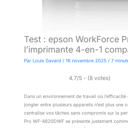
Test : epson WorkForce
l’imprimante 4-en-1 comp
Par
Louis Gavard
/
16 novembre 2025
/
7 minut
4.7/5 - (8 votes)
Dans un environnement de travail où l’efficacité
jongler entre plusieurs appareils n’est plus une
centralise vos tâches sans compromis sur la pe
Pro WF-4820DWF se présente justement comme cet