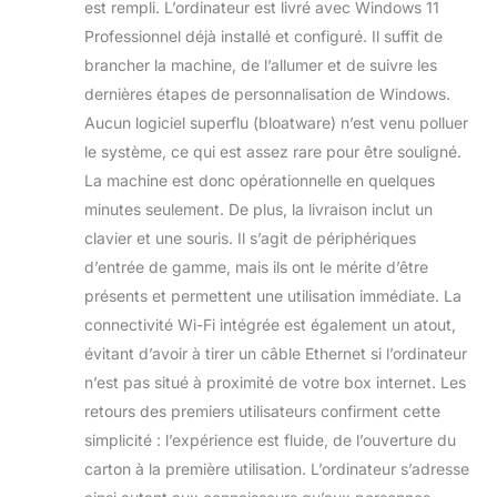
est rempli. L’ordinateur est livré avec Windows 11
Professionnel déjà installé et configuré. Il suffit de
brancher la machine, de l’allumer et de suivre les
dernières étapes de personnalisation de Windows.
Aucun logiciel superflu (bloatware) n’est venu polluer
le système, ce qui est assez rare pour être souligné.
La machine est donc opérationnelle en quelques
minutes seulement. De plus, la livraison inclut un
clavier et une souris. Il s’agit de périphériques
d’entrée de gamme, mais ils ont le mérite d’être
présents et permettent une utilisation immédiate. La
connectivité Wi-Fi intégrée est également un atout,
évitant d’avoir à tirer un câble Ethernet si l’ordinateur
n’est pas situé à proximité de votre box internet. Les
retours des premiers utilisateurs confirment cette
simplicité : l’expérience est fluide, de l’ouverture du
carton à la première utilisation. L’ordinateur s’adresse