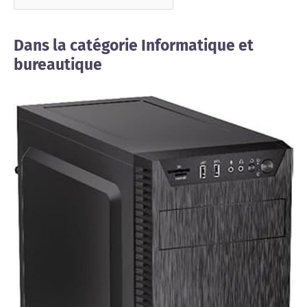
Dans la catégorie Informatique et
bureautique