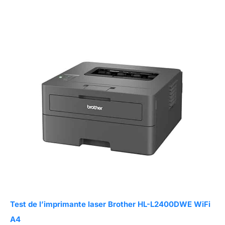
Test de l’imprimante laser Brother HL-L2400DWE WiFi
A4