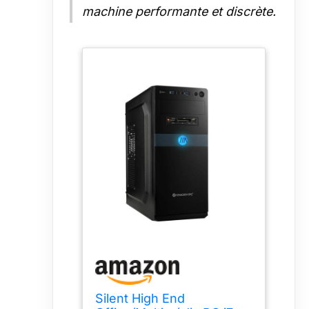
machine performante et discrète.
Silent High End