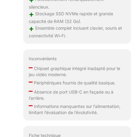
silencieux.
+
Stockage SSD NVMe rapide et grande
capacité de RAM (32 Go).
+
Ensemble complet incluant clavier, souris et
connectivité Wi-Fi.
Inconvénients
–
Chipset graphique intégré inadapté pour le
jeu vidéo moderne.
–
Périphériques fournis de qualité basique.
–
Absence de port USB-C en façade ou à
l’arrière.
–
Informations manquantes sur l’alimentation,
limitant l’évaluation de l’évolutivité.
Fiche technique