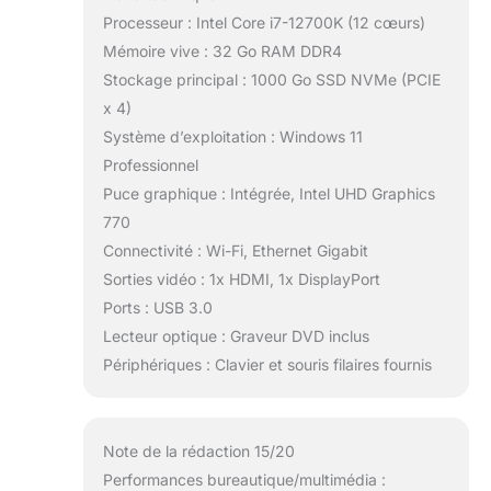
Processeur : Intel Core i7-12700K (12 cœurs)
Mémoire vive : 32 Go RAM DDR4
Stockage principal : 1000 Go SSD NVMe (PCIE
x 4)
Système d’exploitation : Windows 11
Professionnel
Puce graphique : Intégrée, Intel UHD Graphics
770
Connectivité : Wi-Fi, Ethernet Gigabit
Sorties vidéo : 1x HDMI, 1x DisplayPort
Ports : USB 3.0
Lecteur optique : Graveur DVD inclus
Périphériques : Clavier et souris filaires fournis
Note de la rédaction 15/20
Performances bureautique/multimédia :