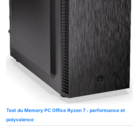
Test du Memory PC Office Ryzen 7 : performance et
polyvalence