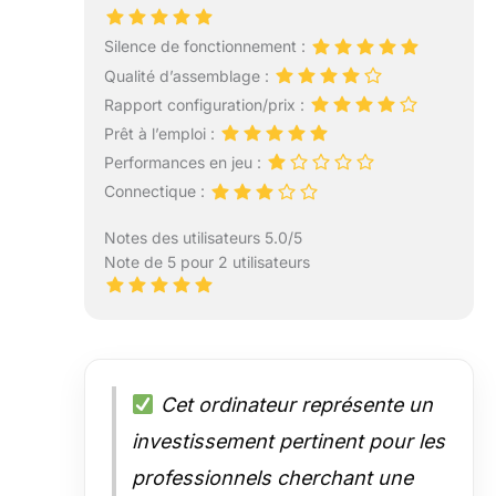
Silence de fonctionnement :
Qualité d’assemblage :
Rapport configuration/prix :
Prêt à l’emploi :
Performances en jeu :
Connectique :
Notes des utilisateurs 5.0/5
Note de 5 pour 2 utilisateurs
Cet ordinateur représente un
investissement pertinent pour les
professionnels cherchant une