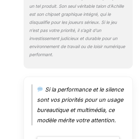
un tel produit. Son seul véritable talon d’Achille
est son chipset graphique intégré, qui le
disqualifie pour les joueurs sérieux. Si le jeu
n’est pas votre priorité, il s’agit d’un
investissement judicieux et durable pour un
environnement de travail ou de loisir numérique
performant.
Si la performance et le silence
sont vos priorités pour un usage
bureautique et multimédia, ce
modèle mérite votre attention.