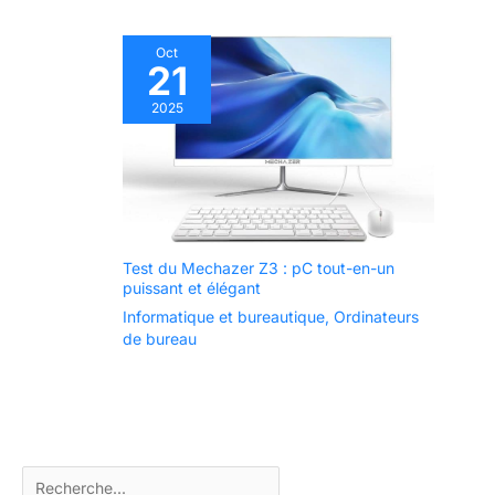
Oct
21
2025
Test du Mechazer Z3 : pC tout-en-un
puissant et élégant
Informatique et bureautique
,
Ordinateurs
de bureau