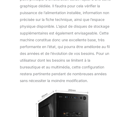
graphique dédiée. Il faudra pour cela vérifier la
puissance de l’alimentation installée, information non
précisée sur la fiche technique, ainsi que l’espace
physique disponible. L’ajout de disques de stockage
supplémentaires est également envisageable. Cette
machine constitue donc une excellente base, très
performante en l’état, qui pourra être améliorée au fil
des années et de l’évolution de vos besoins. Pour un
utilisateur dont les besoins se limitent à la
bureautique et au multimédia, cette configuration
restera pertinente pendant de nombreuses années
sans nécessiter la moindre modification.