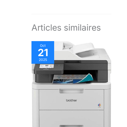
Articles similaires
Oct
21
2025