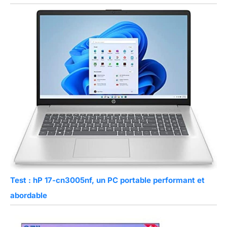
Test : hP 17-cn3005nf, un PC portable performant et
abordable