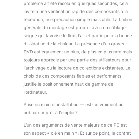
problème ait été résolu en quelques secondes, cela
invite à une vérification rapide des composants à la
réception, une précaution simple mais utile. La finition
générale du montage est propre, avec un câblage
soigné qui favorise le flux d’air et participe à la bonne
dissipation de la chaleur. La présence d’un graveur
DVD est également un plus, de plus en plus rare mais
toujours apprécié par une partie des utilisateurs pour
l’archivage ou la lecture de collections existantes. Le
choix de ces composants fiables et performants
justifie le positionnement haut de gamme de
l’ordinateur.
Prise en main et installation — est-ce vraiment un
ordinateur prêt à l’emploi ?
L’un des arguments de vente majeurs de ce PC est
son aspect « clé en main ». Et sur ce point, le contrat