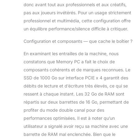
donc avant tout aux professionnels et aux créatifs,
pas aux joueurs invétérés. Pour un usage strictement
professionnel et multimédia, cette configuration offre
un équilibre performance/silence difficile à critiquer.
Configuration et composants — que cache le boîtier ?
En examinant les entrailles de la machine, nous
constatons que Memory PC a fait le choix de
composants cohérents et de marques reconnues. Le
SSD de 1000 Go sur interface PCIE x 4 garantit des
débits de lecture et d’écriture très élevés, ce qui se
ressent à chaque instant. Les 32 Go de RAM sont
répartis sur deux barrettes de 16 Go, permettant de
profiter du mode double canal pour des
performances optimisées. Il est à noter qu’un
utilisateur a signalé avoir reçu sa machine avec une
barrette de RAM mal enclenchée. Bien que le