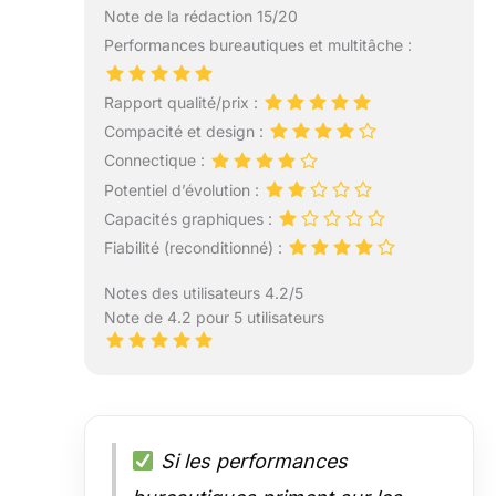
Note de la rédaction 15/20
Performances bureautiques et multitâche :
Rapport qualité/prix :
Compacité et design :
Connectique :
Potentiel d’évolution :
Capacités graphiques :
Fiabilité (reconditionné) :
Notes des utilisateurs 4.2/5
Note de 4.2 pour 5 utilisateurs
Si les performances