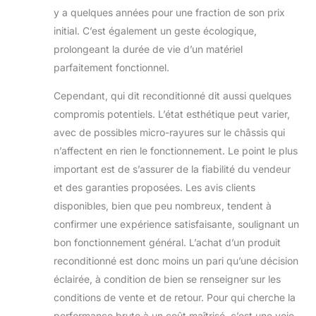
y a quelques années pour une fraction de son prix
initial. C’est également un geste écologique,
prolongeant la durée de vie d’un matériel
parfaitement fonctionnel.
Cependant, qui dit reconditionné dit aussi quelques
compromis potentiels. L’état esthétique peut varier,
avec de possibles micro-rayures sur le châssis qui
n’affectent en rien le fonctionnement. Le point le plus
important est de s’assurer de la fiabilité du vendeur
et des garanties proposées. Les avis clients
disponibles, bien que peu nombreux, tendent à
confirmer une expérience satisfaisante, soulignant un
bon fonctionnement général. L’achat d’un produit
reconditionné est donc moins un pari qu’une décision
éclairée, à condition de bien se renseigner sur les
conditions de vente et de retour. Pour qui cherche la
performance brute à un coût maîtrisé, c’est une voie