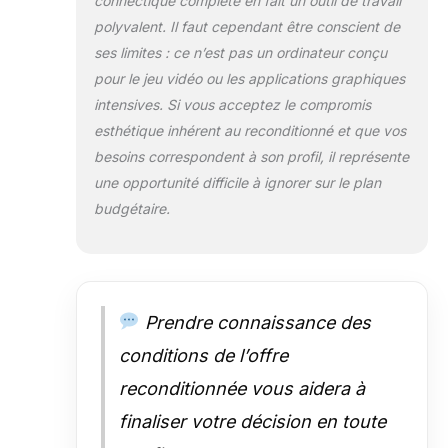
connectique complète en fait un outil de travail
polyvalent. Il faut cependant être conscient de
ses limites : ce n’est pas un ordinateur conçu
pour le jeu vidéo ou les applications graphiques
intensives. Si vous acceptez le compromis
esthétique inhérent au reconditionné et que vos
besoins correspondent à son profil, il représente
une opportunité difficile à ignorer sur le plan
budgétaire.
Prendre connaissance des
conditions de l’offre
reconditionnée vous aidera à
finaliser votre décision en toute