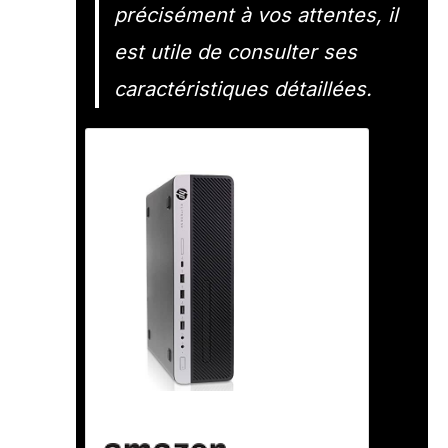
précisément à vos attentes, il
est utile de consulter ses
caractéristiques détaillées.