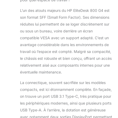
L’un des atouts majeurs du HP EliteDesk 800 G4 est
son format SFF (Small Form Factor). Ses dimensions
réduites lui permettent de se loger discrètement sur
ou sous un bureau, voire derrière un écran
compatible VESA avec un support adapté. C’est un
avantage considérable dans les environnements de
travail où l’espace est compté. Malgré sa compacité,
le châssis est robuste et bien conçu, offrant un accès
relativement aisé aux composants internes pour une
éventuelle maintenance.
La connectique, souvent sacrifiée sur les modèles
compacts, est ici étonnamment complète. En façade,
on trouve un port USB 3.1 Type-C, très pratique pour
les périphériques modernes, ainsi que plusieurs ports
USB Type-A. À l’arrière, la dotation est généreuse
avec notamment deux sorties DisplayPort permettant