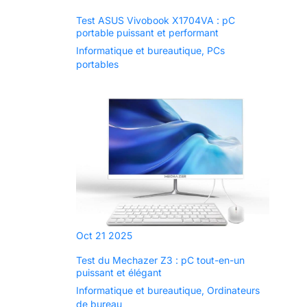
Test ASUS Vivobook X1704VA : pC
portable puissant et performant
Informatique et bureautique
,
PCs
portables
Oct
21
2025
Test du Mechazer Z3 : pC tout-en-un
puissant et élégant
Informatique et bureautique
,
Ordinateurs
de bureau