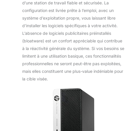
d’une station de travail fiable et sécurisée. La
configuration est livrée prête à l’emploi, avec un
système d’exploitation propre, vous laissant libre
d’installer les logiciels spécifiques à votre activité.
L’absence de logiciels publicitaires préinstallés
(bloatware) est un confort appréciable qui contribue
à la réactivité générale du système. Si vos besoins se
limitent à une utilisation basique, ces fonctionnalités
professionnelles ne seront peut-être pas exploitées,
mais elles constituent une plus-value indéniable pour
la cible visée.