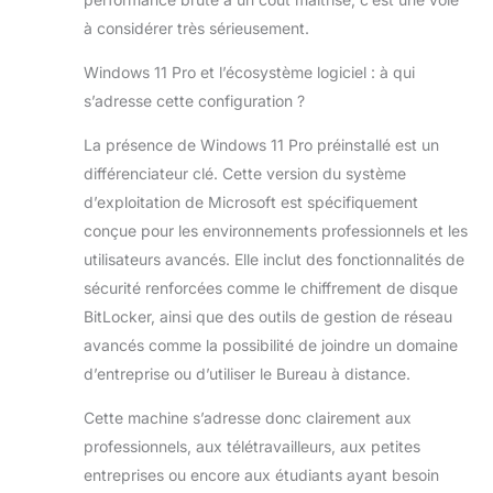
à considérer très sérieusement.
Windows 11 Pro et l’écosystème logiciel : à qui
s’adresse cette configuration ?
La présence de Windows 11 Pro préinstallé est un
différenciateur clé. Cette version du système
d’exploitation de Microsoft est spécifiquement
conçue pour les environnements professionnels et les
utilisateurs avancés. Elle inclut des fonctionnalités de
sécurité renforcées comme le chiffrement de disque
BitLocker, ainsi que des outils de gestion de réseau
avancés comme la possibilité de joindre un domaine
d’entreprise ou d’utiliser le Bureau à distance.
Cette machine s’adresse donc clairement aux
professionnels, aux télétravailleurs, aux petites
entreprises ou encore aux étudiants ayant besoin