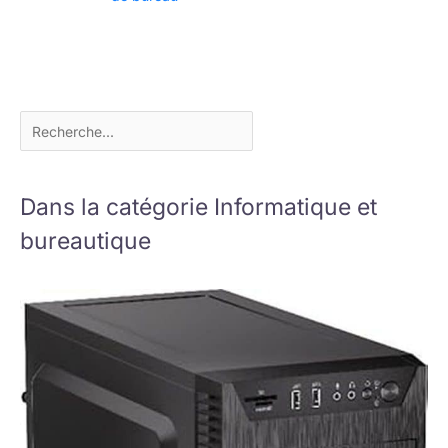
Dans la catégorie Informatique et
bureautique