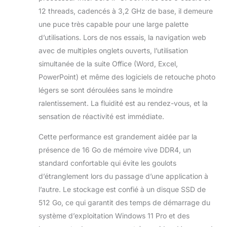
12 threads, cadencés à 3,2 GHz de base, il demeure
une puce très capable pour une large palette
d’utilisations. Lors de nos essais, la navigation web
avec de multiples onglets ouverts, l’utilisation
simultanée de la suite Office (Word, Excel,
PowerPoint) et même des logiciels de retouche photo
légers se sont déroulées sans le moindre
ralentissement. La fluidité est au rendez-vous, et la
sensation de réactivité est immédiate.
Cette performance est grandement aidée par la
présence de 16 Go de mémoire vive DDR4, un
standard confortable qui évite les goulots
d’étranglement lors du passage d’une application à
l’autre. Le stockage est confié à un disque SSD de
512 Go, ce qui garantit des temps de démarrage du
système d’exploitation Windows 11 Pro et des