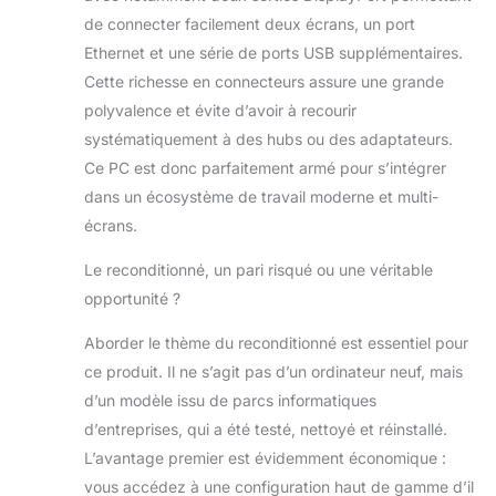
de connecter facilement deux écrans, un port
Ethernet et une série de ports USB supplémentaires.
Cette richesse en connecteurs assure une grande
polyvalence et évite d’avoir à recourir
systématiquement à des hubs ou des adaptateurs.
Ce PC est donc parfaitement armé pour s’intégrer
dans un écosystème de travail moderne et multi-
écrans.
Le reconditionné, un pari risqué ou une véritable
opportunité ?
Aborder le thème du reconditionné est essentiel pour
ce produit. Il ne s’agit pas d’un ordinateur neuf, mais
d’un modèle issu de parcs informatiques
d’entreprises, qui a été testé, nettoyé et réinstallé.
L’avantage premier est évidemment économique :
vous accédez à une configuration haut de gamme d’il