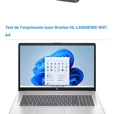
Test de l’imprimante laser Brother HL-L2400DWE WiFi
A4