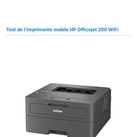
Test de l’imprimante mobile HP Officejet 200 WiFi