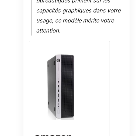
bureautiques priment sur les
capacités graphiques dans votre
usage, ce modèle mérite votre
attention.