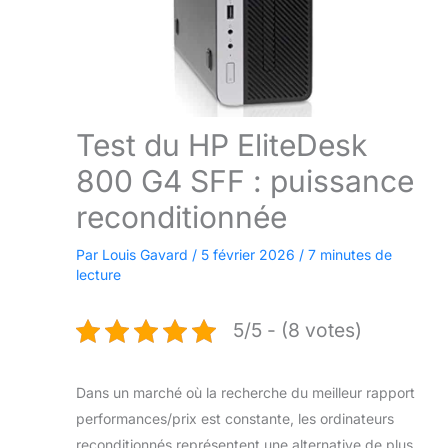
Test du HP EliteDesk
800 G4 SFF : puissance
reconditionnée
Par
Louis Gavard
/
5 février 2026
/
7 minutes de
lecture
5/5 - (8 votes)
Dans un marché où la recherche du meilleur rapport
performances/prix est constante, les ordinateurs
reconditionnés représentent une alternative de plus