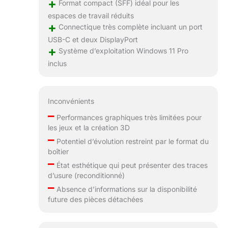
+
Format compact (SFF) idéal pour les
espaces de travail réduits
+
Connectique très complète incluant un port
USB-C et deux DisplayPort
+
Système d’exploitation Windows 11 Pro
inclus
Inconvénients
–
Performances graphiques très limitées pour
les jeux et la création 3D
–
Potentiel d’évolution restreint par le format du
boîtier
–
État esthétique qui peut présenter des traces
d’usure (reconditionné)
–
Absence d’informations sur la disponibilité
future des pièces détachées