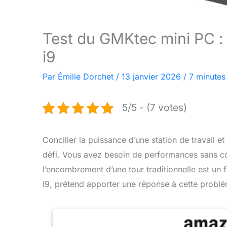
Test du GMKtec mini PC : 
i9
Par
Émilie Dorchet
/
13 janvier 2026
/
7 minutes
5/5 - (7 votes)
Concilier la puissance d’une station de travail 
défi. Vous avez besoin de performances sans c
l’encombrement d’une tour traditionnelle est un
i9, prétend apporter une réponse à cette problé