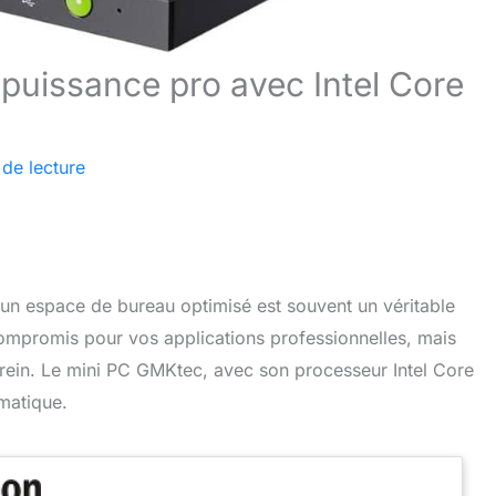
puissance pro avec Intel Core
 de lecture
et un espace de bureau optimisé est souvent un véritable
ompromis pour vos applications professionnelles, mais
 frein. Le mini PC GMKtec, avec son processeur Intel Core
matique.