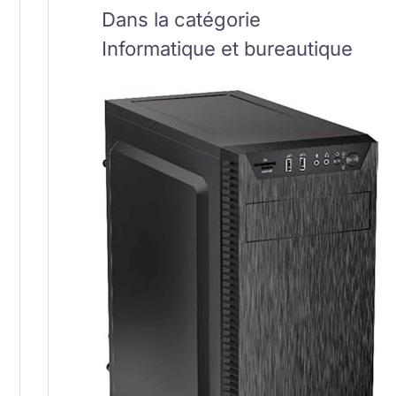
Dans la catégorie
Informatique et bureautique