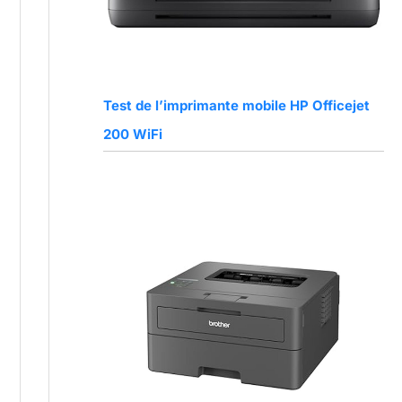
Test de l’imprimante mobile HP Officejet
200 WiFi