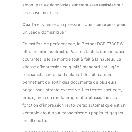
amorti par les économies substantielles réalisées sur
les consommables.
Qualité et vitesse d’impression : quel compromis pour
un usage domestique ?
En matière de performance, la Brother DCP-T780DW
offre un bilan contrasté. Pour les tâches bureautiques
courantes, elle se montre tout à fait à la hauteur. La
vitesse d’impression en qualité standard est jugée
très satisfaisante par la plupart des utilisateurs,
permettant de sortir des documents de plusieurs
pages sans attente excessive. Les textes sont nets,
précis, avec un rendu propre et professionnel. La
fonction d’impression recto-verso automatique est un
véritable atout pour économiser du papier et gagner
en efficacité.