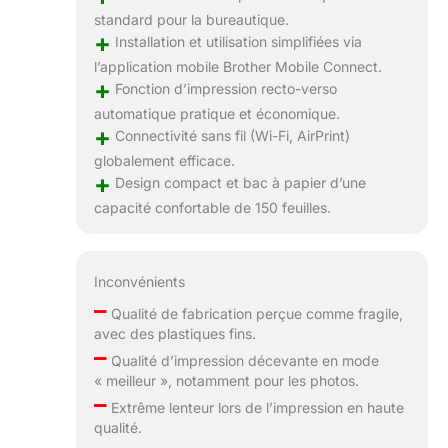
standard pour la bureautique.
+
Installation et utilisation simplifiées via
l’application mobile Brother Mobile Connect.
+
Fonction d’impression recto-verso
automatique pratique et économique.
+
Connectivité sans fil (Wi-Fi, AirPrint)
globalement efficace.
+
Design compact et bac à papier d’une
capacité confortable de 150 feuilles.
Inconvénients
–
Qualité de fabrication perçue comme fragile,
avec des plastiques fins.
–
Qualité d’impression décevante en mode
« meilleur », notamment pour les photos.
–
Extrême lenteur lors de l’impression en haute
qualité.