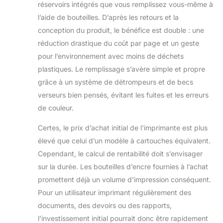
réservoirs intégrés que vous remplissez vous-même à
l’aide de bouteilles. D’après les retours et la
conception du produit, le bénéfice est double : une
réduction drastique du coût par page et un geste
pour l’environnement avec moins de déchets
plastiques. Le remplissage s’avère simple et propre
grâce à un système de détrompeurs et de becs
verseurs bien pensés, évitant les fuites et les erreurs
de couleur.
Certes, le prix d’achat initial de l’imprimante est plus
élevé que celui d’un modèle à cartouches équivalent.
Cependant, le calcul de rentabilité doit s’envisager
sur la durée. Les bouteilles d’encre fournies à l’achat
promettent déjà un volume d’impression conséquent.
Pour un utilisateur imprimant régulièrement des
documents, des devoirs ou des rapports,
l’investissement initial pourrait donc être rapidement