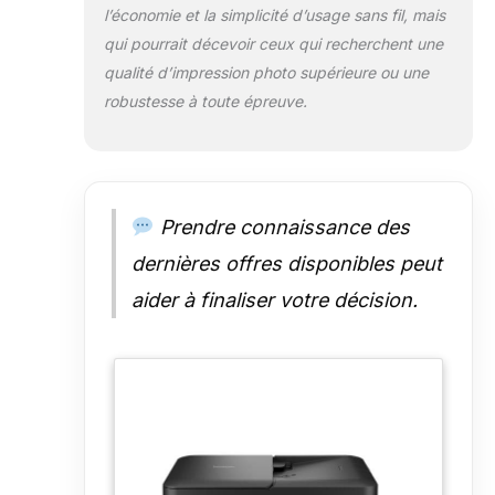
l’économie et la simplicité d’usage sans fil, mais
qui pourrait décevoir ceux qui recherchent une
qualité d’impression photo supérieure ou une
robustesse à toute épreuve.
Prendre connaissance des
dernières offres disponibles peut
aider à finaliser votre décision.