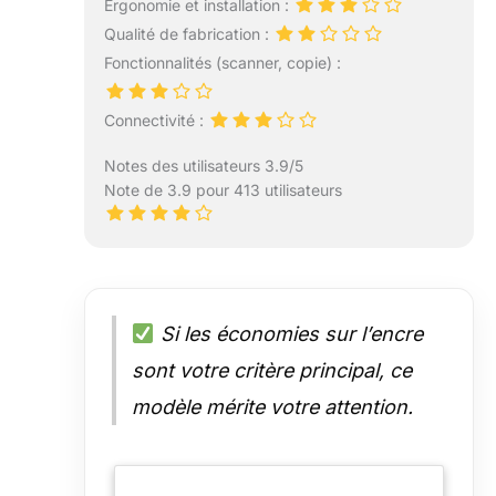
Ergonomie et installation :
Qualité de fabrication :
Fonctionnalités (scanner, copie) :
Connectivité :
Notes des utilisateurs 3.9/5
Note de 3.9 pour 413 utilisateurs
Si les économies sur l’encre
sont votre critère principal, ce
modèle mérite votre attention.