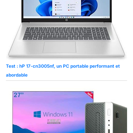
Test : hP 17-cn3005nf, un PC portable performant et
abordable