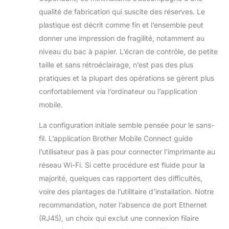
qualité de fabrication qui suscite des réserves. Le
plastique est décrit comme fin et l’ensemble peut
donner une impression de fragilité, notamment au
niveau du bac à papier. L’écran de contrôle, de petite
taille et sans rétroéclairage, n’est pas des plus
pratiques et la plupart des opérations se gèrent plus
confortablement via l’ordinateur ou l’application
mobile.
La configuration initiale semble pensée pour le sans-
fil. L’application Brother Mobile Connect guide
l’utilisateur pas à pas pour connecter l’imprimante au
réseau Wi-Fi. Si cette procédure est fluide pour la
majorité, quelques cas rapportent des difficultés,
voire des plantages de l’utilitaire d’installation. Notre
recommandation, noter l’absence de port Ethernet
(RJ45), un choix qui exclut une connexion filaire