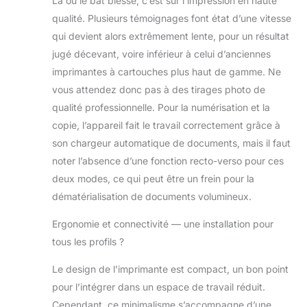
Là où le bât blesse, c’est sur l’impression en haute
qualité. Plusieurs témoignages font état d’une vitesse
qui devient alors extrêmement lente, pour un résultat
jugé décevant, voire inférieur à celui d’anciennes
imprimantes à cartouches plus haut de gamme. Ne
vous attendez donc pas à des tirages photo de
qualité professionnelle. Pour la numérisation et la
copie, l’appareil fait le travail correctement grâce à
son chargeur automatique de documents, mais il faut
noter l’absence d’une fonction recto-verso pour ces
deux modes, ce qui peut être un frein pour la
dématérialisation de documents volumineux.
Ergonomie et connectivité — une installation pour
tous les profils ?
Le design de l’imprimante est compact, un bon point
pour l’intégrer dans un espace de travail réduit.
Cependant, ce minimalisme s’accompagne d’une