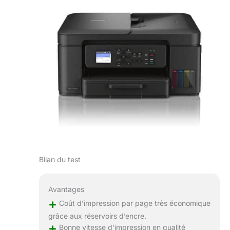
Bilan du test
Avantages
+
Coût d’impression par page très économique
grâce aux réservoirs d’encre.
+
Bonne vitesse d’impression en qualité