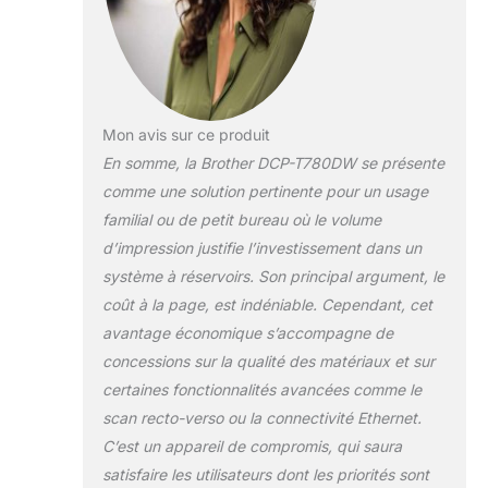
Mon avis sur ce produit
En somme, la Brother DCP-T780DW se présente
comme une solution pertinente pour un usage
familial ou de petit bureau où le volume
d’impression justifie l’investissement dans un
système à réservoirs. Son principal argument, le
coût à la page, est indéniable. Cependant, cet
avantage économique s’accompagne de
concessions sur la qualité des matériaux et sur
certaines fonctionnalités avancées comme le
scan recto-verso ou la connectivité Ethernet.
C’est un appareil de compromis, qui saura
satisfaire les utilisateurs dont les priorités sont