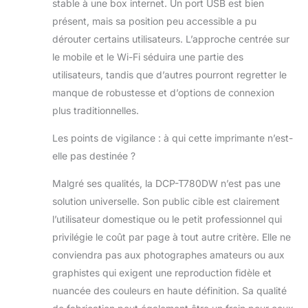
stable à une box internet. Un port USB est bien
présent, mais sa position peu accessible a pu
dérouter certains utilisateurs. L’approche centrée sur
le mobile et le Wi-Fi séduira une partie des
utilisateurs, tandis que d’autres pourront regretter le
manque de robustesse et d’options de connexion
plus traditionnelles.
Les points de vigilance : à qui cette imprimante n’est-
elle pas destinée ?
Malgré ses qualités, la DCP-T780DW n’est pas une
solution universelle. Son public cible est clairement
l’utilisateur domestique ou le petit professionnel qui
privilégie le coût par page à tout autre critère. Elle ne
conviendra pas aux photographes amateurs ou aux
graphistes qui exigent une reproduction fidèle et
nuancée des couleurs en haute définition. Sa qualité