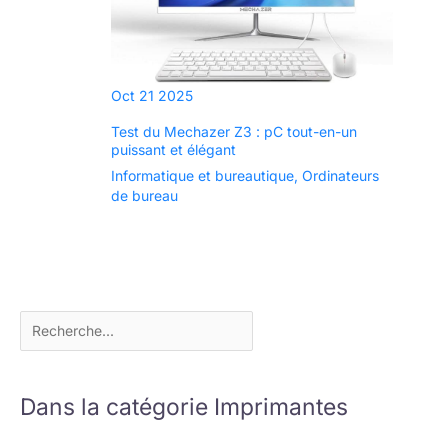
Oct
21
2025
Test du Mechazer Z3 : pC tout-en-un
puissant et élégant
Informatique et bureautique
,
Ordinateurs
de bureau
Dans la catégorie Imprimantes