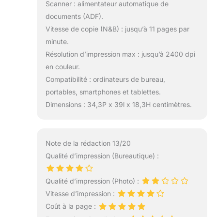
Scanner : alimentateur automatique de
documents (ADF).
Vitesse de copie (N&B) : jusqu’à 11 pages par
minute.
Résolution d’impression max : jusqu’à 2400 dpi
en couleur.
Compatibilité : ordinateurs de bureau,
portables, smartphones et tablettes.
Dimensions : 34,3P x 39l x 18,3H centimètres.
Note de la rédaction 13/20
Qualité d’impression (Bureautique) :
Qualité d’impression (Photo) :
Vitesse d’impression :
Coût à la page :