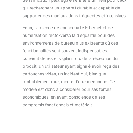
de fabrication peut également être un frein pour ceux
qui recherchent un appareil durable et capable de
supporter des manipulations fréquentes et intensives.
Enfin, l’absence de connectivité Ethernet et de
numérisation recto-verso la disqualifie pour des
environnements de bureau plus exigeants où ces
fonctionnalités sont souvent indispensables. Il
convient de rester vigilant lors de la réception du
produit, un utilisateur ayant signalé avoir reçu des
cartouches vides, un incident qui, bien que
probablement rare, mérite d’être mentionné. Ce
modèle est donc à considérer pour ses forces
économiques, en ayant conscience de ses
compromis fonctionnels et matériels.