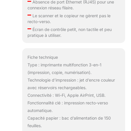
–
Absence de port Ethernet (RJ45) pour une
connexion réseau filaire.
–
Le scanner et le copieur ne gèrent pas le
recto-verso.
–
Écran de contrôle petit, non tactile et peu
pratique à utiliser.
Fiche technique
Type : imprimante multifonction 3-en-1
(impression, copie, numérisation).
Technologie d’impression : jet d’encre couleur
avec réservoirs rechargeables.
Connectivité : Wi-Fi, Apple AirPrint, USB.
Fonctionnalité clé : impression recto-verso
automatique.
Capacité papier : bac d’alimentation de 150
feuilles.