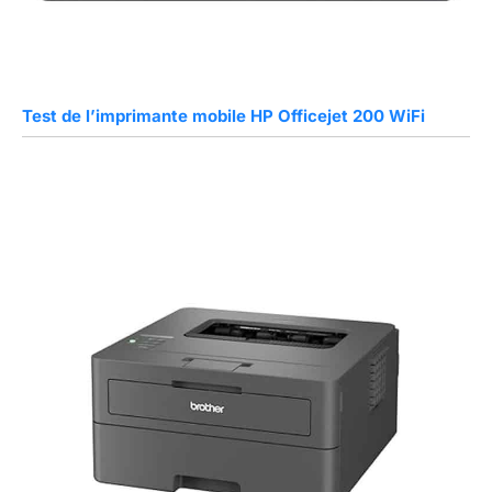
Test de l’imprimante mobile HP Officejet 200 WiFi