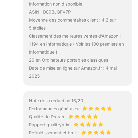
Information non disponible
ASIN : B09BJQFV7P
Moyenne des commentaires client : 4,2 sur
5 étoiles
Classement des meilleures ventes d’Amazon :
1 194 en Informatique ( Voir les 100 premiers en
Informatique )
29 en Ordinateurs portables classiques
Date de mise en ligne sur Amazon.fr : 4 mai
2025
Note de la rédaction 16/20
Performances générales :
Qualité de l’écran :
Rapport qualité/prix :
Refroidissement et bruit :