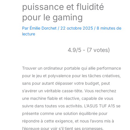
puissance et fluidité
pour le gaming
Par
Émilie Dorchet
/
22 octobre 2025
/
8 minutes de
lecture
4.9/5 - (7 votes)
Trouver un ordinateur portable qui allie performance
pour le jeu et polyvalence pour les tâches créatives,
sans pour autant dépasser votre budget, peut
s’avérer un véritable casse-tête. Vous recherchez
une machine fiable et réactive, capable de vous
suivre dans toutes vos activités. L’ASUS TUF A15 se
présente comme une solution équilibrée pour
répondre à cette exigence, et nous l’avons mis à
l’épreuve pour voir s’il tient ses promesses.