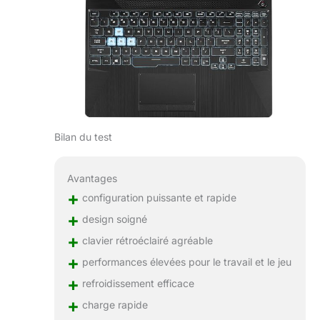
Bilan du test
Avantages
+
configuration puissante et rapide
+
design soigné
+
clavier rétroéclairé agréable
+
performances élevées pour le travail et le jeu
+
refroidissement efficace
+
charge rapide