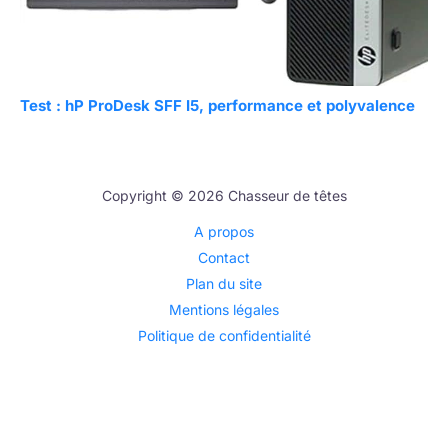
Test : hP ProDesk SFF I5, performance et polyvalence
Copyright © 2026 Chasseur de têtes
A propos
Contact
Plan du site
Mentions légales
Politique de confidentialité