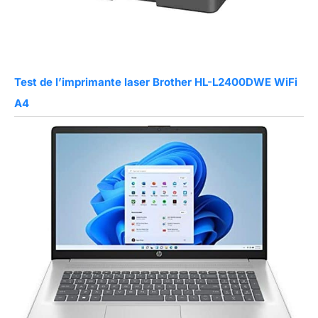
Test de l’imprimante laser Brother HL-L2400DWE WiFi
A4