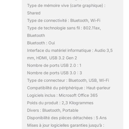
Type de mémoire vive (carte graphique) :
Shared
Type de connectivité : Bluetooth, Wi-Fi
Type de technologie sans fil : 802.11ax,
Bluetooth
Bluetooth : Oui
Interface du matériel informatique : Audio 3,5
mm, HDMI, USB 3.2 Gen 2
Nombre de ports USB 2.0 : 1
Nombre de ports USB 3.0 : 3
Type de connecteur : Bluetooth, USB, Wi-Fi
Compatibilité du périphérique : Haut-parleur
Logiciels inclus : Microsoft Office 365
Poids du produit : 2,3 Kilogrammes
Divers : Bluetooth, Portable
Disponibilité des pièces détachées : 5 Ans
Mises à jour logicielles garanties jusqu’à :