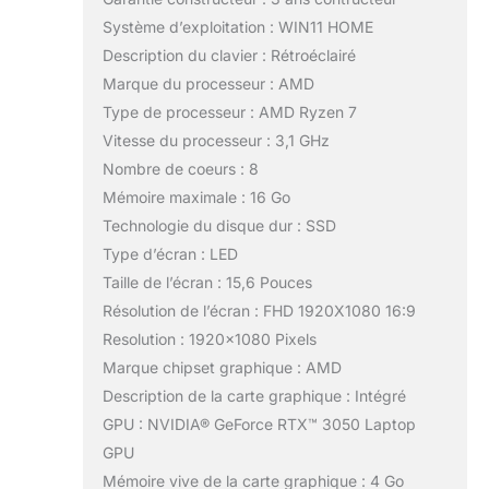
Système d’exploitation : WIN11 HOME
Description du clavier : Rétroéclairé
Marque du processeur : AMD
Type de processeur : AMD Ryzen 7
Vitesse du processeur : 3,1 GHz
Nombre de coeurs : 8
Mémoire maximale : 16 Go
Technologie du disque dur : SSD
Type d’écran : LED
Taille de l’écran : 15,6 Pouces
Résolution de l’écran : FHD 1920X1080 16:9
Resolution : 1920×1080 Pixels
Marque chipset graphique : AMD
Description de la carte graphique : Intégré
GPU : NVIDIA® GeForce RTX™ 3050 Laptop
GPU
Mémoire vive de la carte graphique : 4 Go