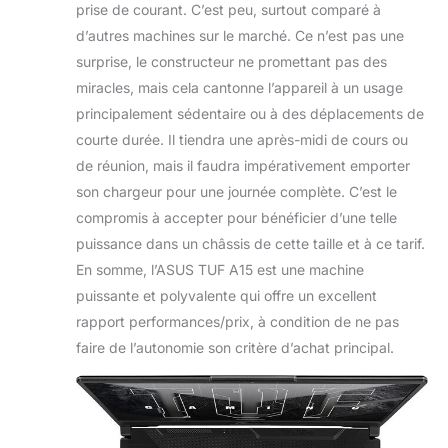
prise de courant. C’est peu, surtout comparé à
d’autres machines sur le marché. Ce n’est pas une
surprise, le constructeur ne promettant pas des
miracles, mais cela cantonne l’appareil à un usage
principalement sédentaire ou à des déplacements de
courte durée. Il tiendra une après-midi de cours ou
de réunion, mais il faudra impérativement emporter
son chargeur pour une journée complète. C’est le
compromis à accepter pour bénéficier d’une telle
puissance dans un châssis de cette taille et à ce tarif.
En somme, l’ASUS TUF A15 est une machine
puissante et polyvalente qui offre un excellent
rapport performances/prix, à condition de ne pas
faire de l’autonomie son critère d’achat principal.