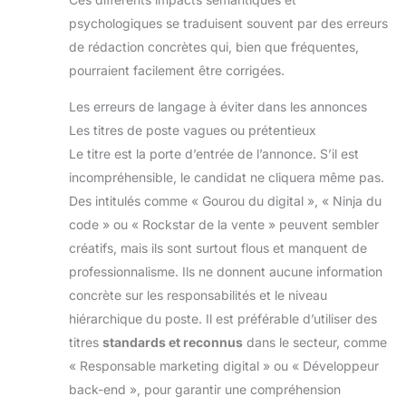
psychologiques se traduisent souvent par des erreurs
de rédaction concrètes qui, bien que fréquentes,
pourraient facilement être corrigées.
Les erreurs de langage à éviter dans les annonces
Les titres de poste vagues ou prétentieux
Le titre est la porte d’entrée de l’annonce. S’il est
incompréhensible, le candidat ne cliquera même pas.
Des intitulés comme « Gourou du digital », « Ninja du
code » ou « Rockstar de la vente » peuvent sembler
créatifs, mais ils sont surtout flous et manquent de
professionnalisme. Ils ne donnent aucune information
concrète sur les responsabilités et le niveau
hiérarchique du poste. Il est préférable d’utiliser des
titres
standards et reconnus
dans le secteur, comme
« Responsable marketing digital » ou « Développeur
back-end », pour garantir une compréhension