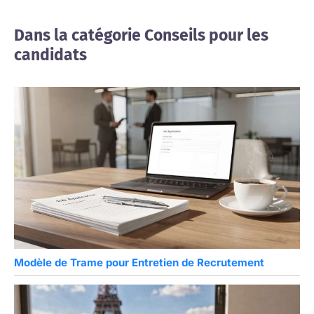
Dans la catégorie Conseils pour les
candidats
Modèle de Trame pour Entretien de Recrutement