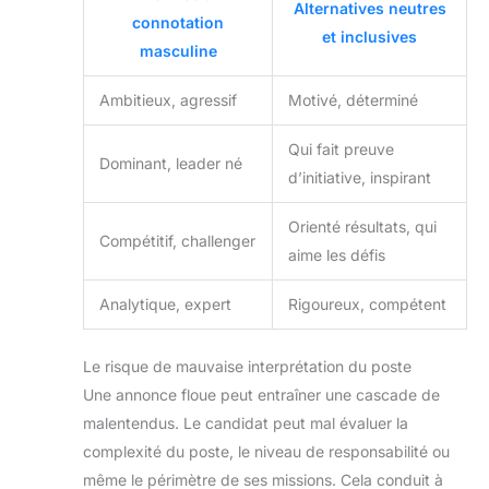
Alternatives neutres
connotation
et inclusives
masculine
Ambitieux, agressif
Motivé, déterminé
Qui fait preuve
Dominant, leader né
d’initiative, inspirant
Orienté résultats, qui
Compétitif, challenger
aime les défis
Analytique, expert
Rigoureux, compétent
Le risque de mauvaise interprétation du poste
Une annonce floue peut entraîner une cascade de
malentendus. Le candidat peut mal évaluer la
complexité du poste, le niveau de responsabilité ou
même le périmètre de ses missions. Cela conduit à