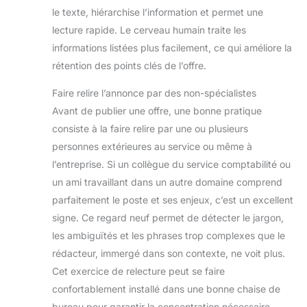
le texte, hiérarchise l’information et permet une
lecture rapide. Le cerveau humain traite les
informations listées plus facilement, ce qui améliore la
rétention des points clés de l’offre.
Faire relire l’annonce par des non-spécialistes
Avant de publier une offre, une bonne pratique
consiste à la faire relire par une ou plusieurs
personnes extérieures au service ou même à
l’entreprise. Si un collègue du service comptabilité ou
un ami travaillant dans un autre domaine comprend
parfaitement le poste et ses enjeux, c’est un excellent
signe. Ce regard neuf permet de détecter le jargon,
les ambiguïtés et les phrases trop complexes que le
rédacteur, immergé dans son contexte, ne voit plus.
Cet exercice de relecture peut se faire
confortablement installé dans une bonne chaise de
bureau pour garantir la concentration nécessaire.