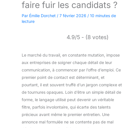
faire fuir les candidats ?
Par
Émilie Dorchet
/
7 février 2026
/
10 minutes de
lecture
4.9/5 - (8 votes)
Le marché du travail, en constante mutation, impose
aux entreprises de soigner chaque détail de leur
communication, à commencer par l’offre d’emploi. Ce
premier point de contact est déterminant, et
pourtant, il est souvent truffé d’un jargon complexe et
de tournures opaques. Loin d’être un simple détail de
forme, le langage utilisé peut devenir un véritable
filtre, parfois involontaire, qui écarte des talents
précieux avant même le premier entretien. Une
annonce mal formulée ne se contente pas de mal