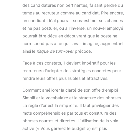
des candidatures non pertinentes, faisant perdre du
temps au recruteur comme au candidat. Pire encore,
un candidat idéal pourrait sous-estimer ses chances
et ne pas postuler, ou à l’inverse, un nouvel employé
pourrait être déçu en découvrant que le poste ne
correspond pas à ce qu’il avait imaginé, augmentant
ainsi le
risque de turn-over
précoce.
Face à ces constats, il devient impératif pour les
recruteurs d’adopter des stratégies concrètes pour
rendre leurs offres plus lisibles et attractives.
Comment améliorer la clarté de son offre d’emploi
Simplifier le vocabulaire et la structure des phrases
La règle d’or est la simplicité. Il faut privilégier des
mots compréhensibles par tous et construire des
phrases courtes et directes. L’utilisation de la voix
active (« Vous gérerez le budget ») est plus