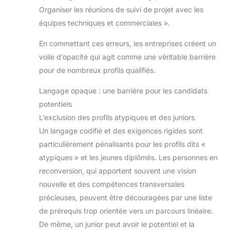
Organiser les réunions de suivi de projet avec les
équipes techniques et commerciales ».
En commettant ces erreurs, les entreprises créent un
voile d’opacité qui agit comme une véritable barrière
pour de nombreux profils qualifiés.
Langage opaque : une barrière pour les candidats
potentiels
L’exclusion des profils atypiques et des juniors
Un langage codifié et des exigences rigides sont
particulièrement pénalisants pour les profils dits «
atypiques » et les jeunes diplômés. Les personnes en
reconversion, qui apportent souvent une vision
nouvelle et des compétences transversales
précieuses, peuvent être découragées par une liste
de prérequis trop orientée vers un parcours linéaire.
De même, un junior peut avoir le potentiel et la