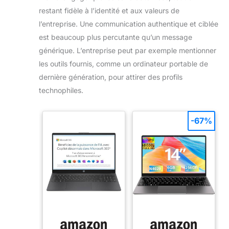
restant fidèle à l’identité et aux valeurs de
l’entreprise. Une communication authentique et ciblée
est beaucoup plus percutante qu’un message
générique. L’entreprise peut par exemple mentionner
les outils fournis, comme un ordinateur portable de
dernière génération, pour attirer des profils
technophiles.
-67%