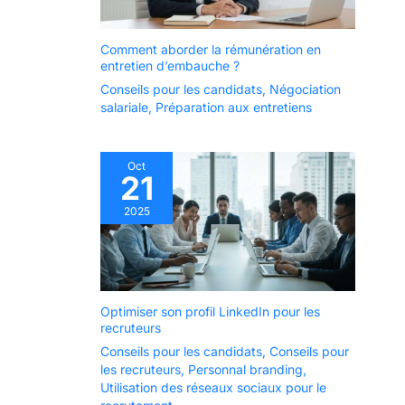
Comment aborder la rémunération en
entretien d’embauche ?
Conseils pour les candidats
,
Négociation
salariale
,
Préparation aux entretiens
Oct
21
2025
Optimiser son profil LinkedIn pour les
recruteurs
Conseils pour les candidats
,
Conseils pour
les recruteurs
,
Personnal branding
,
Utilisation des réseaux sociaux pour le