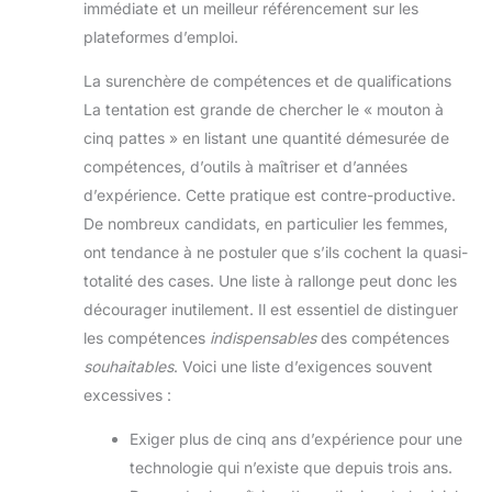
immédiate et un meilleur référencement sur les
plateformes d’emploi.
La surenchère de compétences et de qualifications
La tentation est grande de chercher le « mouton à
cinq pattes » en listant une quantité démesurée de
compétences, d’outils à maîtriser et d’années
d’expérience. Cette pratique est contre-productive.
De nombreux candidats, en particulier les femmes,
ont tendance à ne postuler que s’ils cochent la quasi-
totalité des cases. Une liste à rallonge peut donc les
décourager inutilement. Il est essentiel de distinguer
les compétences
indispensables
des compétences
souhaitables
. Voici une liste d’exigences souvent
excessives :
Exiger plus de cinq ans d’expérience pour une
technologie qui n’existe que depuis trois ans.