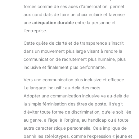
forces comme de ses axes d’amélioration, permet
aux candidats de faire un choix éclairé et favorise
une
adéquation durable
entre la personne et
l’entreprise.
Cette quête de clarté et de transparence s’inscrit
dans un mouvement plus large visant à rendre la
communication de recrutement plus humaine, plus
inclusive et finalement plus performante.
Vers une communication plus inclusive et efficace
Le langage inclusif : au-delà des mots
Adopter une communication inclusive va au-delà de
la simple féminisation des titres de poste. Il s’agit
d’éviter toute forme de discrimination, qu’elle soit liée
au genre, à l’âge, à l’origine, au handicap ou à toute
autre caractéristique personnelle. Cela implique de
bannir les stéréotypes, comme l’expression « jeune et