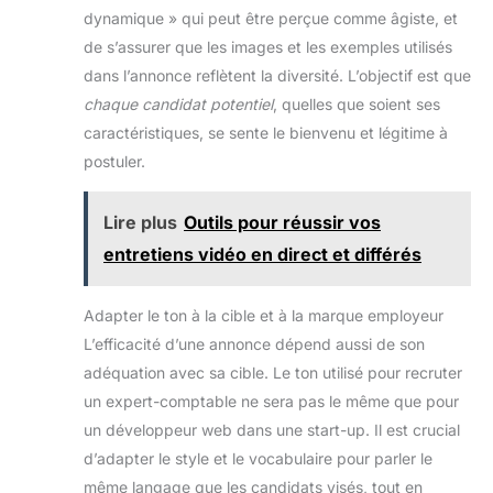
dynamique » qui peut être perçue comme âgiste, et
de s’assurer que les images et les exemples utilisés
dans l’annonce reflètent la diversité. L’objectif est que
chaque candidat potentiel
, quelles que soient ses
caractéristiques, se sente le bienvenu et légitime à
postuler.
Lire plus
Outils pour réussir vos
entretiens vidéo en direct et différés
Adapter le ton à la cible et à la marque employeur
L’efficacité d’une annonce dépend aussi de son
adéquation avec sa cible. Le ton utilisé pour recruter
un expert-comptable ne sera pas le même que pour
un développeur web dans une start-up. Il est crucial
d’adapter le style et le vocabulaire pour parler le
même langage que les candidats visés, tout en