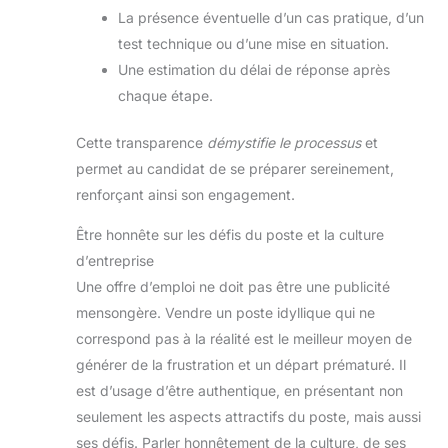
La présence éventuelle d’un cas pratique, d’un
test technique ou d’une mise en situation.
Une estimation du délai de réponse après
chaque étape.
Cette transparence
démystifie le processus
et
permet au candidat de se préparer sereinement,
renforçant ainsi son engagement.
Être honnête sur les défis du poste et la culture
d’entreprise
Une offre d’emploi ne doit pas être une publicité
mensongère. Vendre un poste idyllique qui ne
correspond pas à la réalité est le meilleur moyen de
générer de la frustration et un départ prématuré. Il
est d’usage d’être authentique, en présentant non
seulement les aspects attractifs du poste, mais aussi
ses défis. Parler honnêtement de la culture, de ses