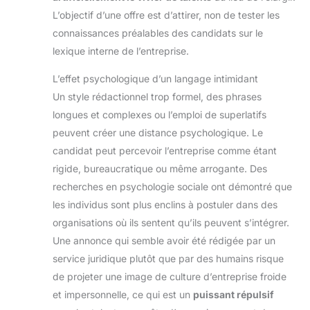
L’objectif d’une offre est d’attirer, non de tester les
connaissances préalables des candidats sur le
lexique interne de l’entreprise.
L’effet psychologique d’un langage intimidant
Un style rédactionnel trop formel, des phrases
longues et complexes ou l’emploi de superlatifs
peuvent créer une distance psychologique. Le
candidat peut percevoir l’entreprise comme étant
rigide, bureaucratique ou même arrogante. Des
recherches en psychologie sociale ont démontré que
les individus sont plus enclins à postuler dans des
organisations où ils sentent qu’ils peuvent s’intégrer.
Une annonce qui semble avoir été rédigée par un
service juridique plutôt que par des humains risque
de projeter une image de culture d’entreprise froide
et impersonnelle, ce qui est un
puissant répulsif