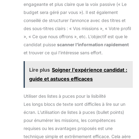
engageante et plus claire que la voix passive (« Le
budget sera géré par vous »). Il est également
conseillé de structurer l’annonce avec des titres et
des sous-titres clairs : « Vos missions », « Votre profil
», « Ce que nous offrons », etc. L’objectif est que le
candidat puisse
scanner l’information rapidement
et trouver ce qui l’intéresse sans effort.
Lire plus
Soigner l'expérience candidat :
guide et astuces efficaces
Utiliser des listes à puces pour la lisibilité
Les longs blocs de texte sont difficiles à lire sur un
écran. L’utilisation de listes à puces (bullet points)
pour énumérer les missions, les compétences
requises ou les avantages proposés est une
technique simple et extrêmement efficace. Cela aère