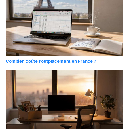
Combien coûte l’outplacement en France ?