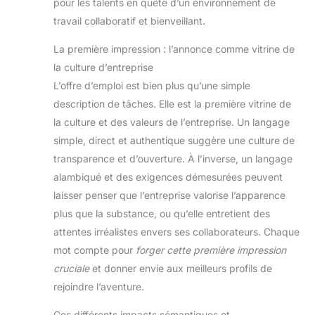
pour les talents en quête d’un environnement de
travail collaboratif et bienveillant.
La première impression : l’annonce comme vitrine de
la culture d’entreprise
L’offre d’emploi est bien plus qu’une simple
description de tâches. Elle est la première vitrine de
la culture et des valeurs de l’entreprise. Un langage
simple, direct et authentique suggère une culture de
transparence et d’ouverture. À l’inverse, un langage
alambiqué et des exigences démesurées peuvent
laisser penser que l’entreprise valorise l’apparence
plus que la substance, ou qu’elle entretient des
attentes irréalistes envers ses collaborateurs. Chaque
mot compte pour
forger cette première impression
cruciale
et donner envie aux meilleurs profils de
rejoindre l’aventure.
Ces différents impacts sémantiques et