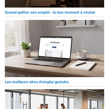
Quand quitter son emploi : le bon moment à choisir
Les meilleurs sites d’emploi gratuits