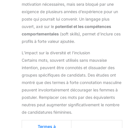
motivation nécessaires, mais sera bloqué par une
exigence de plusieurs années d’expérience pour un
poste qui pourrait lui convenir. Un langage plus
ouvert, axé sur le
potentiel et les compétences
comportementales
(soft skills), permet d’inclure ces
profils à forte valeur ajoutée.
L’impact sur la diversité et l’inclusion
Certains mots, souvent utilisés sans mauvaise
intention, peuvent être connotés et dissuader des
groupes spécifiques de candidats. Des études ont
montré que des termes à forte connotation masculine
peuvent involontairement décourager les femmes à
postuler. Remplacer ces mots par des équivalents
neutres peut augmenter significativement le nombre
de candidatures féminines.
Termes à