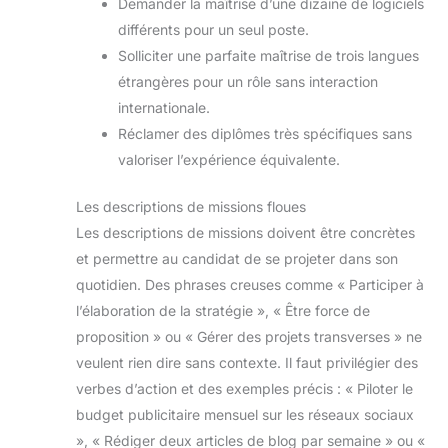
Demander la maîtrise d’une dizaine de logiciels
différents pour un seul poste.
Solliciter une parfaite maîtrise de trois langues
étrangères pour un rôle sans interaction
internationale.
Réclamer des diplômes très spécifiques sans
valoriser l’expérience équivalente.
Les descriptions de missions floues
Les descriptions de missions doivent être concrètes
et permettre au candidat de se projeter dans son
quotidien. Des phrases creuses comme « Participer à
l’élaboration de la stratégie », « Être force de
proposition » ou « Gérer des projets transverses » ne
veulent rien dire sans contexte. Il faut privilégier des
verbes d’action et des exemples précis : « Piloter le
budget publicitaire mensuel sur les réseaux sociaux
», « Rédiger deux articles de blog par semaine » ou «