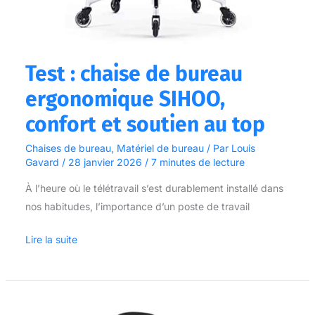
Test : chaise de bureau
ergonomique SIHOO,
confort et soutien au top
Chaises de bureau
,
Matériel de bureau
/ Par
Louis
Gavard
/
28 janvier 2026
/
7 minutes de lecture
À l’heure où le télétravail s’est durablement installé dans
nos habitudes, l’importance d’un poste de travail
Lire la suite