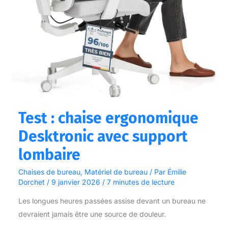
Test : chaise ergonomique
Desktronic avec support
lombaire
Chaises de bureau
,
Matériel de bureau
/ Par
Émilie
Dorchet
/
9 janvier 2026
/
7 minutes de lecture
Les longues heures passées assise devant un bureau ne
devraient jamais être une source de douleur.