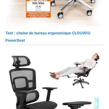
Test : chaise de bureau ergonomique CLOUVOU
PowerSeat