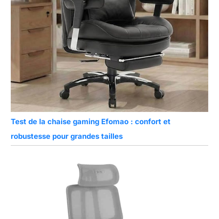
Test de la chaise gaming Efomao : confort et
robustesse pour grandes tailles