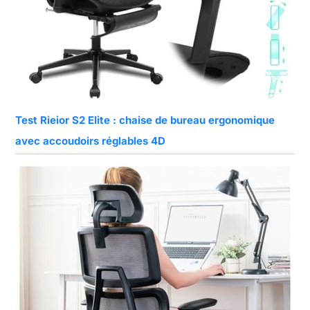
Test Rieior S2 Elite : chaise de bureau ergonomique
avec accoudoirs réglables 4D