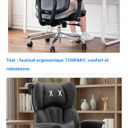
Test : fauteuil ergonomique TONFARY, confort et
robustesse