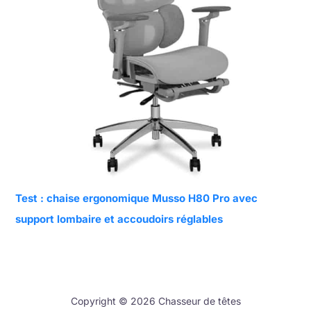
Test : chaise ergonomique Musso H80 Pro avec
support lombaire et accoudoirs réglables
Copyright © 2026 Chasseur de têtes