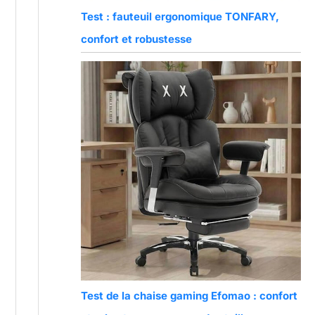
Test : fauteuil ergonomique TONFARY,
confort et robustesse
Test de la chaise gaming Efomao : confort