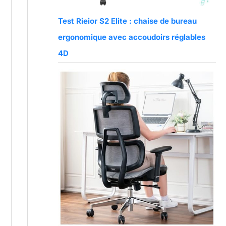
Test Rieior S2 Elite : chaise de bureau
ergonomique avec accoudoirs réglables
4D