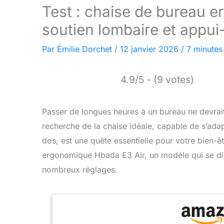
Test : chaise de bureau 
soutien lombaire et appui
Par
Émilie Dorchet
/
12 janvier 2026
/
7 minutes
4.9/5 - (9 votes)
Passer de longues heures à un bureau ne devrai
recherche de la chaise idéale, capable de s’ada
dos, est une quête essentielle pour votre bien-ê
ergonomique Hbada E3 Air, un modèle qui se di
nombreux réglages.