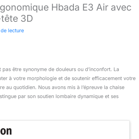
ergonomique Hbada E3 Air avec
-tête 3D
 de lecture
t pas être synonyme de douleurs ou d’inconfort. La
pter à votre morphologie et de soutenir efficacement votre
tre au quotidien. Nous avons mis à l’épreuve la chaise
stingue par son soutien lombaire dynamique et ses