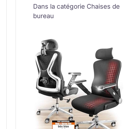
Dans la catégorie Chaises de
bureau