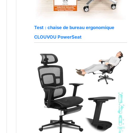
Test : chaise de bureau ergonomique
CLOUVOU PowerSeat