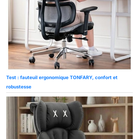
Test : fauteuil ergonomique TONFARY, confort et
robustesse