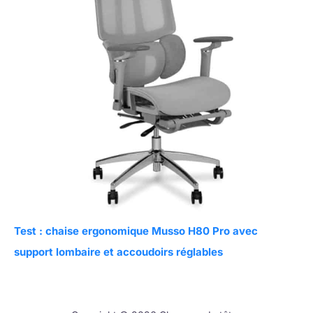
Test : chaise ergonomique Musso H80 Pro avec
support lombaire et accoudoirs réglables