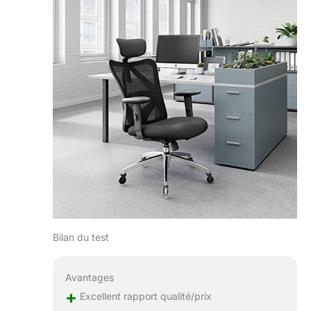
Bilan du test
Avantages
+
Excellent rapport qualité/prix