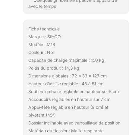
Quelques grincements peuvent apparaître
avec le temps
Fiche technique
Marque : SIHOO
Modèle : M18
Couleur : Noir
Capacité de charge maximale : 150 kg
Poids du produit : 14,3 kg
Dimensions globales : 72 x 53 x 127 cm
Hauteur d’assise réglable : 43 à 51 cm
Soutien lombaire réglable en hauteur sur 5 cm
Accoudoirs réglables en hauteur sur 7 cm
Appui-tête réglable en hauteur (9 cm) et
pivotant (45°)
Dossier inclinable avec verrouillage de position
Matériau du dossier : Maille respirante