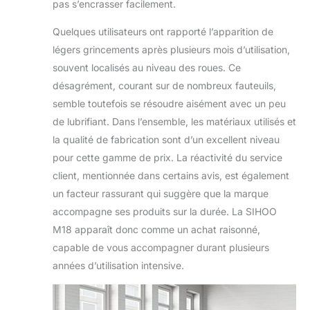
pas s’encrasser facilement.
Quelques utilisateurs ont rapporté l’apparition de
légers grincements après plusieurs mois d’utilisation,
souvent localisés au niveau des roues. Ce
désagrément, courant sur de nombreux fauteuils,
semble toutefois se résoudre aisément avec un peu
de lubrifiant. Dans l’ensemble, les matériaux utilisés et
la qualité de fabrication sont d’un excellent niveau
pour cette gamme de prix. La réactivité du service
client, mentionnée dans certains avis, est également
un facteur rassurant qui suggère que la marque
accompagne ses produits sur la durée. La SIHOO
M18 apparaît donc comme un achat raisonné,
capable de vous accompagner durant plusieurs
années d’utilisation intensive.