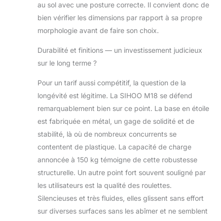
au sol avec une posture correcte. Il convient donc de
satisfaisante.
bien vérifier les dimensions par rapport à sa propre
morphologie avant de faire son choix.
Durabilité et finitions — un investissement judicieux
sur le long terme ?
Pour un tarif aussi compétitif, la question de la
longévité est légitime. La SIHOO M18 se défend
remarquablement bien sur ce point. La base en étoile
est fabriquée en métal, un gage de solidité et de
stabilité, là où de nombreux concurrents se
contentent de plastique. La capacité de charge
annoncée à 150 kg témoigne de cette robustesse
structurelle. Un autre point fort souvent souligné par
les utilisateurs est la qualité des roulettes.
Silencieuses et très fluides, elles glissent sans effort
sur diverses surfaces sans les abîmer et ne semblent