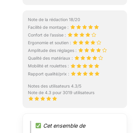
Note de la rédaction 18/20
Facilité de montage :
Confort de l’assise :
Ergonomie et soutien :
Amplitude des réglages :
Qualité des matériaux :
Mobilité et roulettes :
Rapport qualité/prix :
Notes des utilisateurs 4.3/5
Note de 4.3 pour 3019 utilisateurs
Cet ensemble de