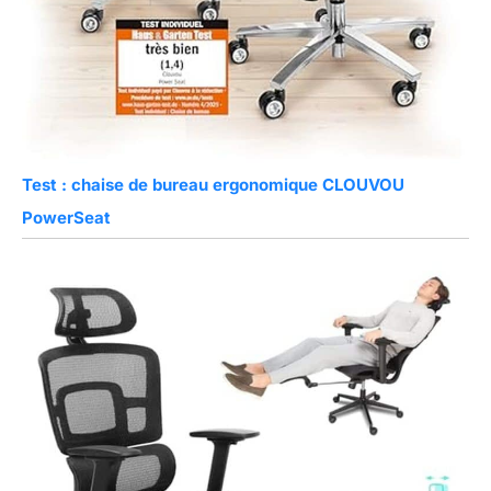
Test : chaise de bureau ergonomique CLOUVOU
PowerSeat