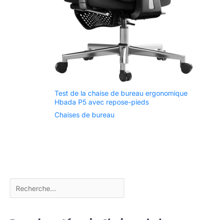
Test de la chaise de bureau ergonomique
Hbada P5 avec repose-pieds
Chaises de bureau