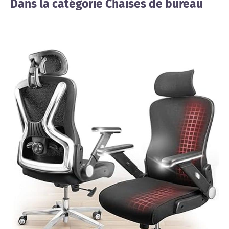
Dans la catégorie Chaises de bureau