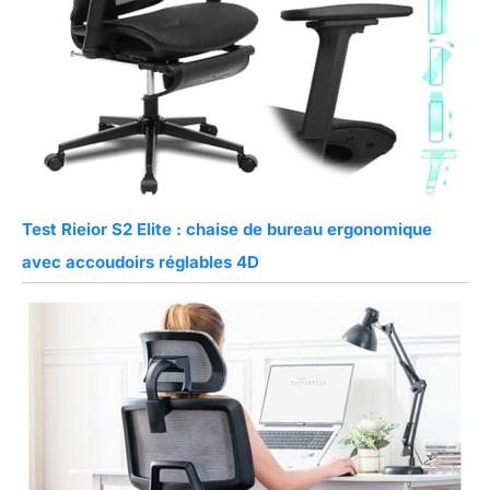
Test Rieior S2 Elite : chaise de bureau ergonomique
avec accoudoirs réglables 4D