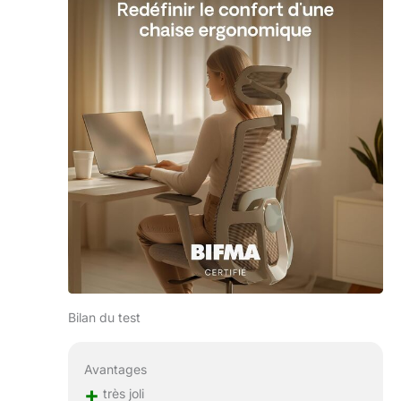
Bilan du test
Avantages
+
très joli