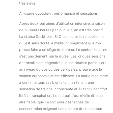
très élevé.
À l’usage quotidien : performance et sensations
Après deux semaines d’utilisation intensive, à raison
de plusieurs heures par jour, le bilan est très positif.
La chaise Desktronic SitOne a su se faire oublier, ce
qui est sans doute le meilleur compliment que l’on
puisse faire à un siège de bureau. Le confort initial ne
s’est pas démenti sur la durée. Les longues sessions
de travail n’ont engendré aucune douleur particulière
au niveau du dos ou des cervicales, preuve que le
soutien ergonomique est efficace. La maille respirante
a confirmé tous ses bienfaits, maintenant une
sensation de fraîcheur constante et évitant l’inconfort
lié à la transpiration. Le fauteuil s’est révélé être un
allié fiable, que ce soit pour des tâches de
concentration exigeant une posture droite ou pour