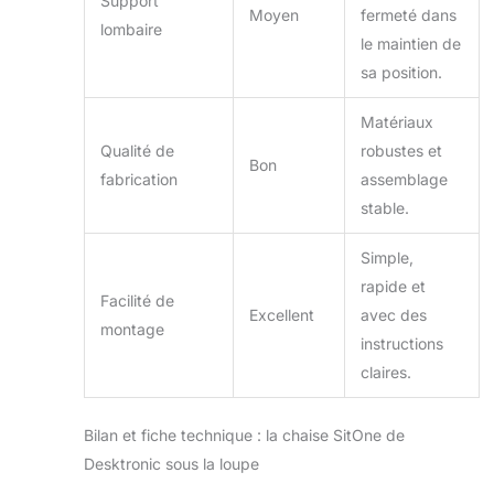
Support
Moyen
fermeté dans
lombaire
le maintien de
sa position.
Matériaux
Qualité de
robustes et
Bon
fabrication
assemblage
stable.
Simple,
rapide et
Facilité de
Excellent
avec des
montage
instructions
claires.
Bilan et fiche technique : la chaise SitOne de
Desktronic sous la loupe