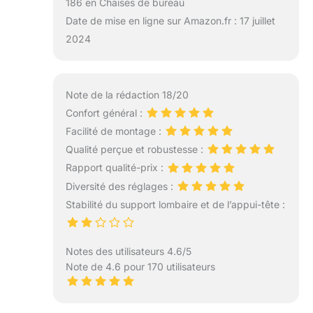
186 en Chaises de bureau
Date de mise en ligne sur Amazon.fr : 17 juillet
2024
Note de la rédaction 18/20
Confort général :
Facilité de montage :
Qualité perçue et robustesse :
Rapport qualité-prix :
Diversité des réglages :
Stabilité du support lombaire et de l’appui-tête :
Notes des utilisateurs 4.6/5
Note de 4.6 pour 170 utilisateurs