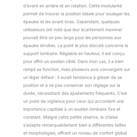
d’avant en arrière et en rotation. Cette modularité
permet de trouver la position idéale pour soulager les
épaules et les avant-bras. Cependant, quelques
utilisateurs ont noté que leur écartement maximal
pouvait être un peu large pour les personnes aux
épaules étroites. Le point le plus discuté concerne le
support lombaire. Réglable en hauteur, il est conçu
pour offrir un soutien ciblé. Dans mon cas, il a bien
rempli sa fonction, mais plusieurs avis convergent sur
un léger défaut : il aurait tendance à glisser de sa
position et à ne pas conserver son réglage sur la
durée, nécessitant des ajustements fréquents. C’est
un point de vigilance pour ceux qui accordent une
importance capitale à un soutien lombaire fixe et
constant. Malgré cette petite réserve, la chaise
s’adapte remarquablement bien à différentes tailles
et morphologies, offrant un niveau de confort global