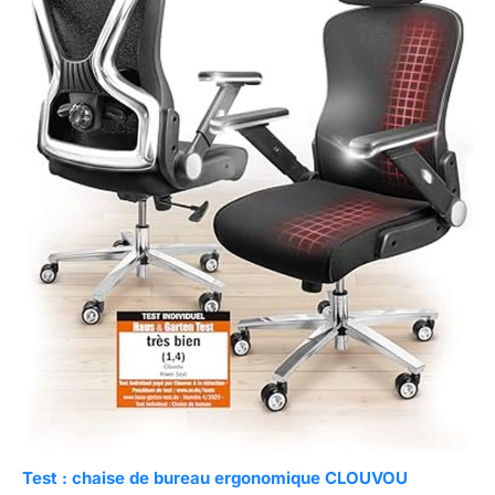
Test : chaise de bureau ergonomique CLOUVOU