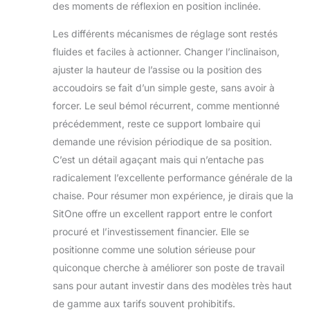
des moments de réflexion en position inclinée.
Les différents mécanismes de réglage sont restés
fluides et faciles à actionner. Changer l’inclinaison,
ajuster la hauteur de l’assise ou la position des
accoudoirs se fait d’un simple geste, sans avoir à
forcer. Le seul bémol récurrent, comme mentionné
précédemment, reste ce support lombaire qui
demande une révision périodique de sa position.
C’est un détail agaçant mais qui n’entache pas
radicalement l’excellente performance générale de la
chaise. Pour résumer mon expérience, je dirais que la
SitOne offre un excellent rapport entre le confort
procuré et l’investissement financier. Elle se
positionne comme une solution sérieuse pour
quiconque cherche à améliorer son poste de travail
sans pour autant investir dans des modèles très haut
de gamme aux tarifs souvent prohibitifs.