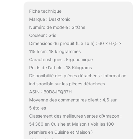
Fiche technique
Marque : Desktronic
Numéro de modèle : SitOne
Couleur : Gris
Dimensions du produit (L x l x h) : 60 x 67,5 x
115,5 cm; 18 kilogrammes
Caractéristiques : Ergonomique
Poids de l’article : 18 Kilograms
Disponibilité des pièces détachées : Information
indisponible sur les pièces détachées
ASIN : B0D8JFQB7H
Moyenne des commentaires client : 4,6 sur
5 étoiles
Classement des meilleures ventes d’Amazon :
54 360 en Cuisine et Maison ( Voir les 100
premiers en Cuisine et Maison )