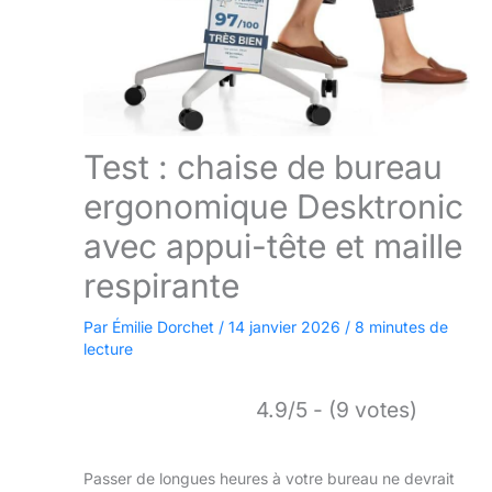
Test : chaise de bureau
ergonomique Desktronic
avec appui-tête et maille
respirante
Par
Émilie Dorchet
/
14 janvier 2026
/
8 minutes de
lecture
4.9/5 - (9 votes)
Passer de longues heures à votre bureau ne devrait