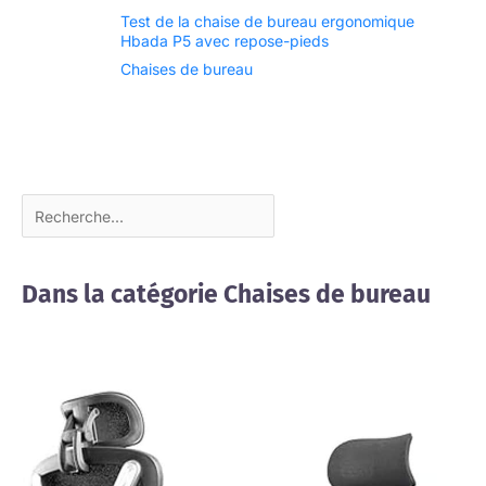
Test de la chaise de bureau ergonomique
Hbada P5 avec repose-pieds
Chaises de bureau
Dans la catégorie Chaises de bureau