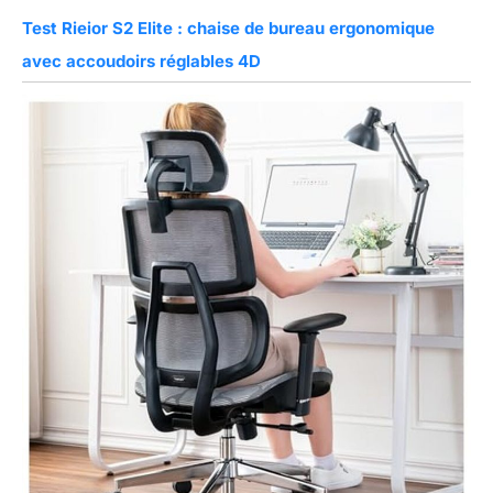
Test Rieior S2 Elite : chaise de bureau ergonomique
avec accoudoirs réglables 4D