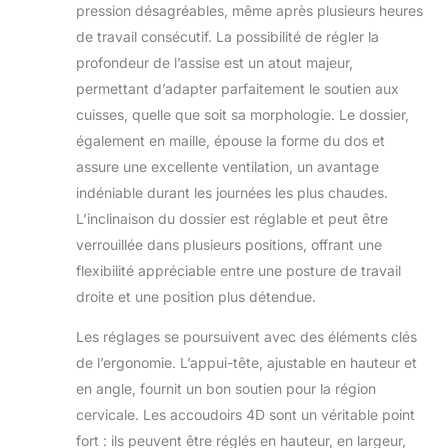
pression désagréables, même après plusieurs heures
de travail consécutif. La possibilité de régler la
profondeur de l’assise est un atout majeur,
permettant d’adapter parfaitement le soutien aux
cuisses, quelle que soit sa morphologie. Le dossier,
également en maille, épouse la forme du dos et
assure une excellente ventilation, un avantage
indéniable durant les journées les plus chaudes.
L’inclinaison du dossier est réglable et peut être
verrouillée dans plusieurs positions, offrant une
flexibilité appréciable entre une posture de travail
droite et une position plus détendue.
Les réglages se poursuivent avec des éléments clés
de l’ergonomie. L’appui-tête, ajustable en hauteur et
en angle, fournit un bon soutien pour la région
cervicale. Les accoudoirs 4D sont un véritable point
fort : ils peuvent être réglés en hauteur, en largeur,