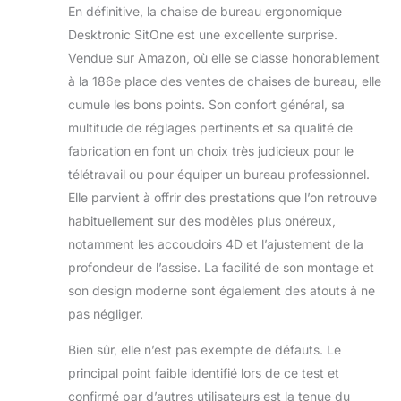
En définitive, la chaise de bureau ergonomique
Desktronic SitOne est une excellente surprise.
Vendue sur Amazon, où elle se classe honorablement
à la 186e place des ventes de chaises de bureau, elle
cumule les bons points. Son confort général, sa
multitude de réglages pertinents et sa qualité de
fabrication en font un choix très judicieux pour le
télétravail ou pour équiper un bureau professionnel.
Elle parvient à offrir des prestations que l’on retrouve
habituellement sur des modèles plus onéreux,
notamment les accoudoirs 4D et l’ajustement de la
profondeur de l’assise. La facilité de son montage et
son design moderne sont également des atouts à ne
pas négliger.
Bien sûr, elle n’est pas exempte de défauts. Le
principal point faible identifié lors de ce test et
confirmé par d’autres utilisateurs est la tenue du