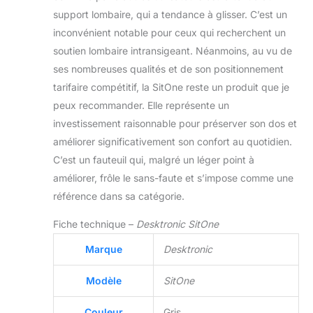
support lombaire, qui a tendance à glisser. C’est un
inconvénient notable pour ceux qui recherchent un
soutien lombaire intransigeant. Néanmoins, au vu de
ses nombreuses qualités et de son positionnement
tarifaire compétitif, la SitOne reste un produit que je
peux recommander. Elle représente un
investissement raisonnable pour préserver son dos et
améliorer significativement son confort au quotidien.
C’est un fauteuil qui, malgré un léger point à
améliorer, frôle le sans-faute et s’impose comme une
référence dans sa catégorie.
Fiche technique –
Desktronic SitOne
Marque
Desktronic
Modèle
SitOne
Couleur
Gris