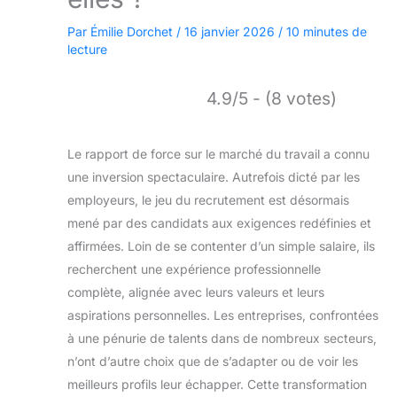
Par
Émilie Dorchet
/
16 janvier 2026
/
10 minutes de
lecture
4.9/5 - (8 votes)
Le rapport de force sur le marché du travail a connu
une inversion spectaculaire. Autrefois dicté par les
employeurs, le jeu du recrutement est désormais
mené par des candidats aux exigences redéfinies et
affirmées. Loin de se contenter d’un simple salaire, ils
recherchent une expérience professionnelle
complète, alignée avec leurs valeurs et leurs
aspirations personnelles. Les entreprises, confrontées
à une pénurie de talents dans de nombreux secteurs,
n’ont d’autre choix que de s’adapter ou de voir les
meilleurs profils leur échapper. Cette transformation