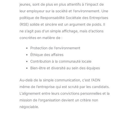
jeunes, sont de plus en plus attentifs à l’impact de
leur employeur sur la société et l’environnement. Une
politique de Responsabilité Sociétale des Entreprises
(RSE) solide et sincère est un argument de poids. Il
ne s’agit pas d’un simple affichage, mais d’actions
concrètes en matière de :
Protection de l’environnement
Éthique des affaires
Contribution à la communauté locale
Bien-être et diversité au sein des équipes
Au-delà de la simple communication, c’est l’ADN
même de l’entreprise qui est scruté par les candidats.
L’alignement entre leurs convictions personnelles et la
mission de l’organisation devient un critère non
négociable.