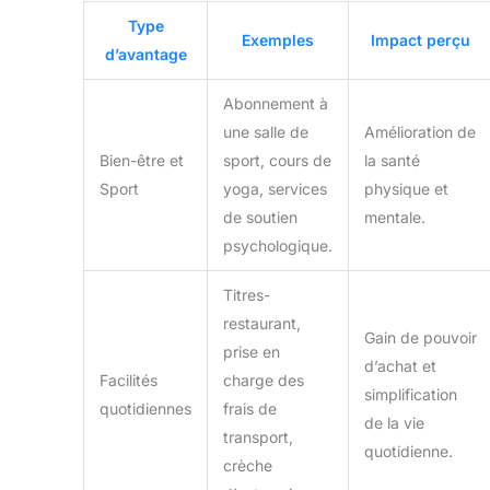
Type
Exemples
Impact perçu
d’avantage
Abonnement à
une salle de
Amélioration de
Bien-être et
sport, cours de
la santé
Sport
yoga, services
physique et
de soutien
mentale.
psychologique.
Titres-
restaurant,
Gain de pouvoir
prise en
d’achat et
Facilités
charge des
simplification
quotidiennes
frais de
de la vie
transport,
quotidienne.
crèche