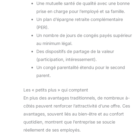
Une mutuelle santé de qualité avec une bonne
prise en charge pour l’employé et sa famille.
Un plan d’épargne retraite complémentaire
(PER).
Un nombre de jours de congés payés supérieur
au minimum légal.
Des dispositifs de partage de la valeur
(participation, intéressement).
Un congé parentalité étendu pour le second
parent.
Les « petits plus » qui comptent
En plus des avantages traditionnels, de nombreux à-
côtés peuvent renforcer l’attractivité d’une offre. Ces
avantages, souvent liés au bien-être et au confort
quotidien, montrent que l’entreprise se soucie
réellement de ses employés.