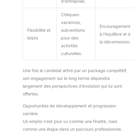
d’entreprise.
Chèques-
vacances,
Encouragement
Flexibilité et
subventions
à l’équilibre et à
loisirs
pour des
la déconnexion.
activités
culturelles.
Une fois le candidat attiré par un package compétitif,
son engagement sur le long terme dépendra
largement des perspectives d’évolution qui lui sont
offertes.
Opportunités de développement et progression
carrière
Un emploi n’est plus vu comme une finalité, mais
comme une étape dans un parcours professionnel.