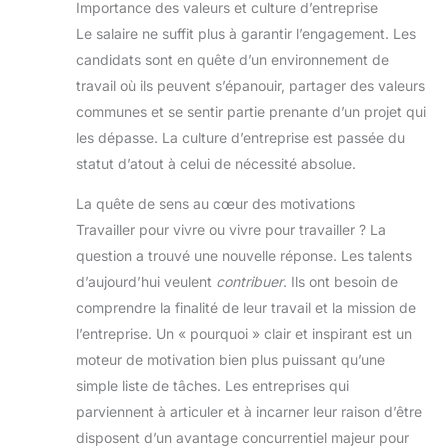
Importance des valeurs et culture d’entreprise
Le salaire ne suffit plus à garantir l’engagement. Les
candidats sont en quête d’un environnement de
travail où ils peuvent s’épanouir, partager des valeurs
communes et se sentir partie prenante d’un projet qui
les dépasse. La culture d’entreprise est passée du
statut d’atout à celui de nécessité absolue.
La quête de sens au cœur des motivations
Travailler pour vivre ou vivre pour travailler ? La
question a trouvé une nouvelle réponse. Les talents
d’aujourd’hui veulent
contribuer
. Ils ont besoin de
comprendre la finalité de leur travail et la mission de
l’entreprise. Un « pourquoi » clair et inspirant est un
moteur de motivation bien plus puissant qu’une
simple liste de tâches. Les entreprises qui
parviennent à articuler et à incarner leur raison d’être
disposent d’un avantage concurrentiel majeur pour