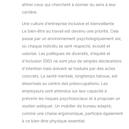
attirer ceux qui cherchent à donner du sens à leur
carrière.
Une culture d’entreprise inclusive et bienveillante
Le bien-être au travail est devenu une priorité. Cela
passe par un environnement psychologiquement sûr,
où chaque individu se sent respecté, écouté et
valorisé. Les politiques de diversité, d’équité et
d’inclusion (DEI) ne sont plus de simples déclarations
d’intention mais doivent se traduire par des actes
concrets. La santé mentale, longtemps taboue, est
désormais au centre des préoccupations. Les
employeurs sont attendus sur leur capacité à
prévenir les risques psychosociaux et à proposer un
soutien adéquat. Un mobilier de bureau adapté,
comme une chaise ergonomique, participe également
à ce bien-être physique essentiel.