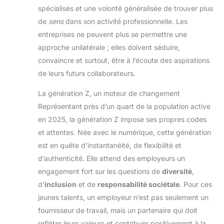
spécialisés et une volonté généralisée de trouver plus
de
sens
dans son activité professionnelle. Les
entreprises ne peuvent plus se permettre une
approche unilatérale ; elles doivent séduire,
convaincre et surtout, être à l’écoute des aspirations
de leurs futurs collaborateurs.
La génération Z, un moteur de changement
Représentant près d’un quart de la population active
en 2025, la génération Z impose ses propres codes
et attentes. Née avec le numérique, cette génération
est en quête d’instantanéité, de flexibilité et
d’authenticité. Elle attend des employeurs un
engagement fort sur les questions de
diversité
,
d’
inclusion
et de
responsabilité sociétale
. Pour ces
jeunes talents, un employeur n’est pas seulement un
fournisseur de travail, mais un partenaire qui doit
refléter leurs valeurs et contribuer positivement à la