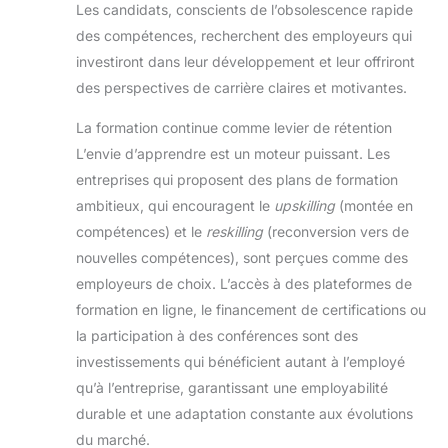
Les candidats, conscients de l’obsolescence rapide
des compétences, recherchent des employeurs qui
investiront dans leur développement et leur offriront
des perspectives de carrière claires et motivantes.
La formation continue comme levier de rétention
L’envie d’apprendre est un moteur puissant. Les
entreprises qui proposent des plans de formation
ambitieux, qui encouragent le
upskilling
(montée en
compétences) et le
reskilling
(reconversion vers de
nouvelles compétences), sont perçues comme des
employeurs de choix. L’accès à des plateformes de
formation en ligne, le financement de certifications ou
la participation à des conférences sont des
investissements qui bénéficient autant à l’employé
qu’à l’entreprise, garantissant une employabilité
durable et une adaptation constante aux évolutions
du marché.