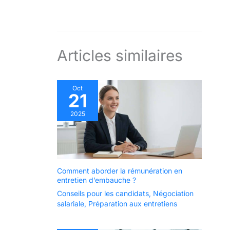
Articles similaires
Oct
21
2025
Comment aborder la rémunération en
entretien d’embauche ?
Conseils pour les candidats
,
Négociation
salariale
,
Préparation aux entretiens