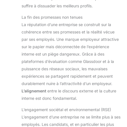
suffire à dissuader les meilleurs profils.
La fin des promesses non tenues
La réputation d’une entreprise se construit sur la
cohérence entre ses promesses et la réalité vécue
par ses employés. Une marque employeur attractive
sur le papier mais déconnectée de l’expérience
interne est un piège dangereux. Grâce à des
plateformes d’évaluation comme Glassdoor et à la
puissance des réseaux sociaux, les mauvaises
expériences se partagent rapidement et peuvent
durablement nuire à l’attractivité d’un employeur.
L’alignement
entre le discours externe et la culture
interne est donc fondamental.
L’engagement sociétal et environnemental (RSE)
L’engagement d’une entreprise ne se limite plus à ses
employés. Les candidats, et en particulier les plus