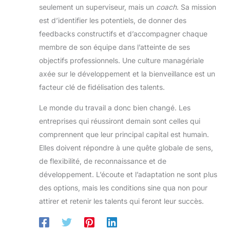
seulement un superviseur, mais un
coach
. Sa mission
est d’identifier les potentiels, de donner des
feedbacks constructifs et d’accompagner chaque
membre de son équipe dans l’atteinte de ses
objectifs professionnels. Une culture managériale
axée sur le développement et la bienveillance est un
facteur clé de fidélisation des talents.
Le monde du travail a donc bien changé. Les
entreprises qui réussiront demain sont celles qui
comprennent que leur principal capital est humain.
Elles doivent répondre à une quête globale de sens,
de flexibilité, de reconnaissance et de
développement. L’écoute et l’adaptation ne sont plus
des options, mais les conditions sine qua non pour
attirer et retenir les talents qui feront leur succès.