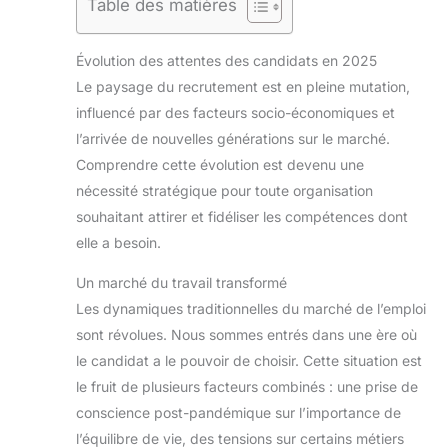
Table des matières
Évolution des attentes des candidats en 2025
Le paysage du recrutement est en pleine mutation,
influencé par des facteurs socio-économiques et
l’arrivée de nouvelles générations sur le marché.
Comprendre cette évolution est devenu une
nécessité stratégique pour toute organisation
souhaitant attirer et fidéliser les compétences dont
elle a besoin.
Un marché du travail transformé
Les dynamiques traditionnelles du marché de l’emploi
sont révolues. Nous sommes entrés dans une ère où
le candidat a le pouvoir de choisir. Cette situation est
le fruit de plusieurs facteurs combinés : une prise de
conscience post-pandémique sur l’importance de
l’équilibre de vie, des tensions sur certains métiers