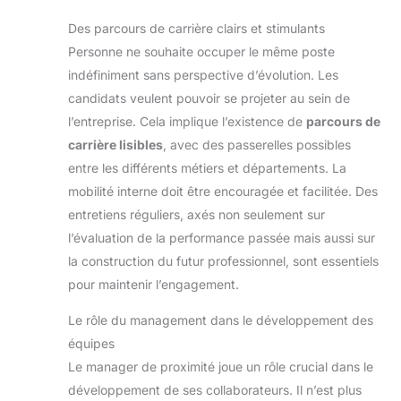
Des parcours de carrière clairs et stimulants
Personne ne souhaite occuper le même poste
indéfiniment sans perspective d’évolution. Les
candidats veulent pouvoir se projeter au sein de
l’entreprise. Cela implique l’existence de
parcours de
carrière lisibles
, avec des passerelles possibles
entre les différents métiers et départements. La
mobilité interne doit être encouragée et facilitée. Des
entretiens réguliers, axés non seulement sur
l’évaluation de la performance passée mais aussi sur
la construction du futur professionnel, sont essentiels
pour maintenir l’engagement.
Le rôle du management dans le développement des
équipes
Le manager de proximité joue un rôle crucial dans le
développement de ses collaborateurs. Il n’est plus