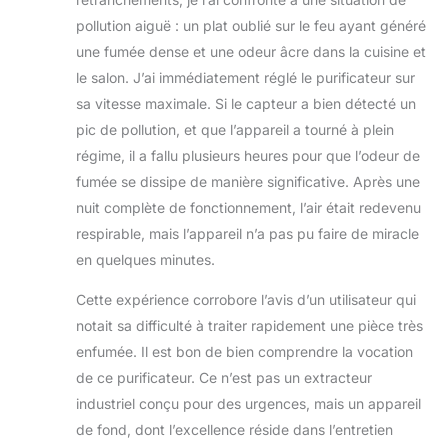
pollution aiguë : un plat oublié sur le feu ayant généré
une fumée dense et une odeur âcre dans la cuisine et
le salon. J’ai immédiatement réglé le purificateur sur
sa vitesse maximale. Si le capteur a bien détecté un
pic de pollution, et que l’appareil a tourné à plein
régime, il a fallu plusieurs heures pour que l’odeur de
fumée se dissipe de manière significative. Après une
nuit complète de fonctionnement, l’air était redevenu
respirable, mais l’appareil n’a pas pu faire de miracle
en quelques minutes.
Cette expérience corrobore l’avis d’un utilisateur qui
notait sa difficulté à traiter rapidement une pièce très
enfumée. Il est bon de bien comprendre la vocation
de ce purificateur. Ce n’est pas un extracteur
industriel conçu pour des urgences, mais un appareil
de fond, dont l’excellence réside dans l’entretien