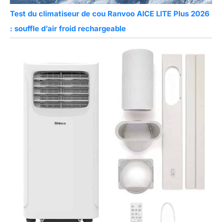
Test du climatiseur de cou Ranvoo AICE LITE Plus 2026
: souffle d’air froid rechargeable