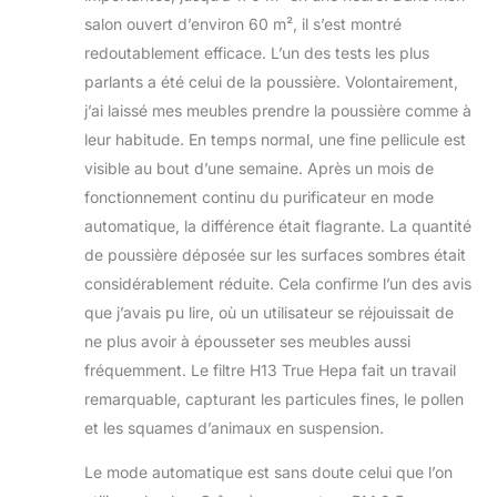
salon ouvert d’environ 60 m², il s’est montré
redoutablement efficace. L’un des tests les plus
parlants a été celui de la poussière. Volontairement,
j’ai laissé mes meubles prendre la poussière comme à
leur habitude. En temps normal, une fine pellicule est
visible au bout d’une semaine. Après un mois de
fonctionnement continu du purificateur en mode
automatique, la différence était flagrante. La quantité
de poussière déposée sur les surfaces sombres était
considérablement réduite. Cela confirme l’un des avis
que j’avais pu lire, où un utilisateur se réjouissait de
ne plus avoir à épousseter ses meubles aussi
fréquemment. Le filtre H13 True Hepa fait un travail
remarquable, capturant les particules fines, le pollen
et les squames d’animaux en suspension.
Le mode automatique est sans doute celui que l’on