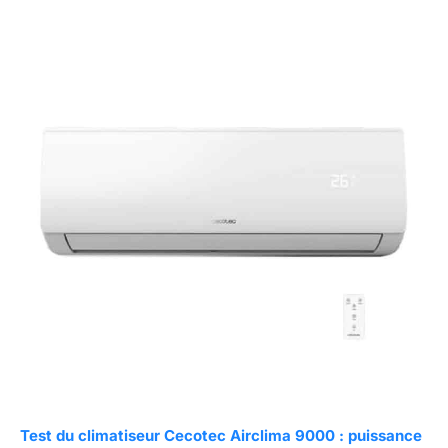
Test du climatiseur Cecotec Airclima 9000 : puissance