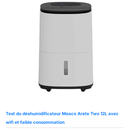
Test du déshumidificateur Meaco Arete Two 12L avec
wifi et faible consommation