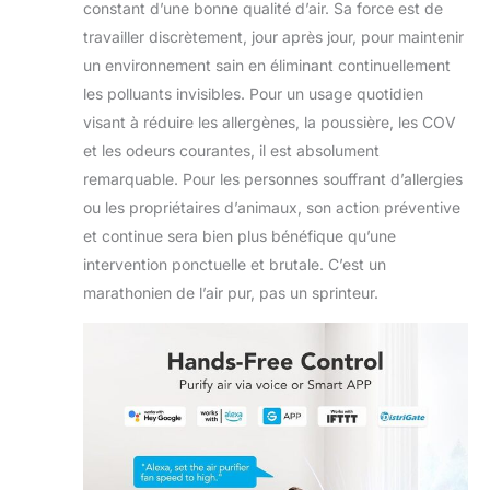
constant d’une bonne qualité d’air. Sa force est de
travailler discrètement, jour après jour, pour maintenir
un environnement sain en éliminant continuellement
les polluants invisibles. Pour un usage quotidien
visant à réduire les allergènes, la poussière, les COV
et les odeurs courantes, il est absolument
remarquable. Pour les personnes souffrant d’allergies
ou les propriétaires d’animaux, son action préventive
et continue sera bien plus bénéfique qu’une
intervention ponctuelle et brutale. C’est un
marathonien de l’air pur, pas un sprinteur.