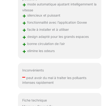
+
mode automatique ajustant intelligemment la
vitesse
+
silencieux et puissant
+
fonctionnalité avec l’application Govee
+
facile à installer et à utiliser
+
design adapté pour les grands espaces
+
bonne circulation de l’air
+
elimine les odeurs
Inconvénients
–
peut avoir du mal à traiter les polluants
intenses rapidement
Fiche technique