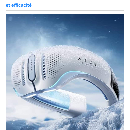
et efficacité