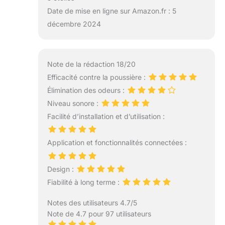
Date de mise en ligne sur Amazon.fr : 5
décembre 2024
Note de la rédaction 18/20
Efficacité contre la poussière :
Élimination des odeurs :
Niveau sonore :
Facilité d’installation et d’utilisation :
Application et fonctionnalités connectées :
Design :
Fiabilité à long terme :
Notes des utilisateurs 4.7/5
Note de 4.7 pour 97 utilisateurs