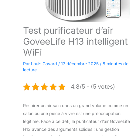
Test purificateur d’air
GoveeLife H13 intelligent
WiFi
Par
Louis Gavard
/
17 décembre 2025
/
8 minutes de
lecture
4.8/5 - (5 votes)
Respirer un air sain dans un grand volume comme un
salon ou une pièce à vivre est une préoccupation
légitime. Face à ce défi, le purificateur d’air GoveeLife
H13 avance des arguments solides : une gestion