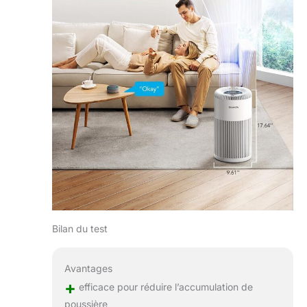
Bilan du test
Avantages
+
efficace pour réduire l’accumulation de
poussière