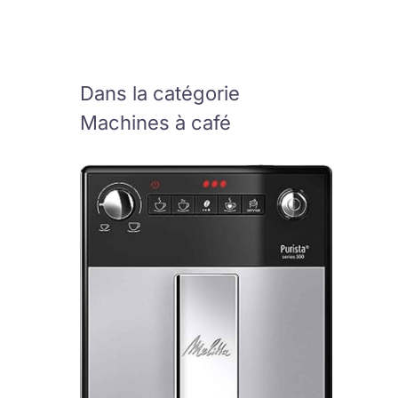
Dans la catégorie
Machines à café