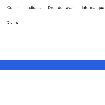
Conseils candidats
Droit du travail
Informatique
Divers