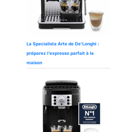
La Specialista Arte de De’Longhi :
préparez l’expresso parfait à la
maison