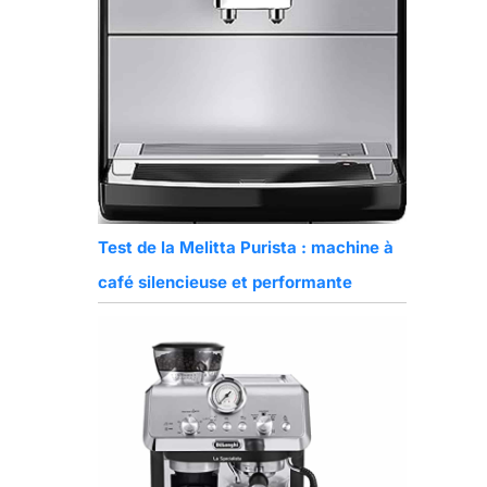
Test de la Melitta Purista : machine à
café silencieuse et performante