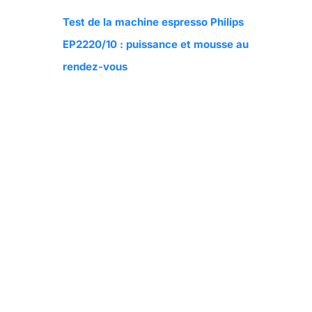
Test de la machine espresso Philips
EP2220/10 : puissance et mousse au
rendez-vous