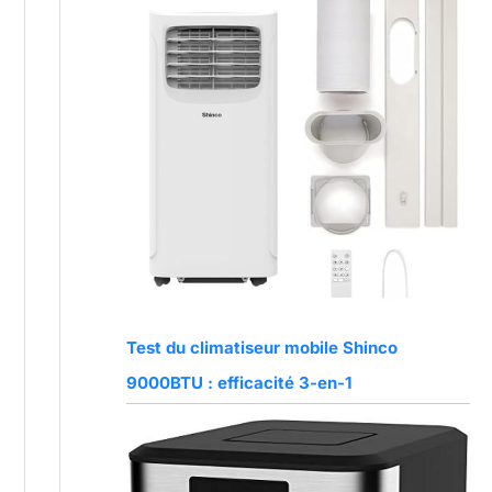
Test du climatiseur mobile Shinco
9000BTU : efficacité 3-en-1