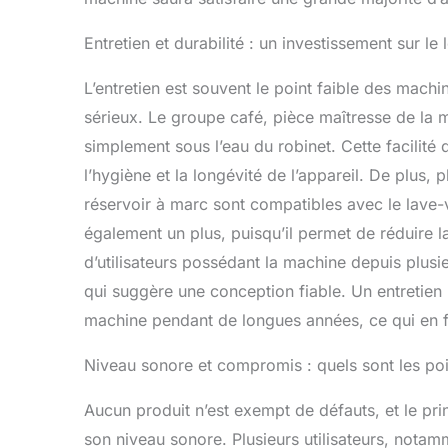
Entretien et durabilité : un investissement sur le
L’entretien est souvent le point faible des machi
sérieux. Le groupe café, pièce maîtresse de la 
simplement sous l’eau du robinet. Cette facilité
l’hygiène et la longévité de l’appareil. De plus,
réservoir à marc sont compatibles avec le lave-v
également un plus, puisqu’il permet de réduire 
d’utilisateurs possédant la machine depuis plus
qui suggère une conception fiable. Un entretien r
machine pendant de longues années, ce qui en fa
Niveau sonore et compromis : quels sont les poi
Aucun produit n’est exempt de défauts, et le pr
son niveau sonore. Plusieurs utilisateurs, no