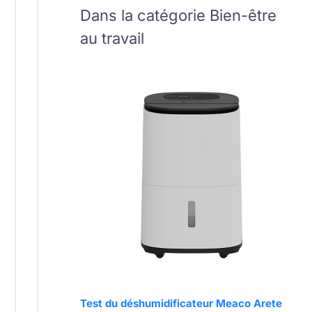
Dans la catégorie Bien-être
au travail
Test du déshumidificateur Meaco Arete