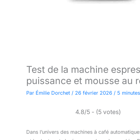
Test de la machine espres
puissance et mousse au 
Par
Émilie Dorchet
/
26 février 2026
/
5 minutes
4.8/5 - (5 votes)
Dans l’univers des machines à café automatiques,