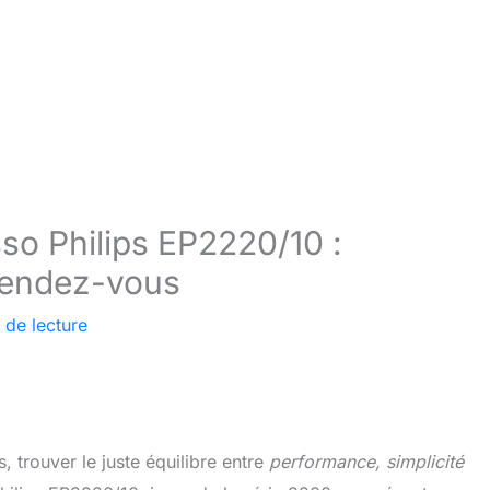
so Philips EP2220/10 :
rendez-vous
 de lecture
 trouver le juste équilibre entre
performance, simplicité