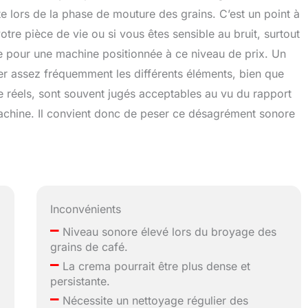
te lors de la phase de mouture des grains. C’est un point à
otre pièce de vie ou si vous êtes sensible au bruit, surtout
ble pour une machine positionnée à ce niveau de prix. Un
yer assez fréquemment les différents éléments, bien que
ue réels, sont souvent jugés acceptables au vu du rapport
machine. Il convient donc de peser ce désagrément sonore
Inconvénients
–
Niveau sonore élevé lors du broyage des
grains de café.
–
La crema pourrait être plus dense et
persistante.
–
Nécessite un nettoyage régulier des