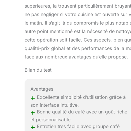
supérieures, la trouvent particulièrement bruyan
ne pas négliger si votre cuisine est ouverte sur v
le matin. Il s’agit là du compromis le plus nota
autre point mentionné est la nécessité de netto
cette opération soit facile. Ces aspects, bien q
qualité-prix global et des performances de la 
face aux nombreux avantages qu’elle propose.
Bilan du test
Avantages
+
Excellente simplicité d’utilisation grâce à
son interface intuitive.
+
Bonne qualité du café avec un goût riche
et personnalisable.
+
Entretien très facile avec groupe café