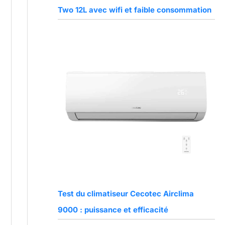
Two 12L avec wifi et faible consommation
Test du climatiseur Cecotec Airclima
9000 : puissance et efficacité