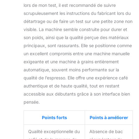
lors de mon test, il est recommandé de suivre
scrupuleusement les instructions du fabricant lors du
détartrage ou de faire un test sur une petite zone non
visible. La machine semble construite pour durer et
son poids, ainsi que la qualité perçue des matériaux
principaux, sont rassurants. Elle se positionne comme
un excellent compromis entre une machine manuelle
exigeante et une machine à grains entièrement
automatique, souvent moins performante sur la
qualité de l’espresso. Elle offre une expérience café
authentique et de haute qualité, tout en restant
accessible aux débutants grâce à son interface bien
pensée.
Points forts
Points à améliorer
Qualité exceptionnelle du
Absence de bac