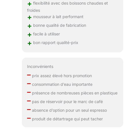
+
flexibilité avec des boissons chaudes et
froides
+
mousseur à lait performant
+
bonne qualité de fabrication
+
facile à utiliser
+
bon rapport qualité-prix
Inconvénients
–
prix assez élevé hors promotion
–
consommation d’eau importante
–
présence de nombreuses pièces en plastique
–
pas de réservoir pour le marc de café
–
absence d’option pour un seul espresso
–
produit de détartrage qui peut tacher