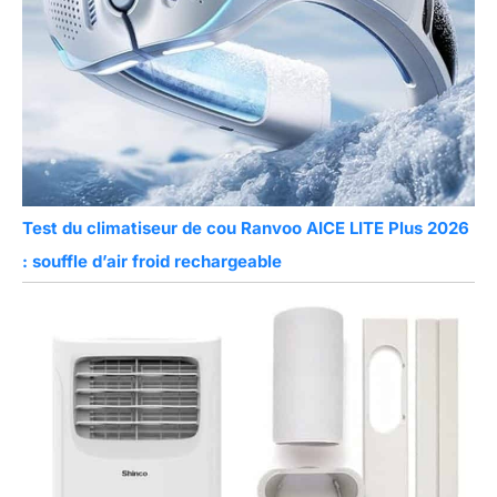
Test du climatiseur de cou Ranvoo AICE LITE Plus 2026
: souffle d’air froid rechargeable