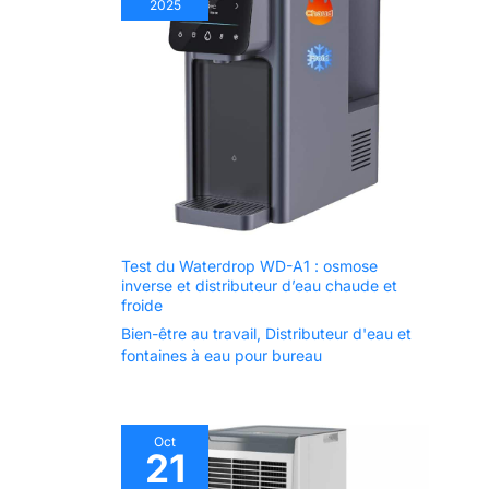
2025
Test du Waterdrop WD-A1 : osmose
inverse et distributeur d’eau chaude et
froide
Bien-être au travail
,
Distributeur d'eau et
fontaines à eau pour bureau
Oct
21