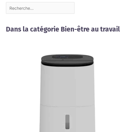
Dans la catégorie Bien-être au travail