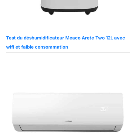
Test du déshumidificateur Meaco Arete Two 12L avec
wifi et faible consommation