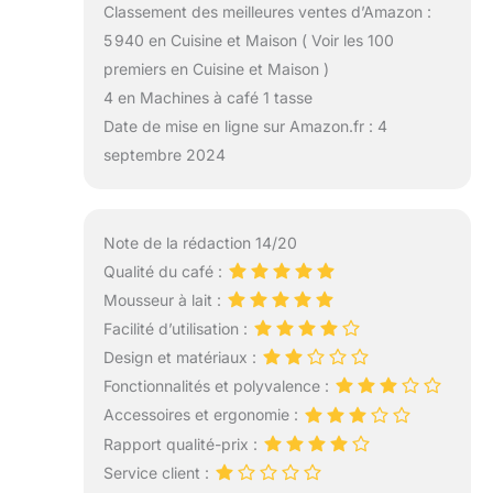
Classement des meilleures ventes d’Amazon :
5 940 en Cuisine et Maison ( Voir les 100
premiers en Cuisine et Maison )
4 en Machines à café 1 tasse
Date de mise en ligne sur Amazon.fr : 4
septembre 2024
Note de la rédaction 14/20
Qualité du café :
Mousseur à lait :
Facilité d’utilisation :
Design et matériaux :
Fonctionnalités et polyvalence :
Accessoires et ergonomie :
Rapport qualité-prix :
Service client :