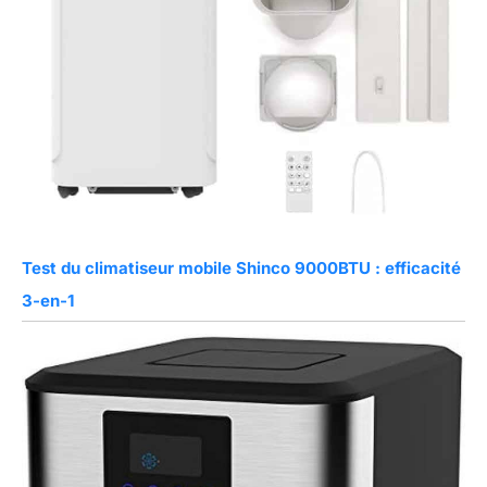
Test du climatiseur mobile Shinco 9000BTU : efficacité
3-en-1