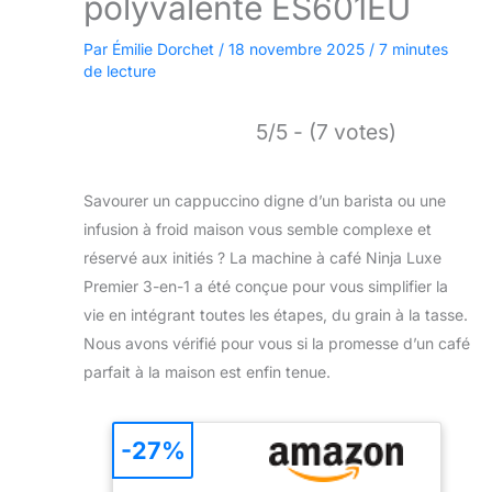
polyvalente ES601EU
Par
Émilie Dorchet
/
18 novembre 2025
/
7 minutes
de lecture
5/5 - (7 votes)
Savourer un cappuccino digne d’un barista ou une
infusion à froid maison vous semble complexe et
réservé aux initiés ? La machine à café Ninja Luxe
Premier 3-en-1 a été conçue pour vous simplifier la
vie en intégrant toutes les étapes, du grain à la tasse.
Nous avons vérifié pour vous si la promesse d’un café
parfait à la maison est enfin tenue.
-27%