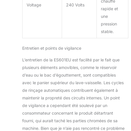
chauffe
Voltage
240 Volts
rapide et
une
pression
stable.
Entretien et points de vigilance
L’entretien de la ES601EU est facilité par le fait que
plusieurs éléments amovibles, comme le réservoir
d’eau ou le bac d’égouttement, sont compatibles
avec le panier supérieur du lave-vaisselle. Les cycles
de rinçage automatiques contribuent également à
maintenir la propreté des circuits internes. Un point
de vigilance a cependant été soulevé par un
consommateur concernant le produit détartrant
fourni, qui aurait taché les parties chromées de sa
machine. Bien que je n’aie pas rencontré ce problème