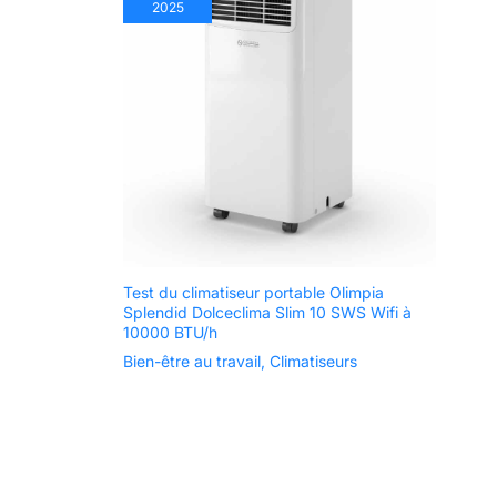
2025
Test du climatiseur portable Olimpia
Splendid Dolceclima Slim 10 SWS Wifi à
10000 BTU/h
Bien-être au travail
,
Climatiseurs