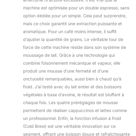
machine est optimisée pour un double espresso, sans
option dédiée pour un simple. Cela peut surprendre,
mais ce choix garantit une extraction puissante et
aromatique. Pour un café moins intense, il suffit
d’ajuster la quantité de grains. Le véritable tour de
force de cette machine réside dans son système de
moussage de lait. Grâce à une technologie qui
combine foisonnement mécanique et vapeur, elle
produit une mousse d’une fermeté et d’une
onctuosité remarquables, aussi bien à chaud qu’à
froid. J’ai testé avec du lait entier et des boissons
végétales à base d’avoine, le résultat est bluffant à
chaque fois. Les quatre préréglages de mousse
permettent de réaliser cappuccinos et lattes comme
un professionnel. Enfin, la fonction infusion à froid
(Cold Brew) est une véritable innovation sur ce
segment, offrant une boisson douce et rafraîchissante