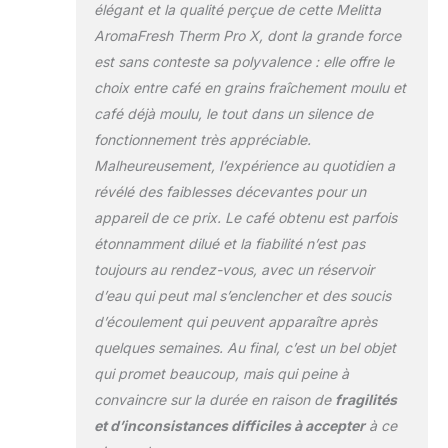
élégant et la qualité perçue de cette Melitta
AromaFresh Therm Pro X, dont la grande force
est sans conteste sa polyvalence : elle offre le
choix entre café en grains fraîchement moulu et
café déjà moulu, le tout dans un silence de
fonctionnement très appréciable.
Malheureusement, l’expérience au quotidien a
révélé des faiblesses décevantes pour un
appareil de ce prix. Le café obtenu est parfois
étonnamment dilué et la fiabilité n’est pas
toujours au rendez-vous, avec un réservoir
d’eau qui peut mal s’enclencher et des soucis
d’écoulement qui peuvent apparaître après
quelques semaines. Au final, c’est un bel objet
qui promet beaucoup, mais qui peine à
convaincre sur la durée en raison de
fragilités
et d’inconsistances difficiles à accepter
à ce