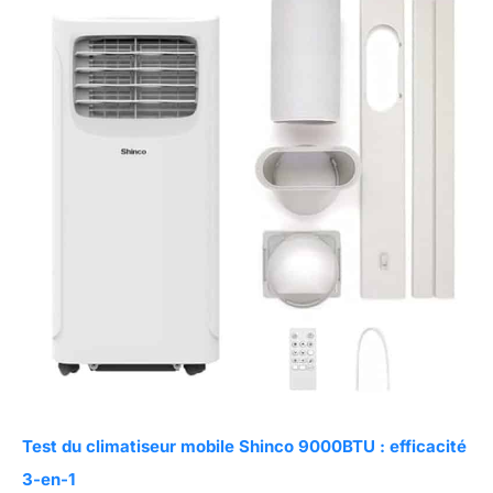
Test du climatiseur mobile Shinco 9000BTU : efficacité
3-en-1