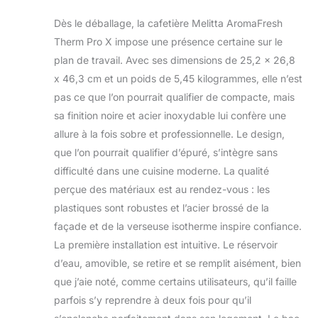
Dès le déballage, la cafetière Melitta AromaFresh
Therm Pro X impose une présence certaine sur le
plan de travail. Avec ses dimensions de 25,2 x 26,8
x 46,3 cm et un poids de 5,45 kilogrammes, elle n’est
pas ce que l’on pourrait qualifier de compacte, mais
sa finition noire et acier inoxydable lui confère une
allure à la fois sobre et professionnelle. Le design,
que l’on pourrait qualifier d’épuré, s’intègre sans
difficulté dans une cuisine moderne. La qualité
perçue des matériaux est au rendez-vous : les
plastiques sont robustes et l’acier brossé de la
façade et de la verseuse isotherme inspire confiance.
La première installation est intuitive. Le réservoir
d’eau, amovible, se retire et se remplit aisément, bien
que j’aie noté, comme certains utilisateurs, qu’il faille
parfois s’y reprendre à deux fois pour qu’il