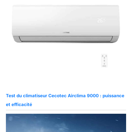
Test du climatiseur Cecotec Airclima 9000 : puissance
et efficacité