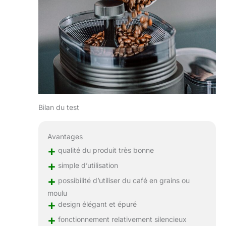
Bilan du test
Avantages
+
qualité du produit très bonne
+
simple d’utilisation
+
possibilité d’utiliser du café en grains ou
moulu
+
design élégant et épuré
+
fonctionnement relativement silencieux