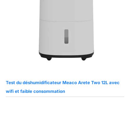
Test du déshumidificateur Meaco Arete Two 12L avec
wifi et faible consommation