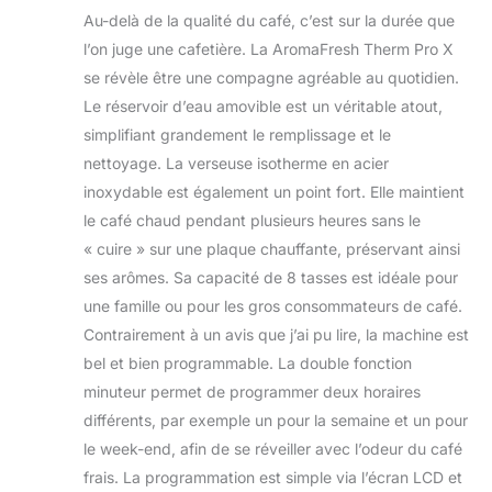
Au-delà de la qualité du café, c’est sur la durée que
l’on juge une cafetière. La AromaFresh Therm Pro X
se révèle être une compagne agréable au quotidien.
Le réservoir d’eau amovible est un véritable atout,
simplifiant grandement le remplissage et le
nettoyage. La verseuse isotherme en acier
inoxydable est également un point fort. Elle maintient
le café chaud pendant plusieurs heures sans le
« cuire » sur une plaque chauffante, préservant ainsi
ses arômes. Sa capacité de 8 tasses est idéale pour
une famille ou pour les gros consommateurs de café.
Contrairement à un avis que j’ai pu lire, la machine est
bel et bien programmable. La double fonction
minuteur permet de programmer deux horaires
différents, par exemple un pour la semaine et un pour
le week-end, afin de se réveiller avec l’odeur du café
frais. La programmation est simple via l’écran LCD et