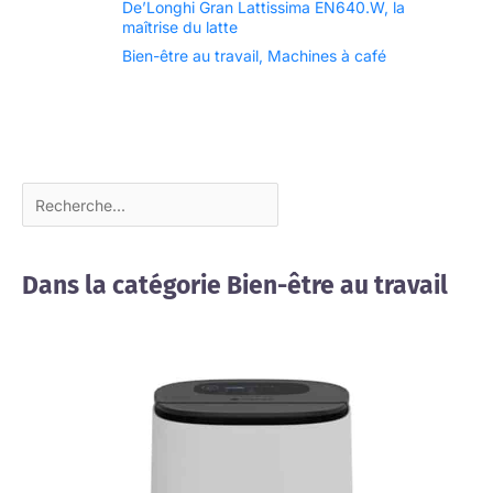
De’Longhi Gran Lattissima EN640.W, la
maîtrise du latte
Bien-être au travail
,
Machines à café
Dans la catégorie Bien-être au travail