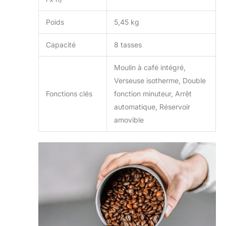
Poids
5,45 kg
Capacité
8 tasses
Moulin à café intégré,
Verseuse isotherme, Double
Fonctions clés
fonction minuteur, Arrêt
automatique, Réservoir
amovible