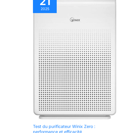
21
2025
Test du purificateur Winix Zero :
performance et efficacité