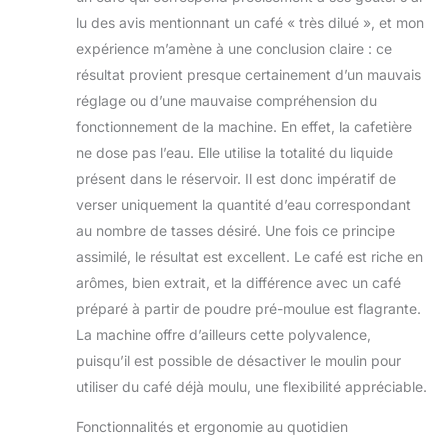
lu des avis mentionnant un café « très dilué », et mon
expérience m’amène à une conclusion claire : ce
résultat provient presque certainement d’un mauvais
réglage ou d’une mauvaise compréhension du
fonctionnement de la machine. En effet, la cafetière
ne dose pas l’eau. Elle utilise la totalité du liquide
présent dans le réservoir. Il est donc impératif de
verser uniquement la quantité d’eau correspondant
au nombre de tasses désiré. Une fois ce principe
assimilé, le résultat est excellent. Le café est riche en
arômes, bien extrait, et la différence avec un café
préparé à partir de poudre pré-moulue est flagrante.
La machine offre d’ailleurs cette polyvalence,
puisqu’il est possible de désactiver le moulin pour
utiliser du café déjà moulu, une flexibilité appréciable.
Fonctionnalités et ergonomie au quotidien