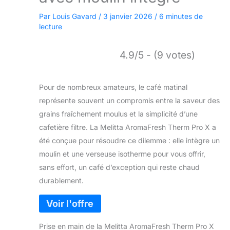
Par
Louis Gavard
/
3 janvier 2026
/
6 minutes de
lecture
4.9/5 - (9 votes)
Pour de nombreux amateurs, le café matinal
représente souvent un compromis entre la saveur des
grains fraîchement moulus et la simplicité d’une
cafetière filtre. La Melitta AromaFresh Therm Pro X a
été conçue pour résoudre ce dilemme : elle intègre un
moulin et une verseuse isotherme pour vous offrir,
sans effort, un café d’exception qui reste chaud
durablement.
Prise en main de la Melitta AromaFresh Therm Pro X