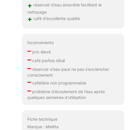
+
réservoir d’eau amovible facilitant le
nettoyage
+
café d’excellente qualité
Inconvénients
–
prix élevé
–
café parfois dilué
–
réservoir d’eau peut ne pas s’enclencher
correctement
–
cafetière non programmable
–
problème d’écoulement de l’eau après
quelques semaines d’utilisation
Fiche technique
Marque : Melitta