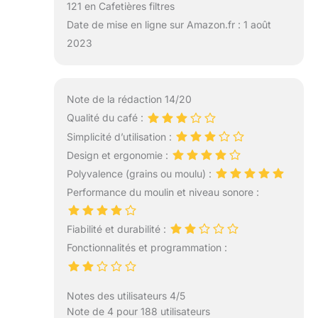
121 en Cafetières filtres
Date de mise en ligne sur Amazon.fr : 1 août
2023
Note de la rédaction 14/20
Qualité du café :
Simplicité d’utilisation :
Design et ergonomie :
Polyvalence (grains ou moulu) :
Performance du moulin et niveau sonore :
Fiabilité et durabilité :
Fonctionnalités et programmation :
Notes des utilisateurs 4/5
Note de 4 pour 188 utilisateurs