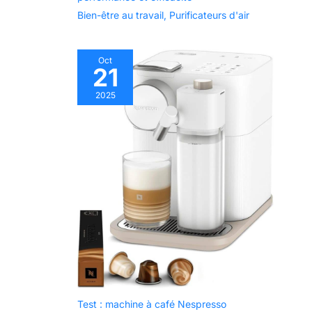
Bien-être au travail
,
Purificateurs d'air
Oct
21
2025
Test : machine à café Nespresso