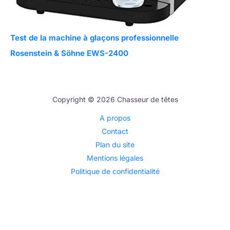
Test de la machine à glaçons professionnelle
Rosenstein & Söhne EWS-2400
Copyright © 2026 Chasseur de têtes
A propos
Contact
Plan du site
Mentions légales
Politique de confidentialité