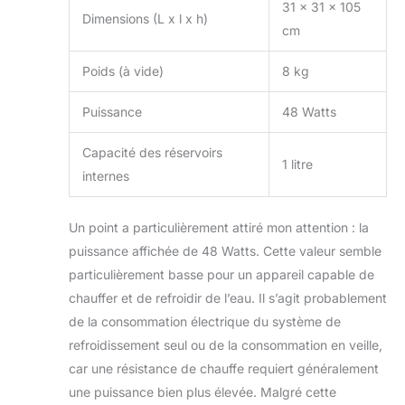
31 x 31 x 105
Dimensions (L x l x h)
cm
Poids (à vide)
8 kg
Puissance
48 Watts
Capacité des réservoirs
1 litre
internes
Un point a particulièrement attiré mon attention : la
puissance affichée de 48 Watts. Cette valeur semble
particulièrement basse pour un appareil capable de
chauffer et de refroidir de l’eau. Il s’agit probablement
de la consommation électrique du système de
refroidissement seul ou de la consommation en veille,
car une résistance de chauffe requiert généralement
une puissance bien plus élevée. Malgré cette