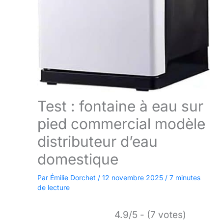
Test : fontaine à eau sur
pied commercial modèle
distributeur d’eau
domestique
Par
Émilie Dorchet
/
12 novembre 2025
/
7 minutes
de lecture
4.9/5 - (7 votes)