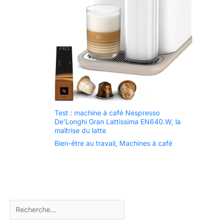
Test : machine à café Nespresso
De’Longhi Gran Lattissima EN640.W, la
maîtrise du latte
Bien-être au travail
,
Machines à café