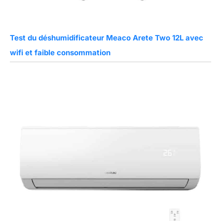
Test du déshumidificateur Meaco Arete Two 12L avec
wifi et faible consommation