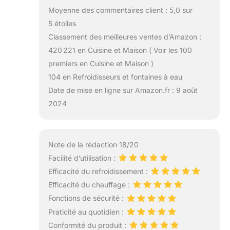
Moyenne des commentaires client : 5,0 sur
5 étoiles
Classement des meilleures ventes d’Amazon :
420 221 en Cuisine et Maison ( Voir les 100
premiers en Cuisine et Maison )
104 en Refroidisseurs et fontaines à eau
Date de mise en ligne sur Amazon.fr : 9 août
2024
Note de la rédaction 18/20
Facilité d’utilisation :
Efficacité du refroidissement :
Efficacité du chauffage :
Fonctions de sécurité :
Praticité au quotidien :
Conformité du produit :