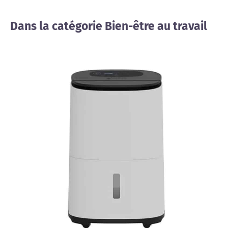
Dans la catégorie Bien-être au travail