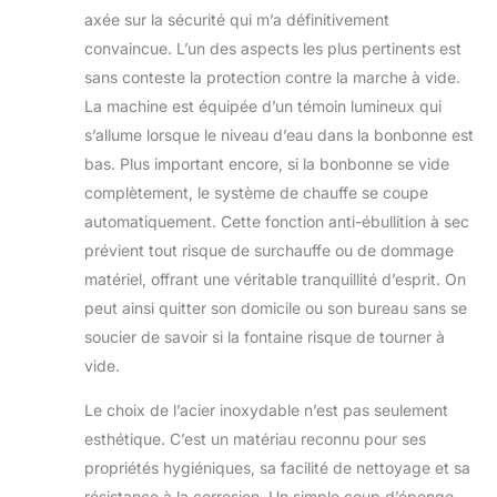
axée sur la sécurité qui m’a définitivement
convaincue. L’un des aspects les plus pertinents est
sans conteste la protection contre la marche à vide.
La machine est équipée d’un témoin lumineux qui
s’allume lorsque le niveau d’eau dans la bonbonne est
bas. Plus important encore, si la bonbonne se vide
complètement, le système de chauffe se coupe
automatiquement. Cette fonction anti-ébullition à sec
prévient tout risque de surchauffe ou de dommage
matériel, offrant une véritable tranquillité d’esprit. On
peut ainsi quitter son domicile ou son bureau sans se
soucier de savoir si la fontaine risque de tourner à
vide.
Le choix de l’acier inoxydable n’est pas seulement
esthétique. C’est un matériau reconnu pour ses
propriétés hygiéniques, sa facilité de nettoyage et sa
résistance à la corrosion. Un simple coup d’éponge