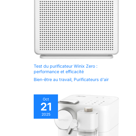
Test du purificateur Winix Zero :
performance et efficacité
Bien-être au travail
,
Purificateurs d'air
Oct
21
2025