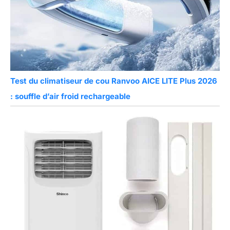
Test du climatiseur de cou Ranvoo AICE LITE Plus 2026
: souffle d’air froid rechargeable