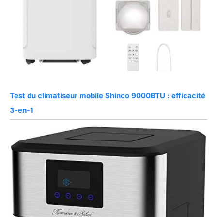
Test du climatiseur mobile Shinco 9000BTU : efficacité
3-en-1