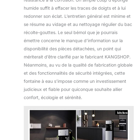
humide suffit à effacer les traces de doigts et à lui
redonner son éclat. L’entretien général est minime et
se résume au vidage et au nettoyage régulier du bac
récolte-gouttes. Le seul bémol que je pourrais
émettre concerne le manque d’information sur la
disponibilité des pièces détachées, un point qui
mériterait d’être clarifié par le fabricant KANGSHOP.
Néanmoins, au vu de la qualité de fabrication globale
et des fonctionnalités de sécurité intégrées, cette
fontaine à eau s’impose comme un investissement
judicieux et fiable pour quiconque souhaite allier
confort, écologie et sérénité.