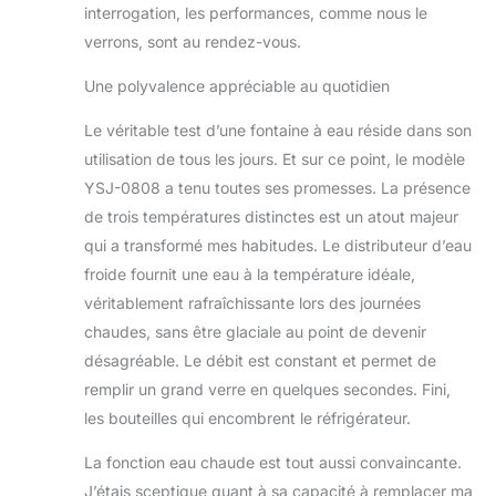
interrogation, les performances, comme nous le
verrons, sont au rendez-vous.
Une polyvalence appréciable au quotidien
Le véritable test d’une fontaine à eau réside dans son
utilisation de tous les jours. Et sur ce point, le modèle
YSJ-0808 a tenu toutes ses promesses. La présence
de trois températures distinctes est un atout majeur
qui a transformé mes habitudes. Le distributeur d’eau
froide fournit une eau à la température idéale,
véritablement rafraîchissante lors des journées
chaudes, sans être glaciale au point de devenir
désagréable. Le débit est constant et permet de
remplir un grand verre en quelques secondes. Fini,
les bouteilles qui encombrent le réfrigérateur.
La fonction eau chaude est tout aussi convaincante.
J’étais sceptique quant à sa capacité à remplacer ma