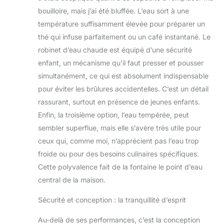
bouilloire, mais j’ai été bluffée. L’eau sort à une
température suffisamment élevée pour préparer un
thé qui infuse parfaitement ou un café instantané. Le
robinet d’eau chaude est équipé d’une sécurité
enfant, un mécanisme qu’il faut presser et pousser
simultanément, ce qui est absolument indispensable
pour éviter les brûlures accidentelles. C’est un détail
rassurant, surtout en présence de jeunes enfants.
Enfin, la troisième option, l’eau tempérée, peut
sembler superflue, mais elle s’avère très utile pour
ceux qui, comme moi, n’apprécient pas l’eau trop
froide ou pour des besoins culinaires spécifiques.
Cette polyvalence fait de la fontaine le point d’eau
central de la maison.
Sécurité et conception : la tranquillité d’esprit
Au-delà de ses performances, c’est la conception