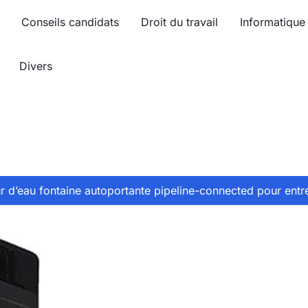
Conseils candidats
Droit du travail
Informatique
Divers
ur d’eau fontaine autoportante pipeline-connected pour entr