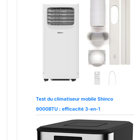
Test du climatiseur mobile Shinco
9000BTU : efficacité 3-en-1