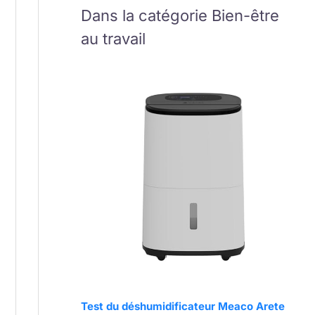
Dans la catégorie Bien-être
au travail
Test du déshumidificateur Meaco Arete