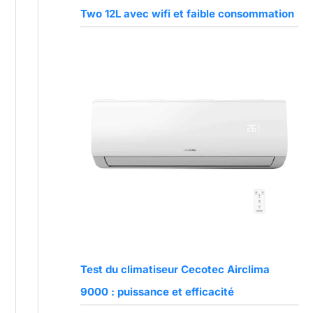
Two 12L avec wifi et faible consommation
Test du climatiseur Cecotec Airclima
9000 : puissance et efficacité