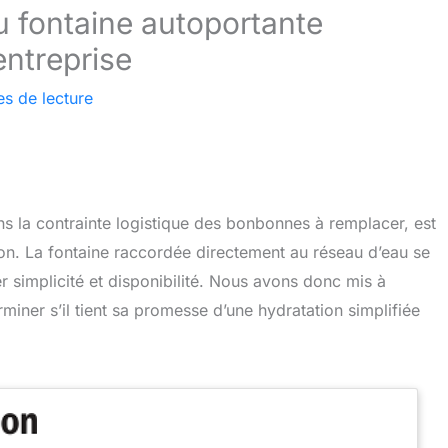
au fontaine autoportante
entreprise
es de lecture
ns la contrainte logistique des bonbonnes à remplacer, est
on. La fontaine raccordée directement au réseau d’eau se
 simplicité et disponibilité. Nous avons donc mis à
miner s’il tient sa promesse d’une hydratation simplifiée