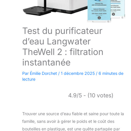
Test du purificateur
d’eau Langwater
TheWell 2 : filtration
instantanée
Par
Émilie Dorchet
/
1 décembre 2025
/
6 minutes de
lecture
4.9/5 - (10 votes)
Trouver une source d’eau fiable et saine pour toute la
famille, sans avoir à gérer le poids et le coût des
bouteilles en plastique, est une quête partagée par