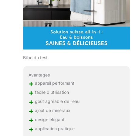
Bilan du test
Avantages
+
appareil performant
+
facile d’utilisation
+
goût agréable de l’eau
+
ajout de minéraux
+
design élégant
+
application pratique