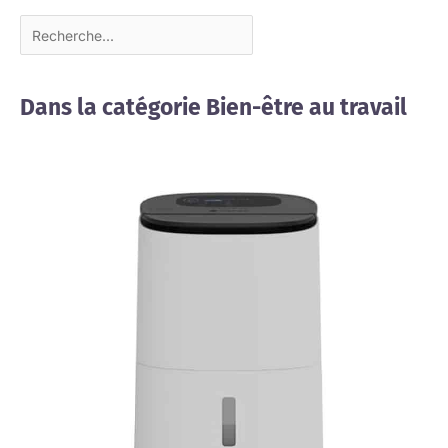
Dans la catégorie Bien-être au travail