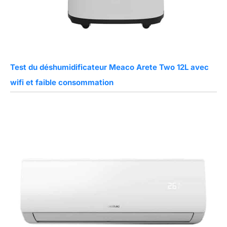
Test du déshumidificateur Meaco Arete Two 12L avec
wifi et faible consommation