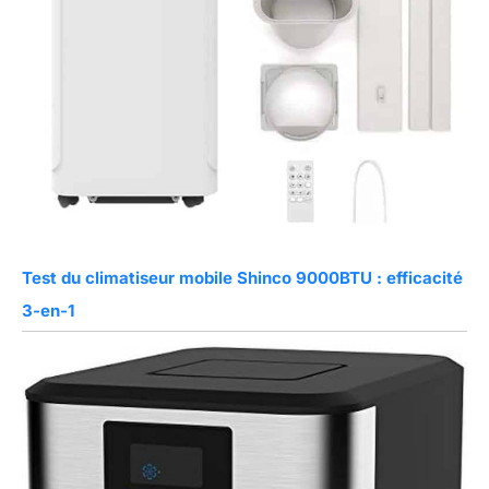
Test du climatiseur mobile Shinco 9000BTU : efficacité
3-en-1