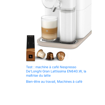
Test : machine à café Nespresso
De’Longhi Gran Lattissima EN640.W, la
maîtrise du latte
Bien-être au travail
,
Machines à café