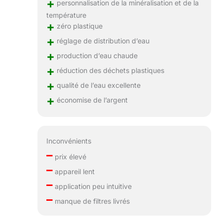
+
personnalisation de la minéralisation et de la
température
+
zéro plastique
+
réglage de distribution d’eau
+
production d’eau chaude
+
réduction des déchets plastiques
+
qualité de l’eau excellente
+
économise de l’argent
Inconvénients
–
prix élevé
–
appareil lent
–
application peu intuitive
–
manque de filtres livrés