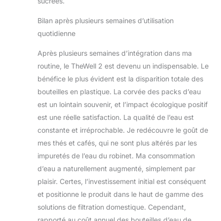
sucrées.
Bilan après plusieurs semaines d’utilisation
quotidienne
Après plusieurs semaines d’intégration dans ma
routine, le TheWell 2 est devenu un indispensable. Le
bénéfice le plus évident est la disparition totale des
bouteilles en plastique. La corvée des packs d’eau
est un lointain souvenir, et l’impact écologique positif
est une réelle satisfaction. La qualité de l’eau est
constante et irréprochable. Je redécouvre le goût de
mes thés et cafés, qui ne sont plus altérés par les
impuretés de l’eau du robinet. Ma consommation
d’eau a naturellement augmenté, simplement par
plaisir. Certes, l’investissement initial est conséquent
et positionne le produit dans le haut de gamme des
solutions de filtration domestique. Cependant,
rapporté au coût annuel des bouteilles d’eau de