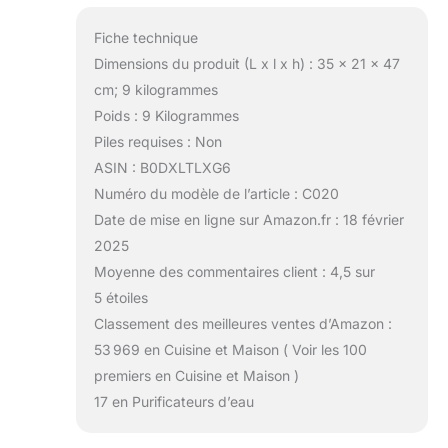
Fiche technique
Dimensions du produit (L x l x h) : 35 x 21 x 47
cm; 9 kilogrammes
Poids : 9 Kilogrammes
Piles requises : Non
ASIN : B0DXLTLXG6
Numéro du modèle de l’article : C020
Date de mise en ligne sur Amazon.fr : 18 février
2025
Moyenne des commentaires client : 4,5 sur
5 étoiles
Classement des meilleures ventes d’Amazon :
53 969 en Cuisine et Maison ( Voir les 100
premiers en Cuisine et Maison )
17 en Purificateurs d’eau