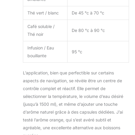
Thé vert / blanc
De 45 °c à 70 °c
Café soluble /
De 80 °c à 90 °c
Thé noir
Infusion / Eau
95 °c
bouillante
L’application, bien que perfectible sur certains
aspects de navigation, se révèle être un centre de
contrôle complet et réactif. Elle permet de
sélectionner la température, le volume d’eau désiré
(jusqu’à 1500 ml), et même d’ajouter une touche
d’arôme naturel grâce à des capsules dédiées. J’ai
testé l’arôme orange, qui s’est avéré subtil et
agréable, une excellente alternative aux boissons