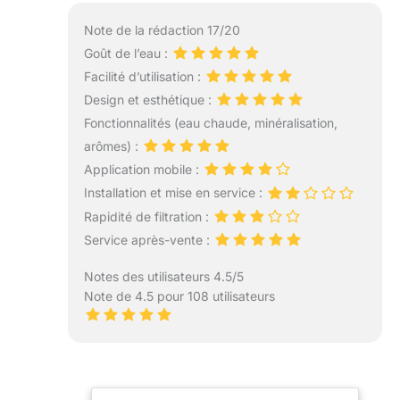
Note de la rédaction 17/20
Goût de l’eau :
Facilité d’utilisation :
Design et esthétique :
Fonctionnalités (eau chaude, minéralisation,
arômes) :
Application mobile :
Installation et mise en service :
Rapidité de filtration :
Service après-vente :
Notes des utilisateurs 4.5/5
Note de 4.5 pour 108 utilisateurs