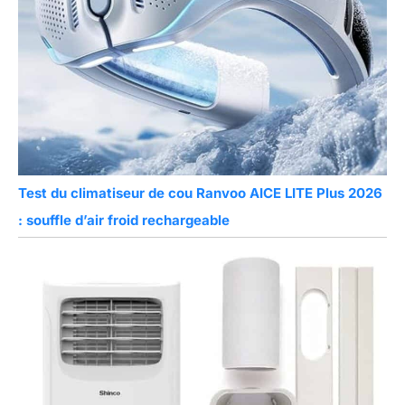
Test du climatiseur de cou Ranvoo AICE LITE Plus 2026
: souffle d’air froid rechargeable