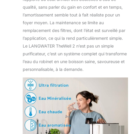
qualité, sans parler du gain en confort et en temps,
l’amortissement semble tout à fait réaliste pour un
foyer moyen. La maintenance se limite au
remplacement des filtres, dont l’état est surveillé par
l’application, ce qui la rend particulièrement simple.
Le LANGWATER TheWell 2 n’est pas un simple
purificateur, c’est un système complet qui transforme
l’eau du robinet en une boisson saine, savoureuse et
personnalisable, à la demande.